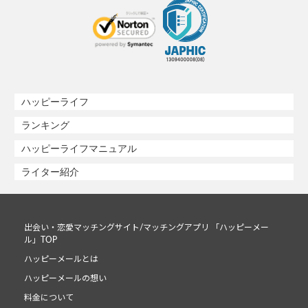
ハッピーライフ
ランキング
ハッピーライフマニュアル
ライター紹介
出会い・恋愛マッチングサイト/マッチングアプリ 「ハッピーメー
ル」TOP
ハッピーメールとは
ハッピーメールの想い
料金について