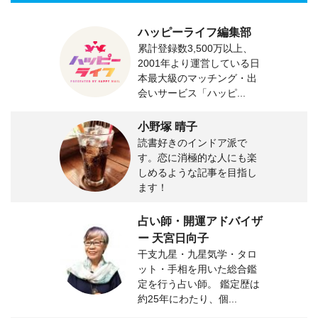
ハッピーライフ編集部
累計登録数3,500万以上、
2001年より運営している日
本最大級のマッチング・出
会いサービス「ハッピ...
小野塚 晴子
読書好きのインドア派で
す。恋に消極的な人にも楽
しめるような記事を目指し
ます！
占い師・開運アドバイザ
ー 天宮日向子
干支九星・九星気学・タロ
ット・手相を用いた総合鑑
定を行う占い師。 鑑定歴は
約25年にわたり、個...