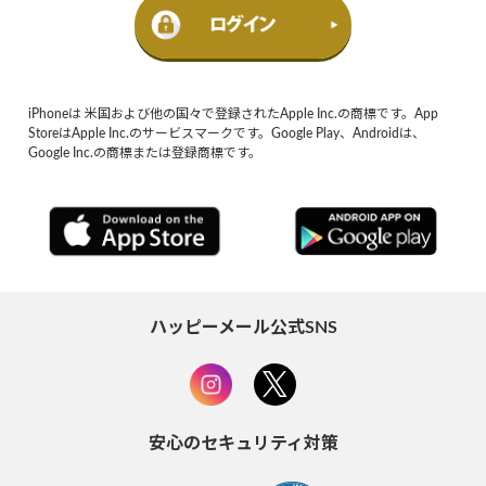
iPhoneは 米国および他の国々で登録されたApple Inc.の商標です。App
StoreはApple Inc.のサービスマークです。Google Play、Androidは、
Google Inc.の商標または登録商標です。
ハッピーメール公式SNS
安心のセキュリティ対策