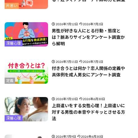
る？近づくアプローチや諦め方を調査
片思い
2026年7月12日
2026年7月2日
男性が好きな人にとる行動・態度と
は？脈ありサインをアンケート調査か
深層心理
ら解明
2026年7月11日
2026年7月1日
付き合うとは何か？恋人関係の定義や
具体例を成人男女にアンケート調査
定義
2026年7月10日
2026年6月30日
上目遣いをする女性心理！上目遣いに
対する男性の本音やドキッとさせる方
深層心理
法
2026年7月9日
2026年6月30日