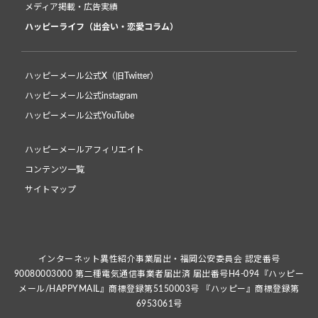
メディア掲載・広告実績
ハッピーライフ（出会い・恋愛コラム）
ハッピーメール公式X（旧Twitter）
ハッピーメール公式instagram
ハッピーメール公式YouTube
ハッピーメールアフィリエイト
コンテンツ一覧
サイトマップ
インターネット異性紹介事業届出・福岡公安委員会 認定番号
90080003000 第二種電気通信事業者届出済 届出番号H4-094『ハッピー
メール/HAPPYMAIL』商標登録第5150003号 『ハッピー』商標登録第
6953061号