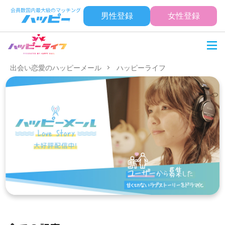
男性登録
女性登録
出会い恋愛のハッピーメール
ハッピーライフ