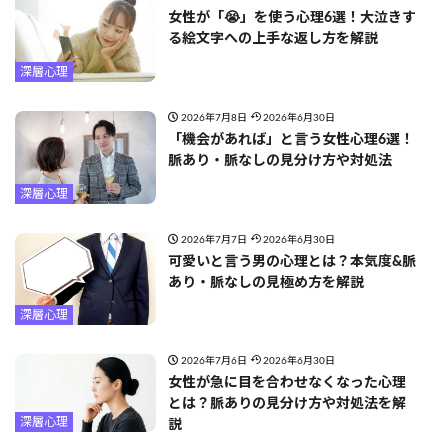
女性が「😭」を使う心理6選！大泣きす
る絵文字への上手な返し方を解説
深層心理
2026年7月8日
2026年6月30日
「機会があれば」と言う女性心理6選！
脈あり・脈なしの見分け方や対処法
深層心理
2026年7月7日
2026年6月30日
可愛いと言う男の心理とは？本気度&脈
あり・脈なしの見極め方を解説
深層心理
2026年7月6日
2026年6月30日
女性が急に目を合わせなくなった心理
とは？脈ありの見分け方や対処法を解
深層心理
説