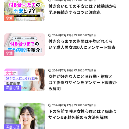
2026年7月20日
2026年7月9日
付き合いたての不安とは？体験談から
学ぶ長続きするコツと注意点
恋愛
2026年7月19日
2026年7月9日
付き合うまでの期間は平均どれくら
い？成人男女200人にアンケート調査
恋活
2026年7月18日
2026年7月9日
女性が好きな人にとる行動・態度と
は？脈ありサインをアンケート調査か
深層心理
ら解明
2026年7月17日
2026年7月9日
下の名前で呼ぶ女性心理とは？脈あり
サイン&距離を縮める方法を解説
深層心理