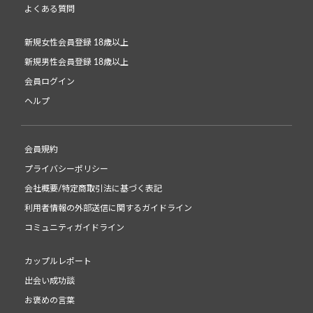
よくある質問
新規女性会員登録 18歳以上
新規男性会員登録 18歳以上
会員ログイン
ヘルプ
会員規約
プライバシーポリシー
会社概要/特定商取引法に基づく表記
利用者情報の外部送信に関するガイドライン
コミュニティガイドライン
カップルレポート
出会い成功談
お褒めの言葉