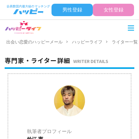
男性登録
女性登録
出会い恋愛のハッピーメール
ハッピーライフ
ライター一覧
専門家・ライター詳細
WRITER DETAILS
執筆者プロフィール