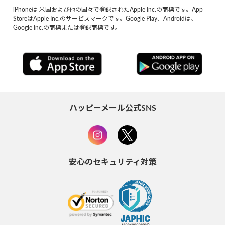
iPhoneは 米国および他の国々で登録されたApple Inc.の商標です。App
StoreはApple Inc.のサービスマークです。Google Play、Androidは、
Google Inc.の商標または登録商標です。
ハッピーメール公式SNS
安心のセキュリティ対策