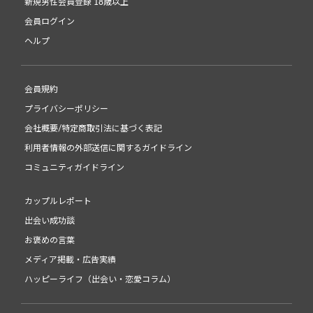
新規男性会員登録 18歳以上
会員ログイン
ヘルプ
会員規約
プライバシーポリシー
会社概要/特定商取引法に基づく表記
利用者情報の外部送信に関するガイドライン
コミュニティガイドライン
カップルレポート
出会い成功談
お褒めの言葉
メディア掲載・広告実績
ハッピーライフ（出会い・恋愛コラム）