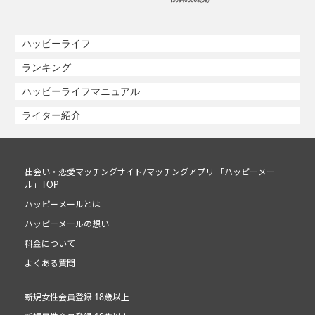
ハッピーライフ
ランキング
ハッピーライフマニュアル
ライター紹介
出会い・恋愛マッチングサイト/マッチングアプリ 「ハッピーメー
ル」TOP
ハッピーメールとは
ハッピーメールの想い
料金について
よくある質問
新規女性会員登録 18歳以上