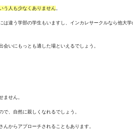
いう人も少なくありません
。
には違う学部の学生もいますし、インカレサークルなら他大学
出会いにもっとも適した場といえるでしょう。
せません。
ので、自然に親しくなれるでしょう。
さんからアプローチされることもあります。