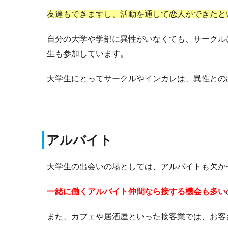
友達もできますし、活動を通して恋人ができたと
自分の大学や学部に異性がいなくても、サークル
生も参加しています。
大学生にとってサークルやインカレは、異性との
アルバイト
大学生の出会いの場としては、アルバイトも欠か
一緒に働くアルバイト仲間なら接する機会も多い
また、カフェや居酒屋といった接客業では、お客