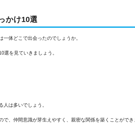
っかけ10選
は一体どこで出会ったのでしょうか。
10選を見ていきましょう。
る人は多いでしょう。
ので、仲間意識が芽生えやすく、親密な関係を築くことができ