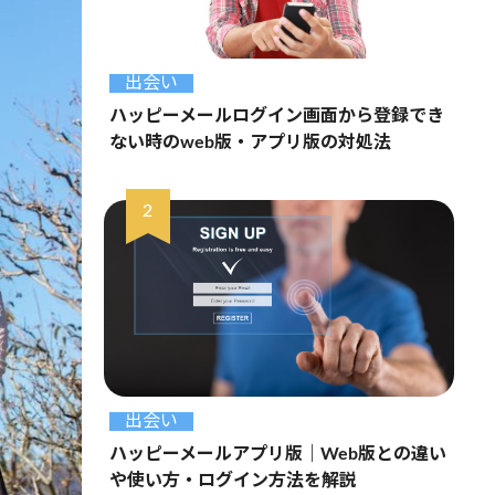
出会い
ハッピーメールログイン画面から登録でき
ない時のweb版・アプリ版の対処法
出会い
ハッピーメールアプリ版｜Web版との違い
や使い方・ログイン方法を解説