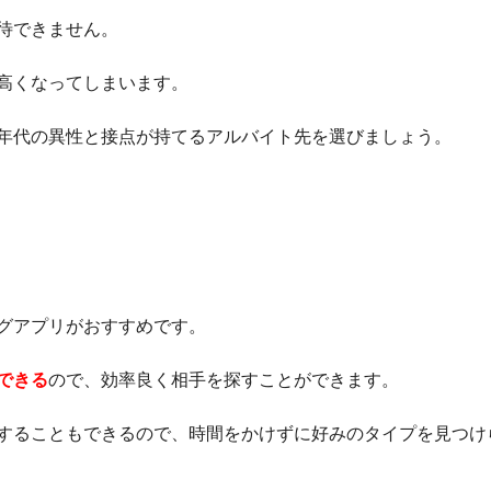
待できません。
高くなってしまいます。
年代の異性と接点が持てるアルバイト先を選びましょう。
グアプリがおすすめです。
できる
ので、効率良く相手を探すことができます。
することもできるので、時間をかけずに好みのタイプを見つけ