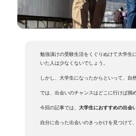
勉強漬けの受験生活をくぐりぬけて大学生
いた人は少なくないでしょう。
しかし、大学生になったからといって、自
では、出会いのチャンスはどこに行けば掴
今回の記事では、
大学生におすすめの出会い
自分に合った出会いのきっかけを見つけて