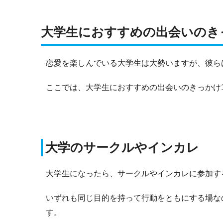
大学生におすすめの出会いのき
恋愛を楽しんでいる大学生は大勢いますが、彼ら
ここでは、大学生におすすめの出会いのきっかけ
大学のサークルやインカレ
大学生になったら、サークルやインカレに参加す
いずれも同じ目的を持って行動をともにする場な
す。