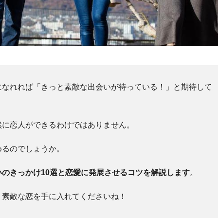
になれれば「きっと素敵な出会いが待っている！」と期待して
然に恋人ができるわけではありません。
めるのでしょうか。
のきっかけ10選と恋愛に発展させるコツを解説します
。
、素敵な恋を手に入れてくださいね！