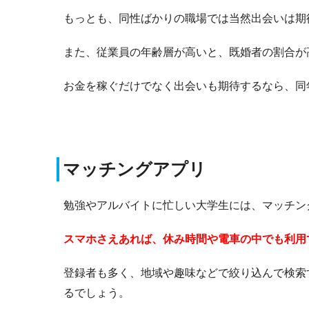
もっとも、同性ばかりの職場では当然出会いは期
また、従業員の年齢層が高いと、既婚者の割合が
お金を稼ぐだけでなく出会いも期待するなら、同
マッチングアプリ
勉強やアルバイトに忙しい大学生には、マッチン
スマホさえあれば、休み時間や電車の中でも利用
登録者も多く、地域や趣味などで絞り込んで検索
るでしょう。