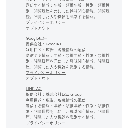
送信する情報：年齢・類推年齢・性別・類推性
別・閲覧履歴を元にした興味関心情報。閲覧履
歴。閲覧した人や機器を識別する情報。
プライバシーポリシー
オプトアウト
Google広告
提供会社：
Google LLC
利用目的：広告、各種情報の配信
送信する情報：年齢・類推年齢・性別・類推性
別・閲覧履歴を元にした興味関心情報。閲覧履
歴。閲覧した人や機器を識別する情報。
プライバシーポリシー
オプトアウト
LINK-AG
提供会社：
株式会社L&E Group
利用目的：広告、各種情報の配信
送信する情報：年齢・類推年齢・性別・類推性
別・閲覧履歴を元にした興味関心情報。閲覧履
歴。閲覧した人や機器を識別する情報。
プライバシーポリシー