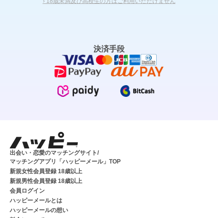
› 18歳未満及び高校生の方はご利用いただけません
決済手段
出会い・恋愛のマッチングサイト/
マッチングアプリ「ハッピーメール」TOP
新規女性会員登録 18歳以上
新規男性会員登録 18歳以上
会員ログイン
ハッピーメールとは
ハッピーメールの想い