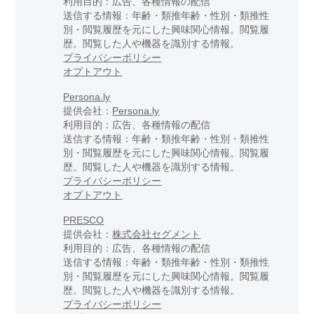
利用目的：広告、各種情報の配信
送信する情報：年齢・類推年齢・性別・類推性
別・閲覧履歴を元にした興味関心情報。閲覧履
歴。閲覧した人や機器を識別する情報。
プライバシーポリシー
オプトアウト
Persona.ly
提供会社：
Persona.ly
利用目的：広告、各種情報の配信
送信する情報：年齢・類推年齢・性別・類推性
別・閲覧履歴を元にした興味関心情報。閲覧履
歴。閲覧した人や機器を識別する情報。
プライバシーポリシー
オプトアウト
PRESCO
提供会社：
株式会社セグメント
利用目的：広告、各種情報の配信
送信する情報：年齢・類推年齢・性別・類推性
別・閲覧履歴を元にした興味関心情報。閲覧履
歴。閲覧した人や機器を識別する情報。
プライバシーポリシー