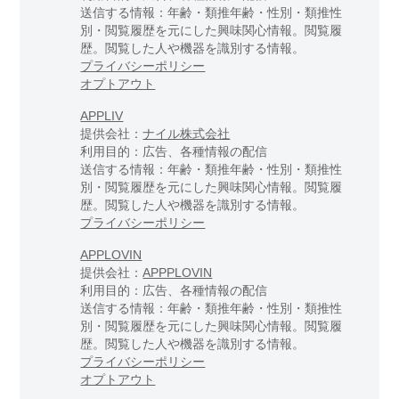
送信する情報：年齢・類推年齢・性別・類推性
別・閲覧履歴を元にした興味関心情報。閲覧履
歴。閲覧した人や機器を識別する情報。
プライバシーポリシー
オプトアウト
APPLIV
提供会社：
ナイル株式会社
利用目的：広告、各種情報の配信
送信する情報：年齢・類推年齢・性別・類推性
別・閲覧履歴を元にした興味関心情報。閲覧履
歴。閲覧した人や機器を識別する情報。
プライバシーポリシー
APPLOVIN
提供会社：
APPPLOVIN
利用目的：広告、各種情報の配信
送信する情報：年齢・類推年齢・性別・類推性
別・閲覧履歴を元にした興味関心情報。閲覧履
歴。閲覧した人や機器を識別する情報。
プライバシーポリシー
オプトアウト