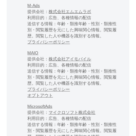
M-Ads
提供会社：
株式会社エムエムラボ
利用目的：広告、各種情報の配信
送信する情報：年齢・類推年齢・性別・類推性
別・閲覧履歴を元にした興味関心情報。閲覧履
歴。閲覧した人や機器を識別する情報。
プライバシーポリシー
MAIO
提供会社：
株式会社アイモバイル
利用目的：広告、各種情報の配信
送信する情報：年齢・類推年齢・性別・類推性
別・閲覧履歴を元にした興味関心情報。閲覧履
歴。閲覧した人や機器を識別する情報。
プライバシーポリシー
オプトアウト
MicrosoftAds
提供会社：
マイクロソフト株式会社
利用目的：広告、各種情報の配信
送信する情報：年齢・類推年齢・性別・類推性
別・閲覧履歴を元にした興味関心情報。閲覧履