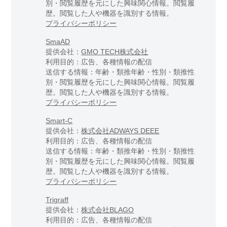
別・閲覧履歴を元にした興味関心情報。閲覧履
歴。閲覧した人や機器を識別する情報。
プライバシーポリシー
SmaAD
提供会社：
GMO TECH株式会社
利用目的：広告、各種情報の配信
送信する情報：年齢・類推年齢・性別・類推性
別・閲覧履歴を元にした興味関心情報。閲覧履
歴。閲覧した人や機器を識別する情報。
プライバシーポリシー
Smart-C
提供会社：
株式会社ADWAYS DEEE
利用目的：広告、各種情報の配信
送信する情報：年齢・類推年齢・性別・類推性
別・閲覧履歴を元にした興味関心情報。閲覧履
歴。閲覧した人や機器を識別する情報。
プライバシーポリシー
Trigraff
提供会社：
株式会社BLAGO
利用目的：広告、各種情報の配信