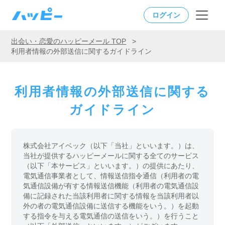
ログイン
出会い・恋愛のハッピーメール TOP
>
利用者情報の外部送信に関するガイドライン
利用者情報の外部送信に関する
ガイドライン
株式会社アイベック（以下「当社」といいます。）は、
当社が提供するハッピーメールに関する全てのサービス
（以下「本サービス」といいます。）の提供にあたり、
電気通信事業者として、情報送信指令通信（利用者の電
気通信設備が有する情報送信機能（利用者の電気通信設
備に記録された当該利用者に関する情報を当該利用者以
外の者の電気通信設備に送信する機能をいう。）を起動
する指令を与える電気通信の送信をいう。）を行うこと