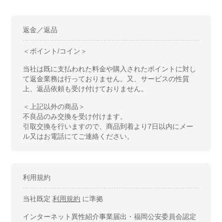
返金／返品
＜ポイント/コイン＞
当社は既に支払われた料金や購入されたポイントに対し
て返金業務は行っておりません。又、サービスの性質
上、返品依頼も受け付けておりません。
＜上記以外の商品＞
不良品のみ交換を受け付けます。
引取交換を行いますので、商品到着より7日以内にメー
ル又はお電話にてご連絡ください。
利用規約
当社既定
利用規約
に準拠
インターネット異性紹介事業届出・福岡公安委員会認定