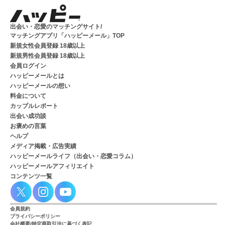
出会い・恋愛のマッチングサイト/
マッチングアプリ「ハッピーメール」TOP
新規女性会員登録 18歳以上
新規男性会員登録 18歳以上
会員ログイン
ハッピーメールとは
ハッピーメールの想い
料金について
カップルレポート
出会い成功談
お褒めの言葉
ヘルプ
メディア掲載・広告実績
ハッピーメールライフ（出会い・恋愛コラム）
ハッピーメールアフィリエイト
コンテンツ一覧
会員規約
プライバシーポリシー
会社概要/特定商取引法に基づく表記