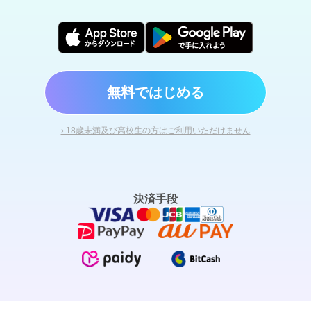
無料ではじめる
› 18歳未満及び高校生の方はご利用いただけません
決済手段