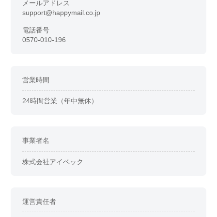
メールアドレス
support@happymail.co.jp
電話番号
0570-010-196
営業時間
24時間営業（年中無休）
事業者名
株式会社アイベック
運営責任者