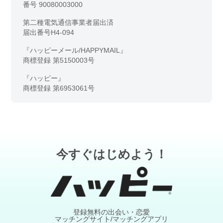
番号 90080003000
第二種電気通信事業者届出済
届出番号H4-094
『ハッピーメール/HAPPYMAIL』
商標登録 第5150003号
『ハッピー』
商標登録 第6953061号
今すぐはじめよう！
登録無料の出会い・恋愛
マッチングサイト/マッチングアプリ