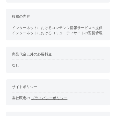
役務の内容
インターネットにおけるコンテンツ情報サービスの提供
インターネットにおけるコミュニティサイトの運営管理
商品代金以外の必要料金
なし
サイトポリシー
当社既定の
プライバシーポリシー