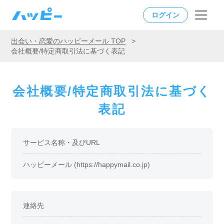
ログイン
出会い・恋愛のハッピーメール TOP
>
会社概要/特定商取引法に基づく表記
会社概要/特定商取引法に基づく
表記
サービス名称・及びURL
ハッピーメール (https://happymail.co.jp)
連絡先