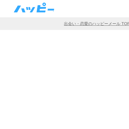
出会い・恋愛のハッピーメール TO