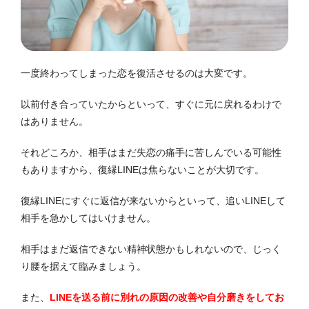
一度終わってしまった恋を復活させるのは大変です。
以前付き合っていたからといって、すぐに元に戻れるわけで
はありません。
それどころか、相手はまだ失恋の痛手に苦しんでいる可能性
もありますから、復縁LINEは焦らないことが大切です。
復縁LINEにすぐに返信が来ないからといって、追いLINEして
相手を急かしてはいけません。
相手はまだ返信できない精神状態かもしれないので、じっく
り腰を据えて臨みましょう。
また、
LINEを送る前に別れの原因の改善や自分磨きをしてお