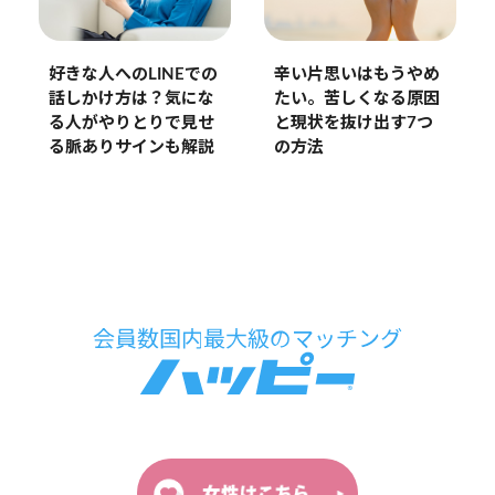
好きな人へのLINEでの
辛い片思いはもうやめ
話しかけ方は？気にな
たい。苦しくなる原因
る人がやりとりで見せ
と現状を抜け出す7つ
る脈ありサインも解説
の方法