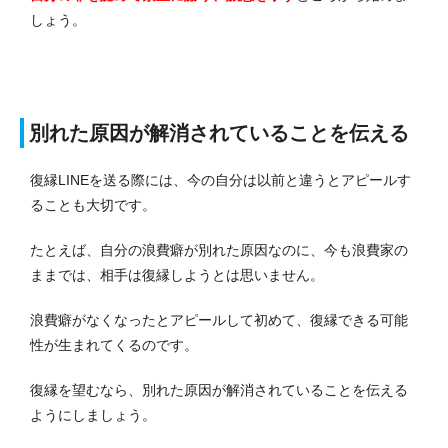
しょう。
別れた原因が解消されていることを伝える
復縁LINEを送る際には、今の自分は以前と違うとアピールす
ることも大切です。
たとえば、自分の浪費癖が別れた原因なのに、今も浪費家の
ままでは、相手は復縁しようとは思いません。
浪費癖がなくなったとアピールして初めて、復縁できる可能
性が生まれてくるのです。
復縁を望むなら、別れた原因が解消されていることを伝える
ようにしましょう。