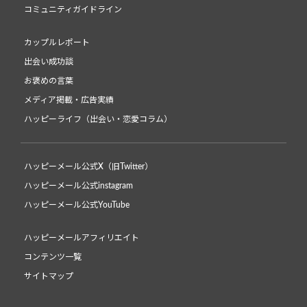
コミュニティガイドライン
カップルレポート
出会い成功談
お褒めの言葉
メディア掲載・広告実績
ハッピーライフ（出会い・恋愛コラム）
ハッピーメール公式X（旧Twitter）
ハッピーメール公式instagram
ハッピーメール公式YouTube
ハッピーメールアフィリエイト
コンテンツ一覧
サイトマップ