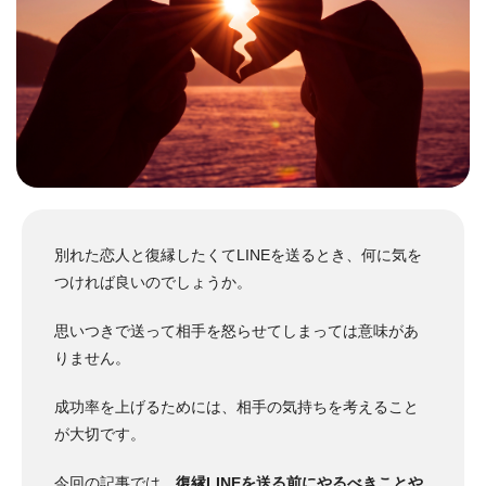
別れた恋人と復縁したくてLINEを送るとき、何に気を
つければ良いのでしょうか。
思いつきで送って相手を怒らせてしまっては意味があ
りません。
成功率を上げるためには、相手の気持ちを考えること
が大切です。
今回の記事では、
復縁LINEを送る前にやるべきことや