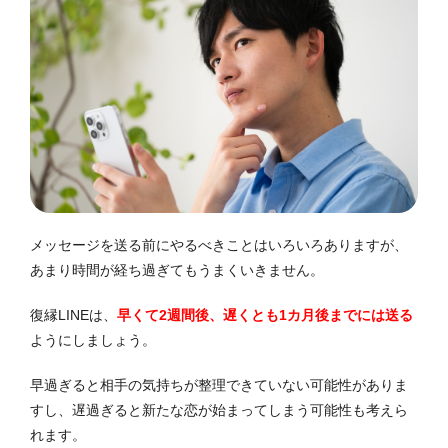
メッセージを送る前にやるべきことはいろいろありますが、
あまり時間が経ち過ぎてもうまくいきません。
復縁LINEは、
早くて2週間後、遅くとも1カ月後までには送る
ようにしましょう。
早過ぎると相手の気持ちが整理できていない可能性がありま
すし、遅過ぎると新たな恋が始まってしまう可能性も考えら
れます。