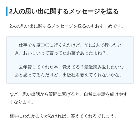
2人の思い出に関するメッセージを送る
2人の思い出に関するメッセージを送るのもおすすめです。
「仕事で今度〇〇に行くんだけど、前に2人で行ったと
き、おいしいって言ってたお菓子あったよね？」
「去年貸してくれた本、覚えてる？最近読み返したいな
あと思ってるんだけど、出版社を教えてくれないかな」
など、思い出話から質問に繋げると、自然に会話を続けやす
くなります。
相手にわだかまりがなければ、答えてくれるでしょう。