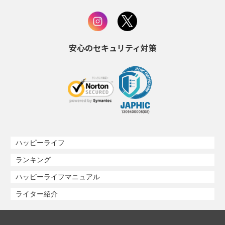
安心のセキュリティ対策
ハッピーライフ
ランキング
ハッピーライフマニュアル
ライター紹介