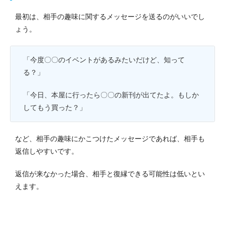
最初は、相手の趣味に関するメッセージを送るのがいいでし
ょう。
「今度〇〇のイベントがあるみたいだけど、知って
る？」
「今日、本屋に行ったら〇〇の新刊が出てたよ。もしか
してもう買った？」
など、相手の趣味にかこつけたメッセージであれば、相手も
返信しやすいです。
返信が来なかった場合、相手と復縁できる可能性は低いとい
えます。