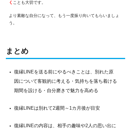
く
ことも大切です。
より素敵な自分になって、もう一度振り向いてもらいましょ
う。
まとめ
復縁LINEを送る前にやるべきことは、別れた原
因について客観的に考える・気持ちを落ち着ける
期間を設ける・自分磨きで魅力を高める
復縁LINEは別れて2週間～1カ月後が目安
復縁LINEの内容は、相手の趣味や2人の思い出に