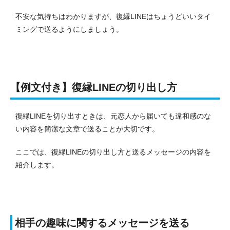
不安な気持ちはわかりますが、復縁LINEはちょうどいいタイ
ミングで送るようにしましょう。
【例文付き】復縁LINEの切り出し方
復縁LINEを切り出すときは、元恋人から届いても違和感のな
い内容を簡潔な文章で送ることが大切です。
ここでは、復縁LINEの切り出し方と送るメッセージの内容を
紹介します。
相手の趣味に関するメッセージを送る