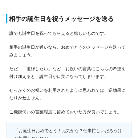
相手の誕生日を祝うメッセージを送る
誰でも誕生日を祝ってもらえると嬉しいものです。
相手の誕生日が近いなら、おめでとうのメッセージを送って
みましょう。
ただ、「復縁したい」など、お祝いの言葉にこちらの希望を
付け加えると、誕生日が口実になってしまいます。
せっかくのお祝いを利用されたように思われては、逆効果に
なりかねません。
ご機嫌伺いの言葉程度に留めておいた方が良いでしょう。
「お誕生日おめでとう！元気かな？仕事忙しいだろうけ