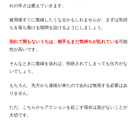
れの辛さは癒えていきます。
破局後すぐに復縁したくなるかもしれませんが、まずは気持
ちを落ち着ける期間を設けるようにしましょう。
別れて間もないうちは、相手もまだ気持ちが乱れている
可能
性が高いです。
そんなときに復縁を迫れば、拒絶されてしまっても仕方がな
いでしょう。
もちろん、先方から連絡が来たのであれば無視する必要はあ
りません。
ただ、こちらからアクションを起こす場合は急がないことが
大切です。