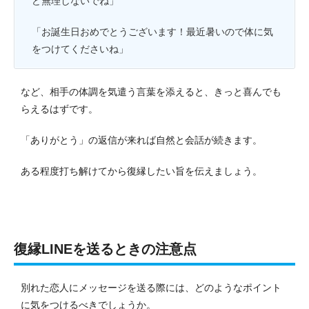
ど無理しないでね」
「お誕生日おめでとうございます！最近暑いので体に気
をつけてくださいね」
など、相手の体調を気遣う言葉を添えると、きっと喜んでも
らえるはずです。
「ありがとう」の返信が来れば自然と会話が続きます。
ある程度打ち解けてから復縁したい旨を伝えましょう。
復縁LINEを送るときの注意点
別れた恋人にメッセージを送る際には、どのようなポイント
に気をつけるべきでしょうか。