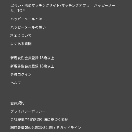
出会い・恋愛マッチングサイト/マッチングアプリ 「ハッピーメー
ル」TOP
ハッピーメールとは
ハッピーメールの想い
料金について
よくある質問
新規女性会員登録 18歳以上
新規男性会員登録 18歳以上
会員ログイン
ヘルプ
会員規約
プライバシーポリシー
会社概要/特定商取引法に基づく表記
利用者情報の外部送信に関するガイドライン