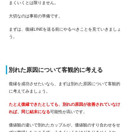
まくいくとは限りません。
大切なのは事前の準備です。
まずは、復縁LINEを送る前にやるべきことを見ていきましょ
う。
別れた原因について客観的に考える
復縁を成功させたいなら、まずは別れた原因について客観的
に考えてみましょう。
たとえ復縁できたとしても、別れの原因が改善されていなけ
れば、同じ結末になる
可能性が高いです。
価値観の違いで別れたカップルが、価値観のすり合わせをせ