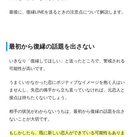
最後に、復縁LINEを送るときの注意点について解説します。
最初から復縁の話題を出さない
いきなり「復縁してほしい」と送ったところで、警戒される
可能性が高いです。
うまくいかなかった恋にポジティブなイメージを抱く人はい
ませんし、失恋の痛手から立ち直っていなければ、元恋人と
接点は持ちたくないでしょう。
相手の状況がわからないうちは、最初から復縁の話題を出さ
ないことが大切です。
もしかしたら、既に新しい恋人ができている可能性もありま