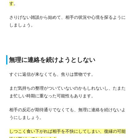
す
。
さりげない雑談から始めて、相手の状況や心境を探るように
しましょう。
無理に連絡を続けようとしない
すぐに返信が来なくても、焦りは禁物です。
まだ気持ちの整理がついていないのかもしれないし、たまた
ま忙しい時期に重なった可能性もあります。
相手の反応が期待通りでなくても、無理に連絡を続けないよ
うにしましょう。
しつこく食い下がれば相手を不快にしてしまい、復縁の可能