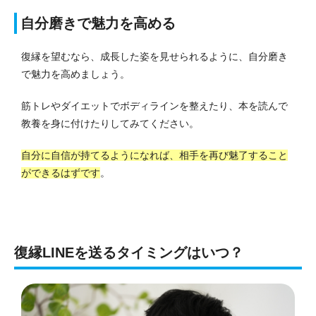
自分磨きで魅力を高める
復縁を望むなら、成長した姿を見せられるように、自分磨き
で魅力を高めましょう。
筋トレやダイエットでボディラインを整えたり、本を読んで
教養を身に付けたりしてみてください。
自分に自信が持てるようになれば、相手を再び魅了すること
ができるはずです
。
復縁LINEを送るタイミングはいつ？