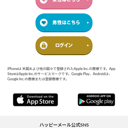
iPhoneは 米国および他の国々で登録されたApple Inc.の商標です。App
StoreはApple Inc.のサービスマークです。Google Play、Androidは、
Google Inc.の商標または登録商標です。
ハッピーメール公式SNS