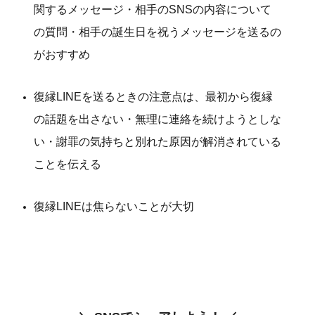
関するメッセージ・相手のSNSの内容について
の質問・相手の誕生日を祝うメッセージを送るの
がおすすめ
復縁LINEを送るときの注意点は、最初から復縁
の話題を出さない・無理に連絡を続けようとしな
い・謝罪の気持ちと別れた原因が解消されている
ことを伝える
復縁LINEは焦らないことが大切