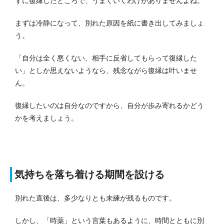
ずに復縁したところで、うまくいくわけがありませんよね。
まずは冷静になって、別れた原因を紙に書き出してみましょ
う。
「自分は全く悪くない、相手に反省してもらって復縁した
い」としか思えないようなら、残念ながら復縁は叶いませ
ん。
復縁したいのは自分なのですから、自分が歩み寄れるかどう
かを考えましょう。
気持ちを落ち着ける期間を設ける
別れた直後は、多少なりとも未練が残るものです。
しかし、「時薬」という言葉もあるように、時間とともに別