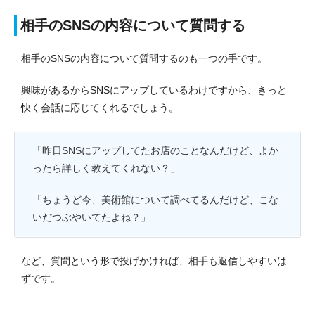
相手のSNSの内容について質問する
相手のSNSの内容について質問するのも一つの手です。
興味があるからSNSにアップしているわけですから、きっと
快く会話に応じてくれるでしょう。
「昨日SNSにアップしてたお店のことなんだけど、よか
ったら詳しく教えてくれない？」
「ちょうど今、美術館について調べてるんだけど、こな
いだつぶやいてたよね？」
など、質問という形で投げかければ、相手も返信しやすいは
ずです。