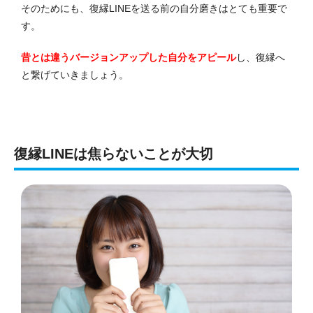
そのためにも、復縁LINEを送る前の自分磨きはとても重要で
す。
昔とは違うバージョンアップした自分をアピール
し、復縁へ
と繋げていきましょう。
復縁LINEは焦らないことが大切