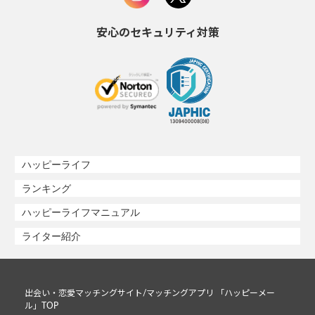
安心のセキュリティ対策
ハッピーライフ
ランキング
ハッピーライフマニュアル
ライター紹介
出会い・恋愛マッチングサイト/マッチングアプリ 「ハッピーメー
ル」TOP