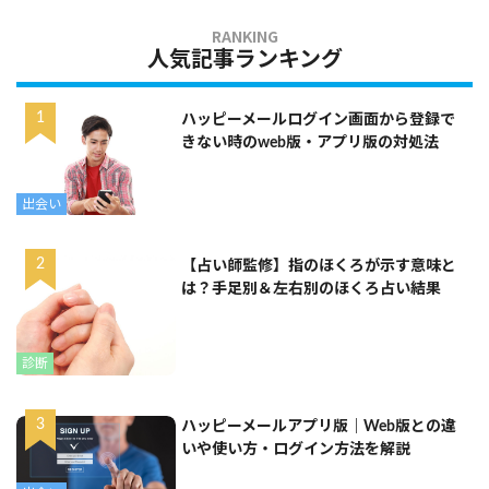
人気記事ランキング
ハッピーメールログイン画面から登録で
きない時のweb版・アプリ版の対処法
出会い
【占い師監修】指のほくろが示す意味と
は？手足別＆左右別のほくろ占い結果
診断
ハッピーメールアプリ版｜Web版との違
いや使い方・ログイン方法を解説