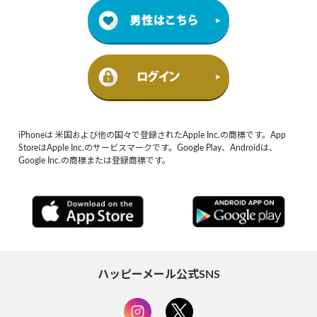
iPhoneは 米国および他の国々で登録されたApple Inc.の商標です。App
StoreはApple Inc.のサービスマークです。Google Play、Androidは、
Google Inc.の商標または登録商標です。
ハッピーメール公式SNS