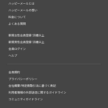
ハッピーメールとは
ハッピーメールの想い
料金について
よくある質問
新規女性会員登録 18歳以上
新規男性会員登録 18歳以上
会員ログイン
ヘルプ
会員規約
プライバシーポリシー
会社概要/特定商取引法に基づく表記
利用者情報の外部送信に関するガイドライン
コミュニティガイドライン