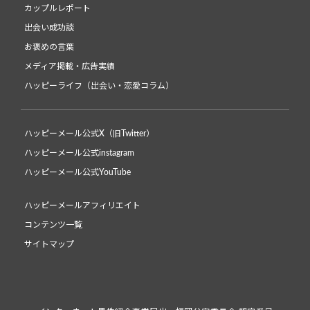
カップルレポート
出会い成功談
お褒めの言葉
メディア掲載・広告実績
ハッピーライフ（出会い・恋愛コラム）
ハッピーメール公式X（旧Twitter）
ハッピーメール公式instagram
ハッピーメール公式YouTube
ハッピーメールアフィリエイト
コンテンツ一覧
サイトマップ