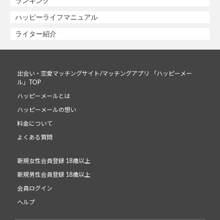
ランキング
ハッピーライフマニュアル
ライター紹介
出会い・恋愛マッチングサイト/マッチングアプリ 「ハッピーメー
ル」TOP
ハッピーメールとは
ハッピーメールの想い
料金について
よくある質問
新規女性会員登録 18歳以上
新規男性会員登録 18歳以上
会員ログイン
ヘルプ