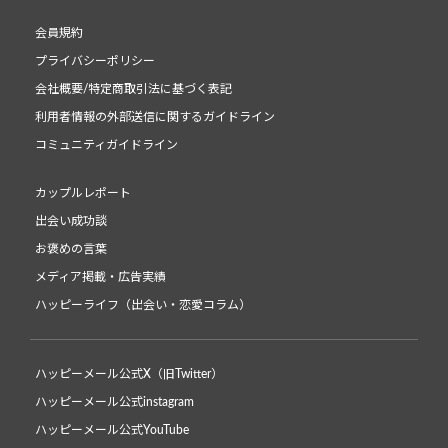
会員規約
プライバシーポリシー
会社概要/特定商取引法に基づく表記
利用者情報の外部送信に関するガイドライン
コミュニティガイドライン
カップルレポート
出会い成功談
お褒めの言葉
メディア掲載・広告実績
ハッピーライフ（出会い・恋愛コラム）
ハッピーメール公式X（旧Twitter）
ハッピーメール公式instagram
ハッピーメール公式YouTube