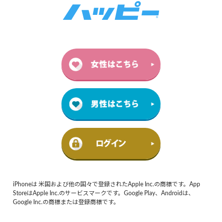
iPhoneは 米国および他の国々で登録されたApple Inc.の商標です。App
StoreはApple Inc.のサービスマークです。Google Play、Androidは、
Google Inc.の商標または登録商標です。