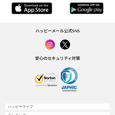
ハッピーメール公式SNS
安心のセキュリティ対策
ハッピーライフ