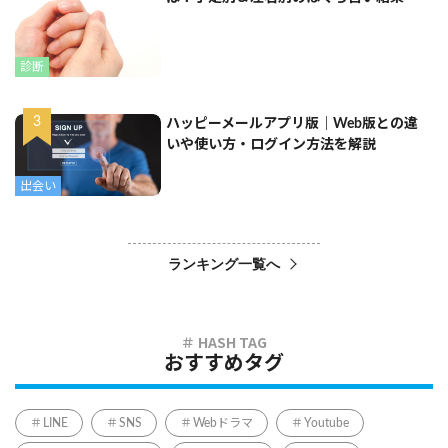
診断
ハッピーメールアプリ版｜Web版との違
いや使い方・ログイン方法を解説
出会い
ランキング一覧へ
おすすめタグ
LINE
SNS
Webドラマ
Youtube