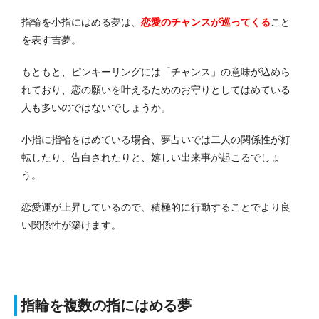
指輪を小指にはめる夢は、
恋愛のチャンスが巡ってくる
こと
を表す吉夢。
もともと、ピンキーリングには「チャンス」の意味が込めら
れており、恋の願いを叶えるためのお守りとしてはめている
人も多いのではないでしょうか。
小指に指輪をはめている場合、夢占いでは二人の関係性が好
転したり、告白されたりと、嬉しい出来事が起こるでしょ
う。
恋愛運が上昇しているので、積極的に行動することでより良
い関係性が築けます。
指輪を複数の指にはめる夢