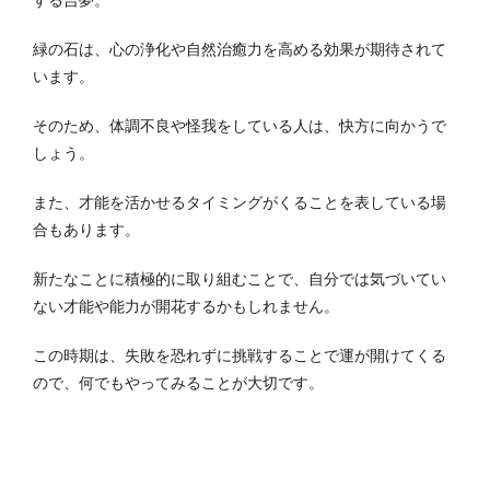
緑の石は、心の浄化や自然治癒力を高める効果が期待されて
います。
そのため、体調不良や怪我をしている人は、快方に向かうで
しょう。
また、才能を活かせるタイミングがくることを表している場
合もあります。
新たなことに積極的に取り組むことで、自分では気づいてい
ない才能や能力が開花するかもしれません。
この時期は、失敗を恐れずに挑戦することで運が開けてくる
ので、何でもやってみることが大切です。