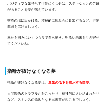
ポジティブな気持ちで行動にうつせば、ステキな人とのご縁
があることを夢が伝えています。
交流の場に出かける、積極的に飲み会に参加するなど、行動
範囲を広げましょう。
幸せを掴みにいくつもりで自ら動き、明るい未来を引き寄せ
てくださいね。
指輪が抜けなくなる夢
指輪が抜けなくなる夢は、
運気の低下を暗示
する凶夢
。
人間関係のトラブルが起こったり、精神的に追い込まれたり
など、ストレスの原因となる出来事が起こるでしょう。