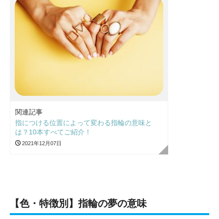
関連記事
指につける位置によって変わる指輪の意味と
は？10本すべてご紹介！
2021年12月07日
【色・特徴別】指輪の夢の意味