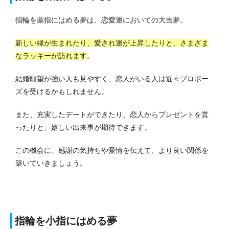
指輪を薬指にはめる夢は、恋愛運においての大吉夢。
新しい縁が生まれたり、愛され運が上昇したりと、さまざま
なラッキーが訪れます
。
結婚願望が強い人も見やすく、恋人がいる人は近々プロポー
ズを受けるかもしれません。
また、充実したデートができたり、恋人からプレゼントを貰
ったりと、嬉しい出来事が期待できます。
この機会に、感謝の気持ちや愛情を伝えて、より良い関係を
築いていきましょう。
指輪を小指にはめる夢