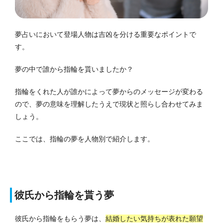
夢占いにおいて登場人物は吉凶を分ける重要なポイントで
す。
夢の中で誰から指輪を貰いましたか？
指輪をくれた人が誰かによって夢からのメッセージが変わる
ので、夢の意味を理解したうえで現状と照らし合わせてみま
しょう。
ここでは、指輪の夢を人物別で紹介します。
彼氏から指輪を貰う夢
彼氏から指輪をもらう夢は、
結婚したい気持ちが表れた願望