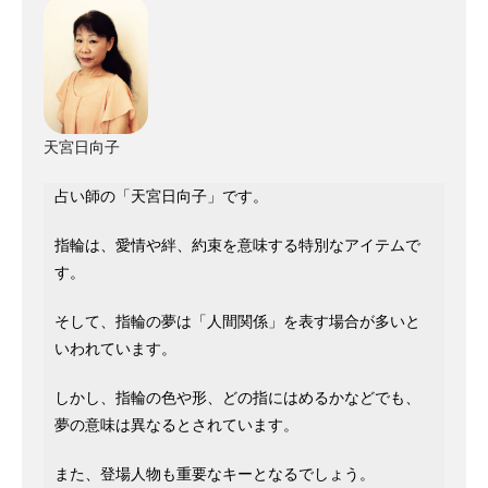
天宮日向子
占い師の「天宮日向子」です。
指輪は、愛情や絆、約束を意味する特別なアイテムで
す。
そして、指輪の夢は「人間関係」を表す場合が多いと
いわれています。
しかし、指輪の色や形、どの指にはめるかなどでも、
夢の意味は異なるとされています。
また、登場人物も重要なキーとなるでしょう。