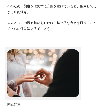
そのため、態度を改めずに交際を続けていると、破局してし
まう可能性も。
大人としての振る舞いを心がけ、精神的な自立を目指すこと
でさらに仲は深まるでしょう。
関連記事