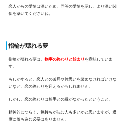
恋人からの愛情は深いため、同等の愛情を示し、より深い関
係を築いてくださいね。
指輪が壊れる夢
指輪が壊れる夢は、
物事の終わりと始まり
を意味していま
す。
もしかすると、恋人との破局や片思いを諦めなければいけな
いなど、恋の終わりを迎えるかもしれません。
しかし、恋の終わりは相手との縁がなかったということ。
精神的につらく、気持ちが沈む人も多いかと思いますが、過
度に落ち込む必要はありません。