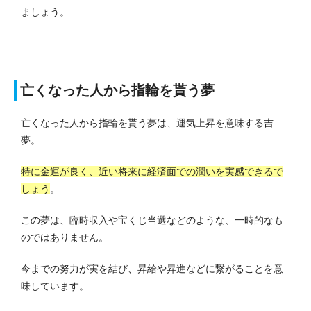
ましょう。
亡くなった人から指輪を貰う夢
亡くなった人から指輪を貰う夢は、運気上昇を意味する吉
夢。
特に金運が良く、近い将来に経済面での潤いを実感できるで
しょう
。
この夢は、臨時収入や宝くじ当選などのような、一時的なも
のではありません。
今までの努力が実を結び、昇給や昇進などに繋がることを意
味しています。