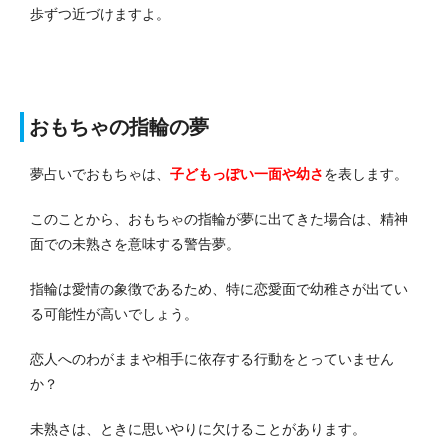
歩ずつ近づけますよ。
おもちゃの指輪の夢
夢占いでおもちゃは、
子どもっぽい一面や幼さ
を表します。
このことから、おもちゃの指輪が夢に出てきた場合は、精神
面での未熟さを意味する警告夢。
指輪は愛情の象徴であるため、特に恋愛面で幼稚さが出てい
る可能性が高いでしょう。
恋人へのわがままや相手に依存する行動をとっていません
か？
未熟さは、ときに思いやりに欠けることがあります。