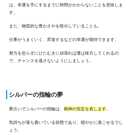
は、幸運を手にするまでに時間がかからないことを意味しま
す。
また、物質的な豊かさやを暗示していることも。
仕事がうまくいく、昇進するなどの幸運が期待できます。
努力を怠らずにひたむきに頑張れば運は味方してくれるの
で、チャンスを逃さないようにしましょう。
シルバーの指輪の夢
夢占いでシルバーの指輪は、
精神の安定を表します
。
気持ちが落ち着いている状態であり、穏やかに過ごせるでし
ょう。