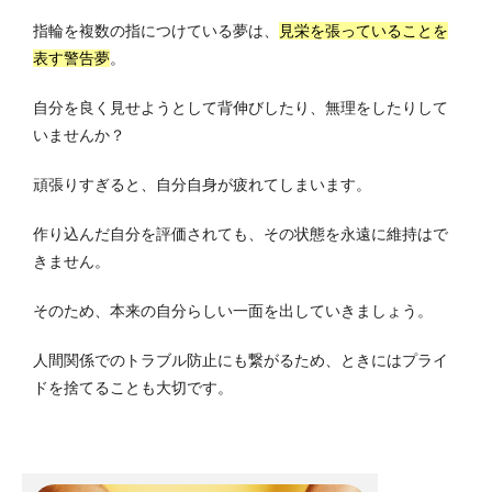
指輪を複数の指につけている夢は、
見栄を張っていることを
表す警告夢
。
自分を良く見せようとして背伸びしたり、無理をしたりして
いませんか？
頑張りすぎると、自分自身が疲れてしまいます。
作り込んだ自分を評価されても、その状態を永遠に維持はで
きません。
そのため、本来の自分らしい一面を出していきましょう。
人間関係でのトラブル防止にも繋がるため、ときにはプライ
ドを捨てることも大切です。