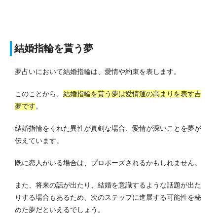
結婚指輪を貰う夢
夢占いにおいて結婚指輪は、愛情や約束を表します。
このことから、
結婚指輪を貰う夢は愛情運の高まりを表す吉
夢です
。
結婚指輪をくれた異性が真剣な場合、愛情が深いことを夢が
伝えています。
既に恋人がいる場合は、プロポーズされるかもしれません。
また、将来の話が出たり、結婚を意識するような話題が出た
りする場合もあるため、次のステップに進展する可能性を秘
めた夢だといえるでしょう。