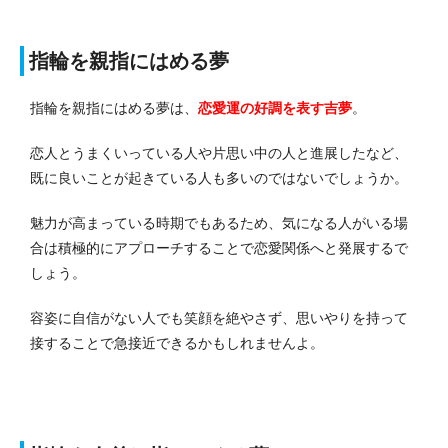
指輪を親指にはめる夢
指輪を親指にはめる夢は、
恋愛運の好調を表す吉夢
。
恋人とうまくいっている人や片思い中の人と進展したなど、
既に良いことが起きている人も多いのではないでしょうか。
魅力が高まっている時期でもあるため、気になる人がいる場
合は積極的にアプローチすることで恋愛関係へと発展するで
しょう。
容姿に自信がない人でも笑顔を絶やさず、思いやりを持って
接することで急接近できるかもしれませんよ。