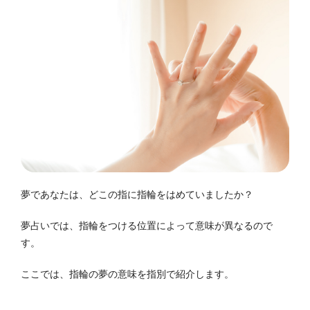
夢であなたは、どこの指に指輪をはめていましたか？
夢占いでは、指輪をつける位置によって意味が異なるので
す。
ここでは、指輪の夢の意味を指別で紹介します。