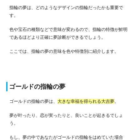
指輪の夢は、どのようなデザインの指輪だったかも重要で
す。
色や宝石の種類などで意味が変わるので、指輪の特徴が鮮明
であるほどより正確に夢診断ができるでしょう。
ここでは、指輪の夢の意味を色や特徴別に紹介します。
ゴールドの指輪の夢
ゴールドの指輪の夢は、
大きな幸福を得られる大吉夢
。
夢が叶ったり、恋が実ったりと、良いことが起きるでしょ
う。
もし、夢の中であなたがゴールドの指輪をはめていた場合