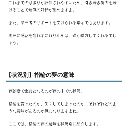
これまでの頑張りが評価されやすいため、引き続き努力を続
けることで運気の好転が望めますよ。
また、第三者のサポートを受けられる暗示でもあります。
周囲に感謝を忘れずに取り組めば、運が味方してくれるでし
ょう。
【状況別】指輪の夢の意味
夢診断で重要となるのが夢の中での状況。
指輪を貰ったのか、失くしてしまったのか…それぞれどのよ
うな意味があるのか気になりますよね。
ここでは、指輪の夢の意味を状況別に紹介します。