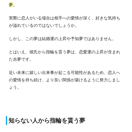
夢
。
実際に恋人がいる場合は相手への愛情が深く、好きな気持ち
が溢れているのではないでしょうか。
しかし、この夢は結婚運の上昇や予知夢ではありません。
とはいえ、彼氏から指輪を貰う夢は、恋愛運の上昇が含まれ
た吉夢です。
近い未来に嬉しい出来事が起こる可能性があるため、恋人へ
の愛情を持ち続け、より良い関係が築けるように努力しまし
ょう。
知らない人から指輪を貰う夢