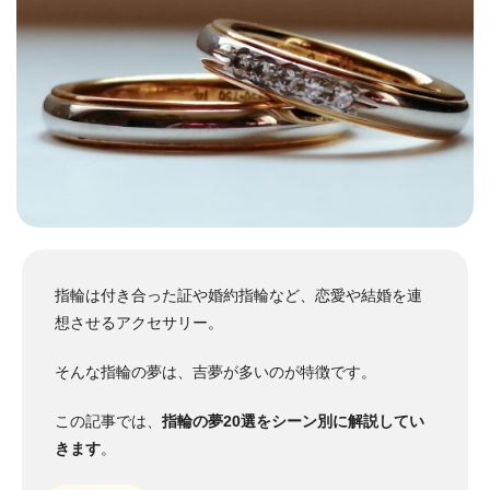
指輪は付き合った証や婚約指輪など、恋愛や結婚を連
想させるアクセサリー。
そんな指輪の夢は、吉夢が多いのが特徴です。
この記事では、
指輪の夢20選をシーン別に解説してい
きます
。