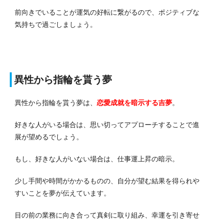
前向きでいることが運気の好転に繋がるので、ポジティブな
気持ちで過ごしましょう。
異性から指輪を貰う夢
異性から指輪を貰う夢は、
恋愛成就を暗示する吉夢
。
好きな人がいる場合は、思い切ってアプローチすることで進
展が望めるでしょう。
もし、好きな人がいない場合は、仕事運上昇の暗示。
少し手間や時間がかかるものの、自分が望む結果を得られや
すいことを夢が伝えています。
目の前の業務に向き合って真剣に取り組み、幸運を引き寄せ