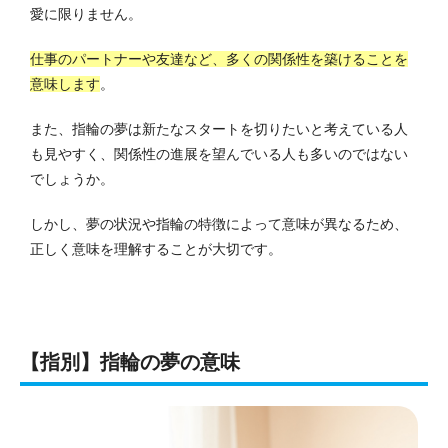
愛に限りません。
仕事のパートナーや友達など、多くの関係性を築けることを
意味します
。
また、指輪の夢は新たなスタートを切りたいと考えている人
も見やすく、関係性の進展を望んでいる人も多いのではない
でしょうか。
しかし、夢の状況や指輪の特徴によって意味が異なるため、
正しく意味を理解することが大切です。
【指別】指輪の夢の意味