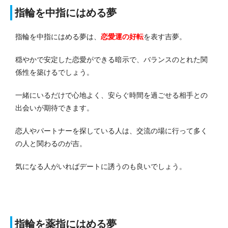
指輪を中指にはめる夢
指輪を中指にはめる夢は、
恋愛運の好転
を表す吉夢。
穏やかで安定した恋愛ができる暗示で、バランスのとれた関
係性を築けるでしょう。
一緒にいるだけで心地よく、安らぐ時間を過ごせる相手との
出会いが期待できます。
恋人やパートナーを探している人は、交流の場に行って多く
の人と関わるのが吉。
気になる人がいればデートに誘うのも良いでしょう。
指輪を薬指にはめる夢