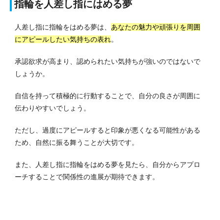
指輪を人差し指にはめる夢
人差し指に指輪をはめる夢は、
あなたの魅力や頑張りを周囲
にアピールしたい気持ちの表れ
。
承認欲求が高まり、認められたい気持ちが強いのではないで
しょうか。
自信を持って積極的に行動することで、自分の良さが周囲に
伝わりやすいでしょう。
ただし、過度にアピールすると印象が悪くなる可能性がある
ため、自然に振る舞うことが大切です。
また、人差し指に指輪をはめる夢を見たら、自分からアプロ
ーチすることで関係性の進展が期待できます。