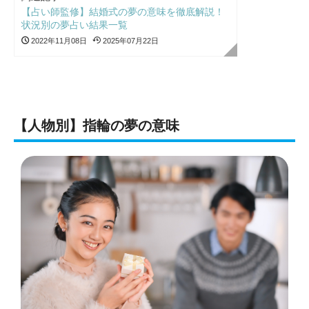
【占い師監修】結婚式の夢の意味を徹底解説！
状況別の夢占い結果一覧
2022年11月08日
2025年07月22日
【人物別】指輪の夢の意味