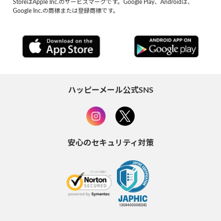
StoreはApple Inc.のサービスマークです。Google Play、Androidは、
Google Inc.の商標または登録商標です。
ハッピーメール公式SNS
安心のセキュリティ対策