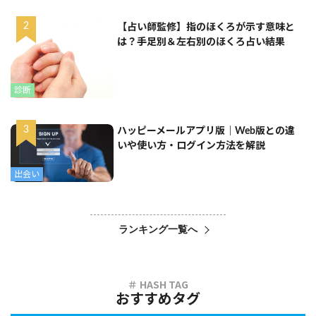
【占い師監修】指のほくろが示す意味と
は？手足別＆左右別のほくろ占い結果
診断
ハッピーメールアプリ版｜Web版との違
いや使い方・ログイン方法を解説
出会い
ランキング一覧へ
おすすめタグ