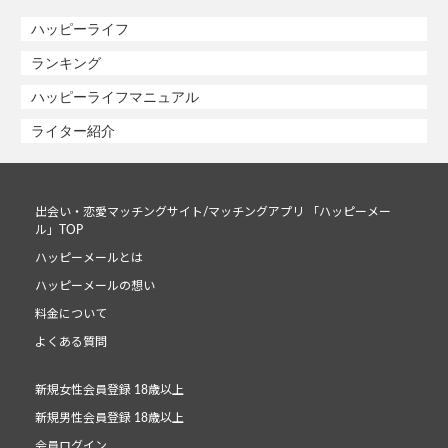
ハッピーライフ
ランキング
ハッピーライフマニュアル
ライター紹介
出会い・恋愛マッチングサイト/マッチングアプリ 「ハッピーメー
ル」TOP
ハッピーメールとは
ハッピーメールの想い
料金について
よくある質問
新規女性会員登録 18歳以上
新規男性会員登録 18歳以上
会員ログイン