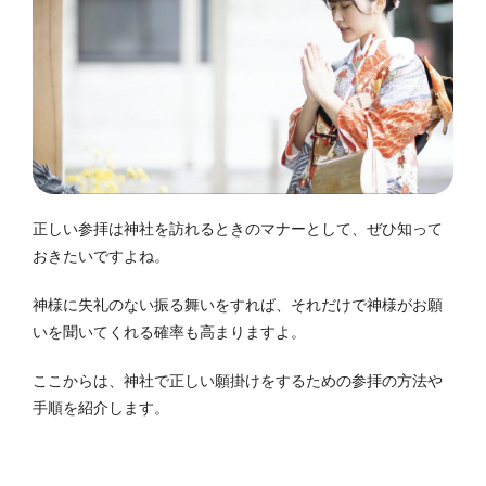
正しい参拝は神社を訪れるときのマナーとして、ぜひ知って
おきたいですよね。
神様に失礼のない振る舞いをすれば、それだけで神様がお願
いを聞いてくれる確率も高まりますよ。
ここからは、神社で正しい願掛けをするための参拝の方法や
手順を紹介します。