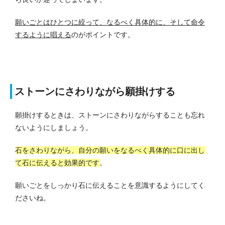
願いごとはひとつに絞って、なるべく具体的に、そして命令
するように唱える
のがポイントです。
ストーンにさわりながら願掛けする
願掛けするときは、ストーンにさわりながらすることも忘れ
ないようにしましょう。
石をさわりながら、自分の願いをなるべく具体的に口に出し
て石に伝えると効果的です
。
願いごとをしっかり石に伝えることを意識するようにしてく
ださいね。