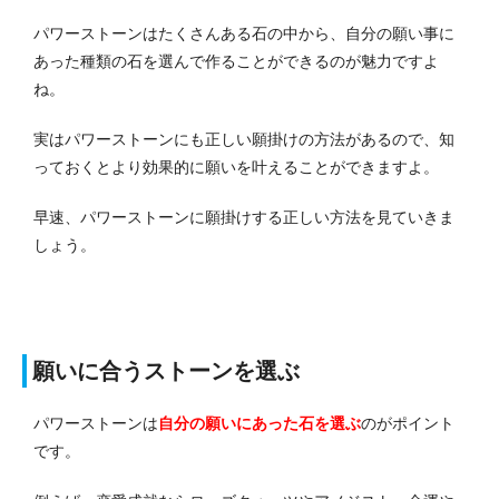
パワーストーンはたくさんある石の中から、自分の願い事に
あった種類の石を選んで作ることができるのが魅力ですよ
ね。
実はパワーストーンにも正しい願掛けの方法があるので、知
っておくとより効果的に願いを叶えることができますよ。
早速、パワーストーンに願掛けする正しい方法を見ていきま
しょう。
願いに合うストーンを選ぶ
パワーストーンは
自分の願いにあった石を選ぶ
のがポイント
です。