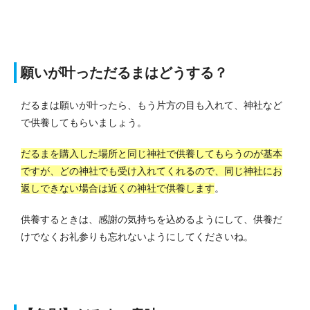
願いが叶っただるまはどうする？
だるまは願いが叶ったら、もう片方の目も入れて、神社など
で供養してもらいましょう。
だるまを購入した場所と同じ神社で供養してもらうのが基本
ですが、どの神社でも受け入れてくれるので、同じ神社にお
返しできない場合は近くの神社で供養します
。
供養するときは、感謝の気持ちを込めるようにして、供養だ
けでなくお礼参りも忘れないようにしてくださいね。