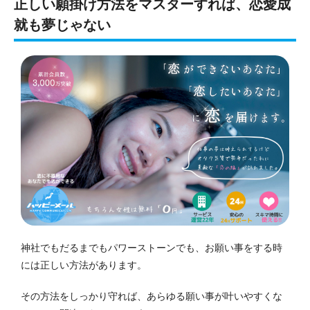
正しい願掛け方法をマスターすれば、恋愛成
就も夢じゃない
神社でもだるまでもパワーストーンでも、お願い事をする時
には正しい方法があります。
その方法をしっかり守れば、あらゆる願い事が叶いやすくな