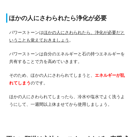
ほかの人にさわられたら浄化が必要
パワーストーンは
ほかの人にさわられたら、浄化が必要だと
いうことも覚えておきましょう
。
パワーストーンは自分のエネルギーと石の持つエネルギーを
共有することで力を高めていきます。
そのため、ほかの人にさわられてしまうと、
エネルギーが乱
れてしまう
のです。
ほかの人にさわられてしまったら、冷水や塩水でよく洗うよ
うにして、一週間以上休ませてから使用しましょう。