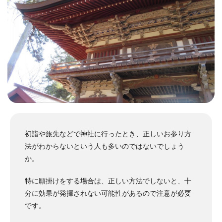
初詣や旅先などで神社に行ったとき、正しいお参り方
法がわからないという人も多いのではないでしょう
か。
特に願掛けをする場合は、正しい方法でしないと、十
分に効果が発揮されない可能性があるので注意が必要
です。