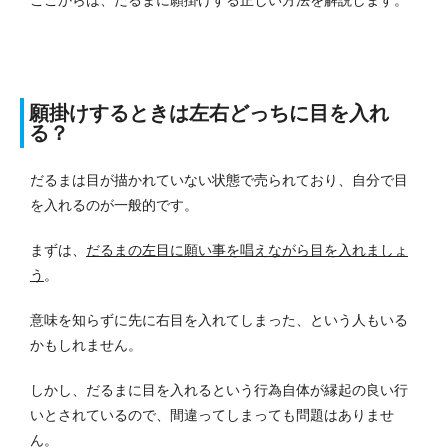
願掛けするときは左右どっちに目を入れ
る？
だるまは目が描かれていない状態で売られており、自分で目
を入れるのが一般的です。
まずは、
だるまの左目に願い事を唱えながら目を入れましょ
う
。
意味を知らずに先に右目を入れてしまった、という人もいる
かもしれません。
しかし、だるまに目を入れるという行為自体が縁起の良い行
いとされているので、間違ってしまっても問題はありませ
ん。