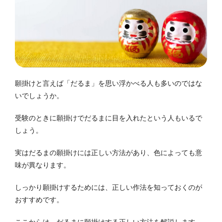
願掛けと言えば「だるま」を思い浮かべる人も多いのではな
いでしょうか。
受験のときに願掛けでだるまに目を入れたという人もいるで
しょう。
実はだるまの願掛けには正しい方法があり、色によっても意
味が異なります。
しっかり願掛けするためには、正しい作法を知っておくのが
おすすめです。
ここからは、だるまに願掛けする正しい方法を解説します。