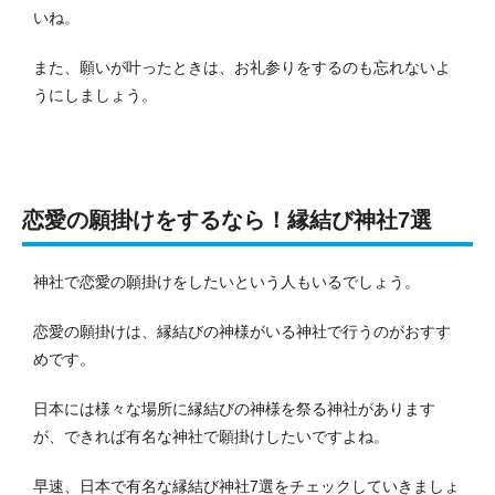
いね。
また、願いが叶ったときは、お礼参りをするのも忘れないよ
うにしましょう。
恋愛の願掛けをするなら！縁結び神社7選
神社で恋愛の願掛けをしたいという人もいるでしょう。
恋愛の願掛けは、縁結びの神様がいる神社で行うのがおすす
めです。
日本には様々な場所に縁結びの神様を祭る神社があります
が、できれば有名な神社で願掛けしたいですよね。
早速、日本で有名な縁結び神社7選をチェックしていきましょ