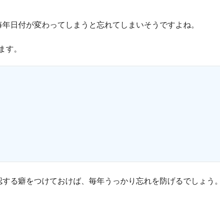
毎年日付が変わってしまうと忘れてしまいそうですよね。
ます。
認する癖をつけておけば、毎年うっかり忘れを防げるでしょう