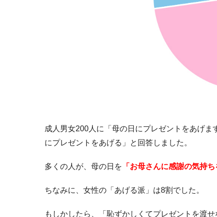
成人男女200人に「母の日にプレゼントをあげ
にプレゼントをあげる」と回答しました。
多くの人が、母の日を
「お母さんに感謝の気持ち
ちなみに、女性の「あげる派」は8割でした。
もしかしたら、「恥ずかしくてプレゼントを渡せ