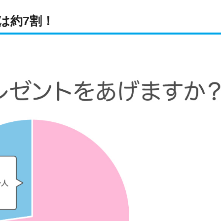
は約7割！