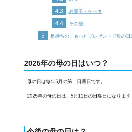
4.3
お菓子・ケーキ
4.4
その他
5
気持ちのこもったプレゼントで母の日
2025年の母の日はいつ？
母の日は毎年5月の第二日曜日です。
2025年の母の日は、5月11日の日曜日になります
今後の母の日は？