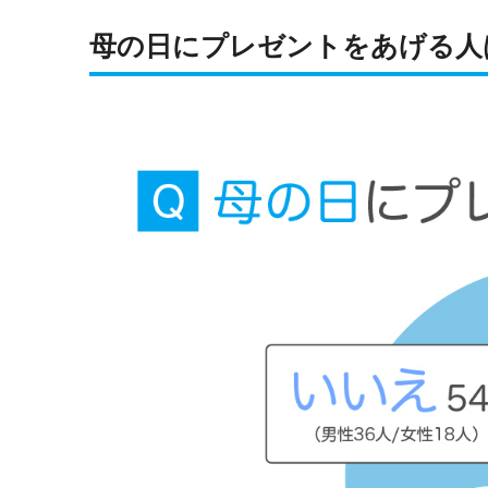
母の日にプレゼントをあげる人