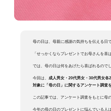
母の日は、母親に感謝の気持ちを伝える日
「せっかくならプレゼントでお母さんを喜
では、母の日は何をあげたら喜ばれるので
今回は、
成人男女・20代男女・30代男女各2
対象に「母の日」に関するアンケート調査
この記事では、アンケート調査をもとに母
今年の母の日のプレゼントに悩んでいる人