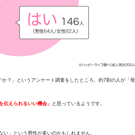
ますか？」というアンケート調査をしたところ、約7割の人が「
を伝えられるいい機会」
と思っているようです。
ない」という男性が多いのかもしれません。