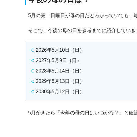
5月の第二日曜日が母の日だとわかっていても、
そこで、今後の母の日を参考までに紹介していき
2026年5月10日（日）
2027年5月9日（日）
2028年5月14日（日）
2029年5月13日（日）
2030年5月12日（日）
5月がきたら「今年の母の日はいつかな？」と確