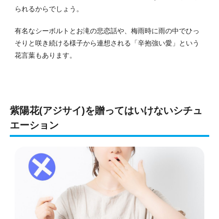
られるからでしょう。
有名なシーボルトとお滝の悲恋話や、梅雨時に雨の中でひっ
そりと咲き続ける様子から連想される「辛抱強い愛」という
花言葉もあります。
紫陽花(アジサイ)を贈ってはいけないシチュ
エーション