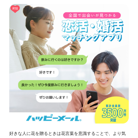
好きな人に花を贈るときは花言葉を意識することで、より気