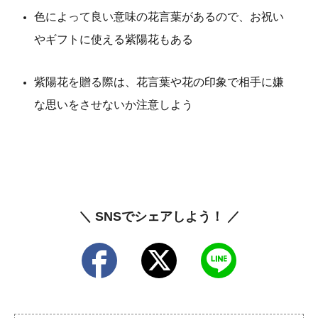
色によって良い意味の花言葉があるので、お祝い
やギフトに使える紫陽花もある
紫陽花を贈る際は、花言葉や花の印象で相手に嫌
な思いをさせないか注意しよう
＼ SNSでシェアしよう！ ／