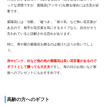
ックな習慣ですが、紫陽花(アジサイ)を贈る場合には注意が必
要です。
紫陽花には「冷酷」「嘘つき」「移り気」など怖い花言葉が
あるので、相手が花言葉を気にするタイプなら、自分がそう
言われていると誤解される恐れがあります。
特に、青や紫の紫陽花を贈るのは避けたほうが良いでしょ
う。
赤やピンク、白など他の色の紫陽花は良い花言葉があるので
ギフトとして贈っても大丈夫
ですし、母の日のお祝いなど家
族へのプレゼントにもおすすめです。
高齢の方へのギフト