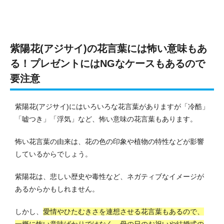
紫陽花(アジサイ)の花言葉には怖い意味もあ
る！プレゼントにはNGなケースもあるので
要注意
紫陽花(アジサイ)にはいろいろな花言葉がありますが「冷酷」
「嘘つき」「浮気」など、怖い意味の花言葉もあります。
怖い花言葉の由来は、花の色の印象や植物の特性などが影響
しているからでしょう。
紫陽花は、悲しい歴史や毒性など、ネガティブなイメージが
あるからかもしれません。
しかし、
愛情やひたむきさを連想させる花言葉もあるので、
一概に怖い意味ばかりではなく、母の日のお祝いや結婚式の