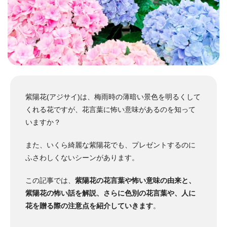
紫陽花(アジサイ)は、梅雨時の薄暗い景色を明るくして
くれる花ですが、花言葉に怖い意味があるのを知って
いますか？
また、いくら綺麗な紫陽花でも、プレゼントするのに
ふさわしくないシーンがあります。
この記事では、
紫陽花の花言葉や怖い意味の由来と、
紫陽花の怖い話を解説、さらに色別の花言葉や、人に
花を贈る際の注意点を紹介していきます
。