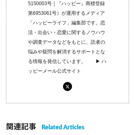
5150003号｜『ハッピー』商標登録
第6953061号）が運用するメディア
「ハッピーライフ」編集部です。恋
活・出会い・恋愛に関するノウハウ
や調査データなどをもとに、読者の
悩みや疑問を解消するサポートとな
る情報を発信しています。 ▶︎
ハ
ッピーメール公式サイト
関連記事
Related Articles