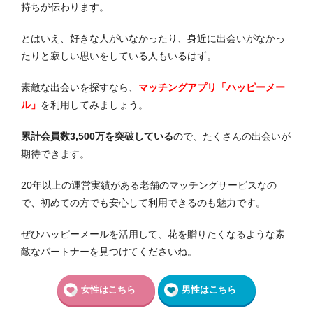
持ちが伝わります。
とはいえ、好きな人がいなかったり、身近に出会いがなかっ
たりと寂しい思いをしている人もいるはず。
素敵な出会いを探すなら、
マッチングアプリ「ハッピーメー
ル」
を利用してみましょう。
累計会員数3,500万を突破している
ので、たくさんの出会いが
期待できます。
20年以上の運営実績がある老舗のマッチングサービスなの
で、初めての方でも安心して利用できるのも魅力です。
ぜひハッピーメールを活用して、花を贈りたくなるような素
敵なパートナーを見つけてくださいね。
女性はこちら
男性はこちら