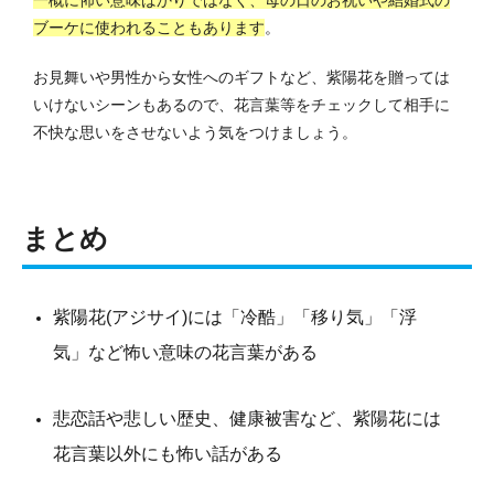
ブーケに使われることもあります
。
お見舞いや男性から女性へのギフトなど、紫陽花を贈っては
いけないシーンもあるので、花言葉等をチェックして相手に
不快な思いをさせないよう気をつけましょう。
まとめ
紫陽花(アジサイ)には「冷酷」「移り気」「浮
気」など怖い意味の花言葉がある
悲恋話や悲しい歴史、健康被害など、紫陽花には
花言葉以外にも怖い話がある