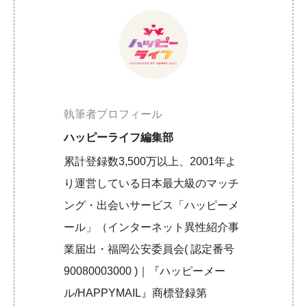
執筆者プロフィール
ハッピーライフ編集部
累計登録数3,500万以上、2001年よ
り運営している日本最大級のマッチ
ング・出会いサービス「ハッピーメ
ール」（インターネット異性紹介事
業届出・福岡公安委員会( 認定番号
90080003000 )｜『ハッピーメー
ル/HAPPYMAIL』商標登録第