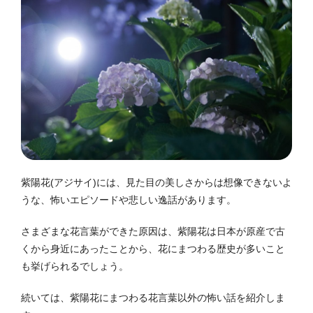
紫陽花(アジサイ)には、見た目の美しさからは想像できないよ
うな、怖いエピソードや悲しい逸話があります。
さまざまな花言葉ができた原因は、紫陽花は日本が原産で古
くから身近にあったことから、花にまつわる歴史が多いこと
も挙げられるでしょう。
続いては、紫陽花にまつわる花言葉以外の怖い話を紹介しま