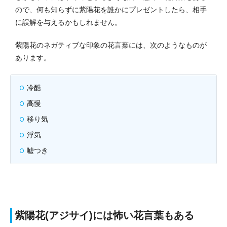
ので、何も知らずに紫陽花を誰かにプレゼントしたら、相手
に誤解を与えるかもしれません。
紫陽花のネガティブな印象の花言葉には、次のようなものが
あります。
冷酷
高慢
移り気
浮気
嘘つき
紫陽花(アジサイ)には怖い花言葉もある