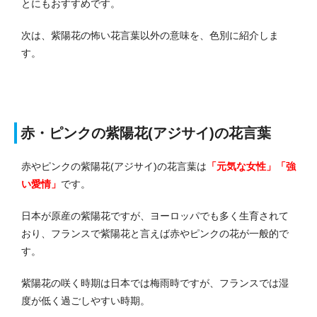
とにもおすすめです。
次は、紫陽花の怖い花言葉以外の意味を、色別に紹介しま
す。
赤・ピンクの紫陽花(アジサイ)の花言葉
赤やピンクの紫陽花(アジサイ)の花言葉は
「元気な女性」「強
い愛情」
です。
日本が原産の紫陽花ですが、ヨーロッパでも多く生育されて
おり、フランスで紫陽花と言えば赤やピンクの花が一般的で
す。
紫陽花の咲く時期は日本では梅雨時ですが、フランスでは湿
度が低く過ごしやすい時期。