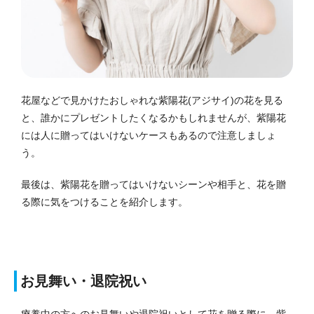
花屋などで見かけたおしゃれな紫陽花(アジサイ)の花を見る
と、誰かにプレゼントしたくなるかもしれませんが、紫陽花
には人に贈ってはいけないケースもあるので注意しましょ
う。
最後は、紫陽花を贈ってはいけないシーンや相手と、花を贈
る際に気をつけることを紹介します。
お見舞い・退院祝い
療養中の方へのお見舞いや退院祝いとして花を贈る際に、紫