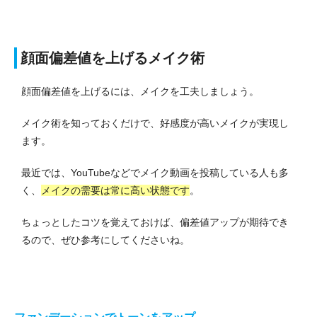
顔面偏差値を上げるメイク術
顔面偏差値を上げるには、メイクを工夫しましょう。
メイク術を知っておくだけで、好感度が高いメイクが実現し
ます。
最近では、YouTubeなどでメイク動画を投稿している人も多
く、
メイクの需要は常に高い状態です
。
ちょっとしたコツを覚えておけば、偏差値アップが期待でき
るので、ぜひ参考にしてくださいね。