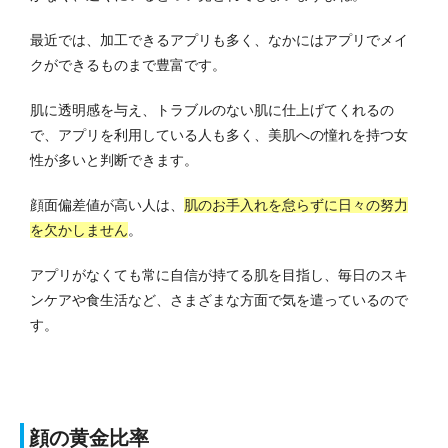
最近では、加工できるアプリも多く、なかにはアプリでメイ
クができるものまで豊富です。
肌に透明感を与え、トラブルのない肌に仕上げてくれるの
で、アプリを利用している人も多く、美肌への憧れを持つ女
性が多いと判断できます。
顔面偏差値が高い人は、
肌のお手入れを怠らずに日々の努力
を欠かしません
。
アプリがなくても常に自信が持てる肌を目指し、毎日のスキ
ンケアや食生活など、さまざまな方面で気を遣っているので
す。
顔の黄金比率