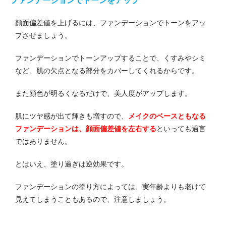
ファンデーションでトーンをアップ
顔面偏差値を上げるには、ファンデーションでトーンをアッ
プさせましょう。
ファンデーションでトーンアップすることで、くすみやシミ
など、肌の欠点となる部分をカバーしてくれるからです。
また顔色が明るくなるだけで、美人度がアップします。
肌にツヤ感が出て輝きも増すので、
メイクのベースともなる
ファンデーションは、顔面偏差値を左右する
といっても過言
ではありません。
とはいえ、塗り過ぎは逆効果です。
ファンデーションの塗り方によっては、実年齢よりも老けて
見えてしまうこともあるので、注意しましょう。