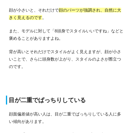
顔が小さいと、それだけで
顔のパーツが強調され、自然に大
きく見えるのです
。
また、モデルに対して「8頭身でスタイルいいですね」などと
褒めることがありますよね。
背が高いとそれだけでスタイルがよく見えますが、顔が小さ
いことで、さらに頭身数が上がり、スタイルのよさが際立つ
のです。
目が二重でぱっちりしている
顔面偏差値が高い人は、目が二重でぱっちりしている人に多
い傾向があります。