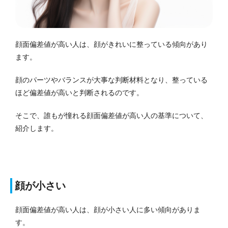
顔面偏差値が高い人は、顔がきれいに整っている傾向があり
ます。
顔のパーツやバランスが大事な判断材料となり、整っている
ほど偏差値が高いと判断されるのです。
そこで、誰もが憧れる顔面偏差値が高い人の基準について、
紹介します。
顔が小さい
顔面偏差値が高い人は、顔が小さい人に多い傾向がありま
す。