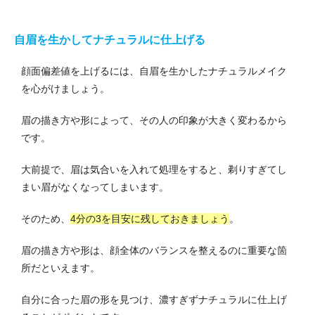
自眉を生かしてナチュラルに仕上げる
顔面偏差値を上げるには、自眉を生かしたナチュラルメイク
を心がけましょう。
眉の描き方や形によって、その人の印象が大きく変わるから
です。
大前提で、眉は気合いを入れて処理をすると、剃りすぎてし
まい眉がなくなってしまいます。
そのため、
4分の3を目安に残しておきましょう
。
眉の描き方や形は、顔全体のバランスを整えるのに重要な箇
所だといえます。
自分に合った眉の形を見つけ、濃すぎずナチュラルに仕上げ