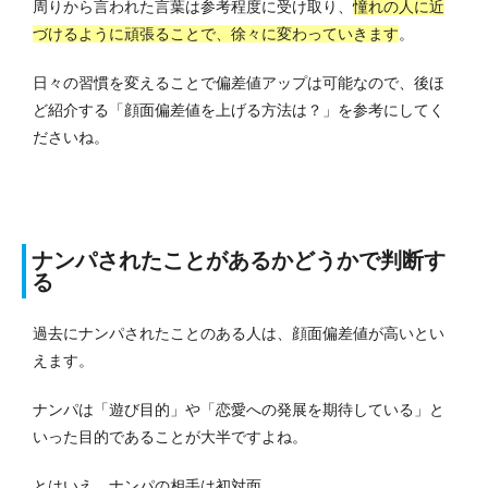
周りから言われた言葉は参考程度に受け取り、
憧れの人に近
づけるように頑張ることで、徐々に変わっていきます
。
日々の習慣を変えることで偏差値アップは可能なので、後ほ
ど紹介する「顔面偏差値を上げる方法は？」を参考にしてく
ださいね。
ナンパされたことがあるかどうかで判断す
る
過去にナンパされたことのある人は、顔面偏差値が高いとい
えます。
ナンパは「遊び目的」や「恋愛への発展を期待している」と
いった目的であることが大半ですよね。
とはいえ、ナンパの相手は初対面。