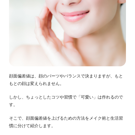
顔面偏差値は、顔のパーツやバランスで決まりますが、もと
もとの顔は変えられません。
しかし、ちょっとしたコツや習慣で「可愛い」は作れるので
す。
そこで、顔面偏差値を上げるための方法をメイク術と生活習
慣に分けて紹介します。