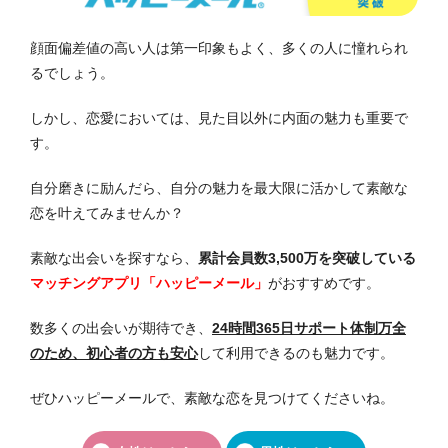
顔面偏差値の高い人は第一印象もよく、多くの人に憧れられ
るでしょう。
しかし、恋愛においては、見た目以外に内面の魅力も重要で
す。
自分磨きに励んだら、自分の魅力を最大限に活かして素敵な
恋を叶えてみませんか？
素敵な出会いを探すなら、
累計会員数3,500万を突破している
マッチングアプリ「ハッピーメール」
がおすすめです。
数多くの出会いが期待でき、
24時間365日サポート体制万全
のため、初心者の方も安心
して利用できるのも魅力です。
ぜひハッピーメールで、素敵な恋を見つけてくださいね。