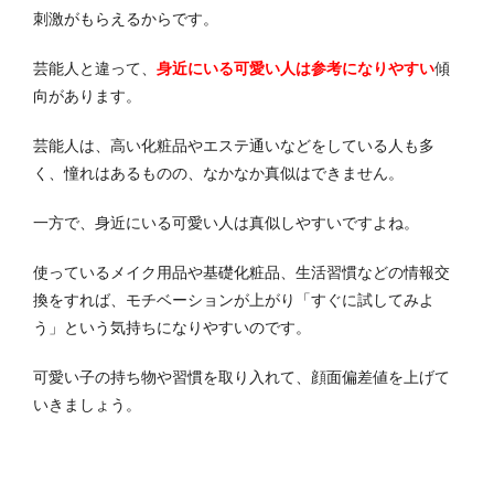
刺激がもらえるからです。
芸能人と違って、
身近にいる可愛い人は参考になりやすい
傾
向があります。
芸能人は、高い化粧品やエステ通いなどをしている人も多
く、憧れはあるものの、なかなか真似はできません。
一方で、身近にいる可愛い人は真似しやすいですよね。
使っているメイク用品や基礎化粧品、生活習慣などの情報交
換をすれば、モチベーションが上がり「すぐに試してみよ
う」という気持ちになりやすいのです。
可愛い子の持ち物や習慣を取り入れて、顔面偏差値を上げて
いきましょう。