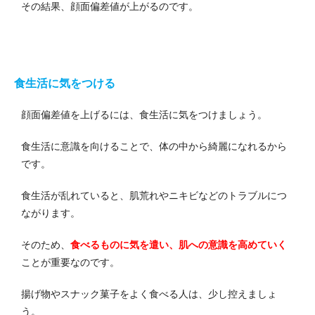
その結果、顔面偏差値が上がるのです。
食生活に気をつける
顔面偏差値を上げるには、食生活に気をつけましょう。
食生活に意識を向けることで、体の中から綺麗になれるから
です。
食生活が乱れていると、肌荒れやニキビなどのトラブルにつ
ながります。
そのため、
食べるものに気を遣い、肌への意識を高めていく
ことが重要なのです。
揚げ物やスナック菓子をよく食べる人は、少し控えましょ
う。