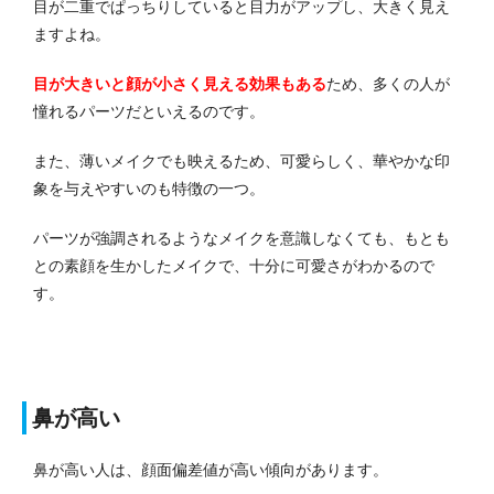
目が二重でぱっちりしていると目力がアップし、大きく見え
ますよね。
目が大きいと顔が小さく見える効果もある
ため、多くの人が
憧れるパーツだといえるのです。
また、薄いメイクでも映えるため、可愛らしく、華やかな印
象を与えやすいのも特徴の一つ。
パーツが強調されるようなメイクを意識しなくても、もとも
との素顔を生かしたメイクで、十分に可愛さがわかるので
す。
鼻が高い
鼻が高い人は、顔面偏差値が高い傾向があります。