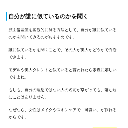
自分が誰に似ているのかを聞く
顔面偏差値を客観的に測る方法として、自分が誰に似ている
のかを聞いてみるのがおすすめです。
誰に似ているかを聞くことで、その人が美人かどうかで判断
できます。
モデルや美人タレントと似ていると言われたら素直に嬉しい
ですよね。
もしも、自分の理想ではない人の名前が挙がっても、落ち込
むことはありません。
なぜなら、女性はメイクやスキンケアで「可愛い」が作れる
からです。