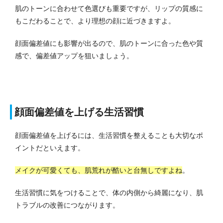
肌のトーンに合わせて色選びも重要ですが、リップの質感に
もこだわることで、より理想の顔に近づきますよ。
顔面偏差値にも影響が出るので、肌のトーンに合った色や質
感で、偏差値アップを狙いましょう。
顔面偏差値を上げる生活習慣
顔面偏差値を上げるには、生活習慣を整えることも大切なポ
イントだといえます。
メイクが可愛くても、肌荒れが酷いと台無しですよね
。
生活習慣に気をつけることで、体の内側から綺麗になり、肌
トラブルの改善につながります。