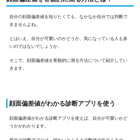
自分の顔面偏差値を知りたくても、なかなか自分では判断で
きませんよね。
とはいえ、自分が可愛いのかどうか、気になっている人も多
いのではないでしょうか。
そこで、顔面偏差値を客観的に測る方法について紹介してい
きます。
顔面偏差値がわかる診断アプリを使う
顔面偏差値がわかる診断アプリを使えば、自分が可愛いかど
うかがわかります。
最近の診断アプリは、細かいところまで数値で出てくるの