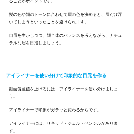
ることがポイントです。
髪の色や顔のトーンに合わせて眉の色を決めると、眉だけ浮
いてしまうといったことを避けられます。
自眉を生かしつつ、顔全体のバランスを考えながら、ナチュ
ラルな眉を目指しましょう。
アイライナーを使い分けて印象的な目元を作る
顔面偏差値を上げるには、アイライナーを使い分けましょ
う。
アイライナーで印象がガラッと変わるからです。
アイライナーには、リキッド・ジェル・ペンシルがありま
す。