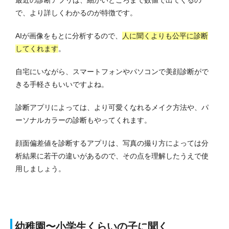
で、より詳しくわかるのが特徴です。
AIが画像をもとに分析するので、
人に聞くよりも公平に診断
してくれます
。
自宅にいながら、スマートフォンやパソコンで美顔診断がで
きる手軽さもいいですよね。
診断アプリによっては、より可愛くなれるメイク方法や、パ
ーソナルカラーの診断もやってくれます。
顔面偏差値を診断するアプリは、写真の撮り方によっては分
析結果に若干の違いがあるので、その点を理解したうえで使
用しましょう。
幼稚園〜小学生くらいの子に聞く