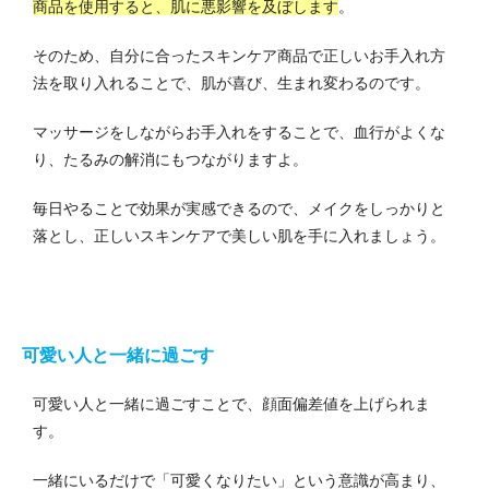
商品を使用すると、肌に悪影響を及ぼします
。
そのため、自分に合ったスキンケア商品で正しいお手入れ方
法を取り入れることで、肌が喜び、生まれ変わるのです。
マッサージをしながらお手入れをすることで、血行がよくな
り、たるみの解消にもつながりますよ。
毎日やることで効果が実感できるので、メイクをしっかりと
落とし、正しいスキンケアで美しい肌を手に入れましょう。
可愛い人と一緒に過ごす
可愛い人と一緒に過ごすことで、顔面偏差値を上げられま
す。
一緒にいるだけで「可愛くなりたい」という意識が高まり、