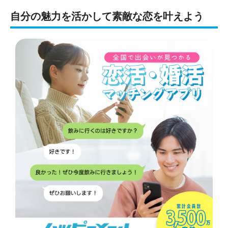
自分の魅力を活かして素敵な恋を叶えよう