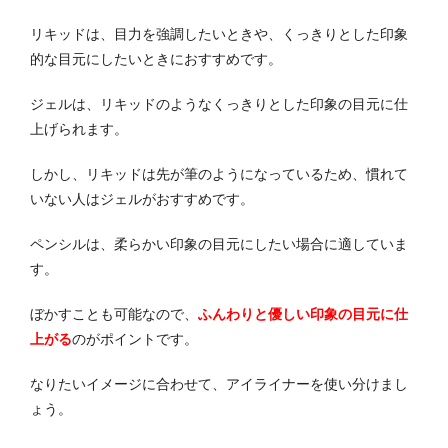
リキッドは、目力を強調したいときや、くっきりとした印象
的な目元にしたいときにおすすめです。
ジェルは、リキッドのようなくっきりとした印象の目元に仕
上げられます。
しかし、リキッドは先が筆のようになっているため、慣れて
いない人はジェルがおすすめです。
ペンシルは、柔らかい印象の目元にしたい場合に適していま
す。
ぼかすことも可能なので、
ふんわりと優しい印象の目元に仕
上がる
のがポイントです。
なりたいイメージに合わせて、アイライナーを使い分けまし
ょう。