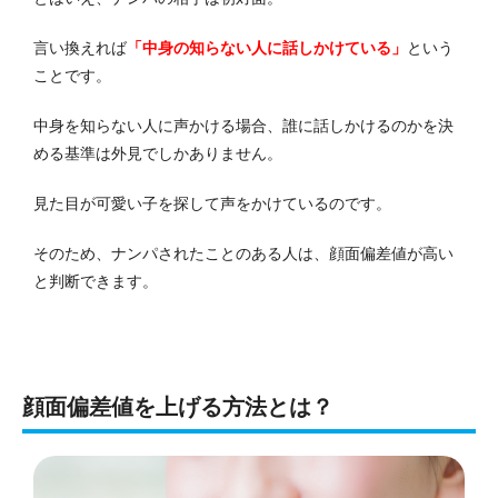
言い換えれば
「中身の知らない人に話しかけている」
という
ことです。
中身を知らない人に声かける場合、誰に話しかけるのかを決
める基準は外見でしかありません。
見た目が可愛い子を探して声をかけているのです。
そのため、ナンパされたことのある人は、顔面偏差値が高い
と判断できます。
顔面偏差値を上げる方法とは？