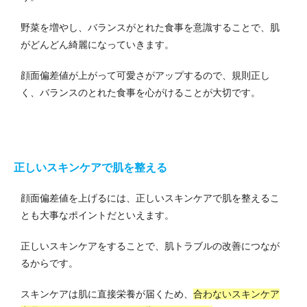
野菜を増やし、バランスがとれた食事を意識することで、肌
がどんどん綺麗になっていきます。
顔面偏差値が上がって可愛さがアップするので、規則正し
く、バランスのとれた食事を心がけることが大切です。
正しいスキンケアで肌を整える
顔面偏差値を上げるには、正しいスキンケアで肌を整えるこ
とも大事なポイントだといえます。
正しいスキンケアをすることで、肌トラブルの改善につなが
るからです。
スキンケアは肌に直接栄養が届くため、
合わないスキンケア