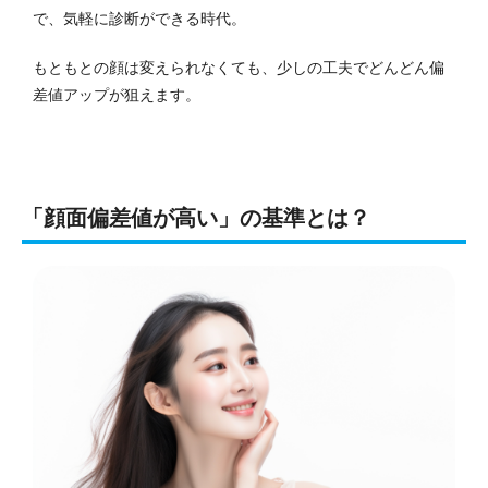
で、気軽に診断ができる時代。
もともとの顔は変えられなくても、少しの工夫でどんどん偏
差値アップが狙えます。
「顔面偏差値が高い」の基準とは？