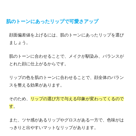
肌のトーンにあったリップで可愛さアップ
顔面偏差値を上げるには、肌のトーンにあったリップを選び
ましょう。
肌のトーンに合わせることで、メイクが馴染み、バランスが
とれた顔に仕上がるからです。
リップの色を肌のトーンに合わせることで、顔全体のバラン
スを整える効果があります。
そのため、
リップの選び方で与える印象が変わってくるので
す
。
また、ツヤ感があるリップやグロスがある一方で、色味がは
っきりと出やすいマットなリップがあります。