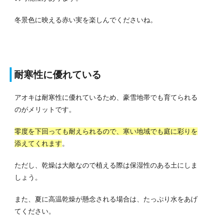
冬景色に映える赤い実を楽しんでくださいね。
耐寒性に優れている
アオキは耐寒性に優れているため、豪雪地帯でも育てられる
のがメリットです。
零度を下回っても耐えられるので、寒い地域でも庭に彩りを
添えてくれます
。
ただし、乾燥は大敵なので植える際は保湿性のある土にしま
しょう。
また、夏に高温乾燥が懸念される場合は、たっぷり水をあげ
てください。