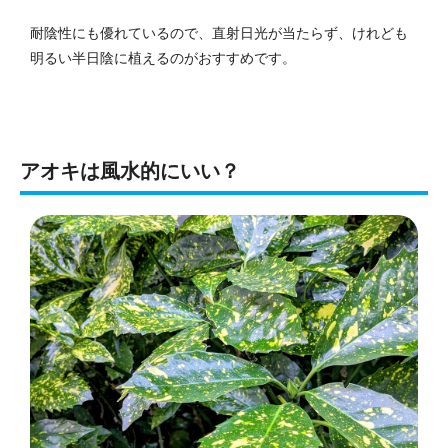
耐陰性にも優れているので、直射日光が当たらず、けれども
明るい半日陰に植えるのがおすすめです。
アオキは風水的にいい？