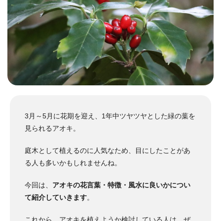
3月～5月に花期を迎え、1年中ツヤツヤとした緑の葉を
見られるアオキ。
庭木として植えるのに人気なため、目にしたことがあ
る人も多いかもしれませんね。
今回は、
アオキの花言葉・特徴・風水に良いかについ
て紹介していきます
。
これから、アオキを植えようか検討している人は、ぜ