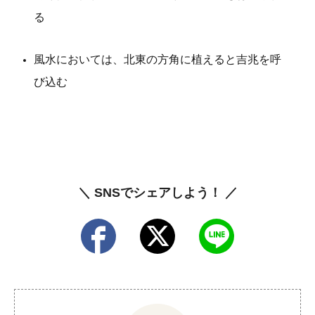
る
風水においては、北東の方角に植えると吉兆を呼
び込む
＼ SNSでシェアしよう！ ／