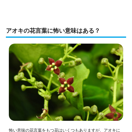
アオキの花言葉に怖い意味はある？
怖い意味の花言葉をもつ花はいくつもありますが、アオキに