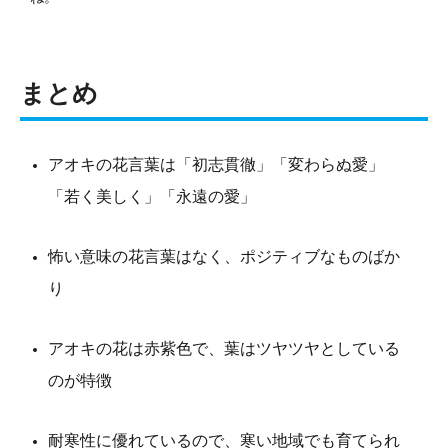
まとめ
アオキの花言葉は「初志貫徹」「変わらぬ愛」
「若く美しく」「永遠の愛」
怖い意味の花言葉はなく、ポジティブなものばか
り
アオキの花は赤紫色で、葉はツヤツヤとしている
のが特徴
耐寒性に優れているので、寒い地域でも育てられ