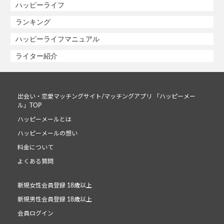
ハッピーライフ
ランキング
ハッピーライフマニュアル
ライター紹介
出会い・恋愛マッチングサイト/マッチングアプリ 「ハッピーメー
ル」TOP
ハッピーメールとは
ハッピーメールの想い
料金について
よくある質問
新規女性会員登録 18歳以上
新規男性会員登録 18歳以上
会員ログイン