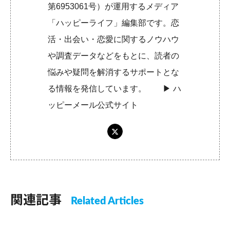
第6953061号）が運用するメディア
「ハッピーライフ」編集部です。恋
活・出会い・恋愛に関するノウハウ
や調査データなどをもとに、読者の
悩みや疑問を解消するサポートとな
る情報を発信しています。 ▶︎
ハ
ッピーメール公式サイト
関連記事
Related Articles