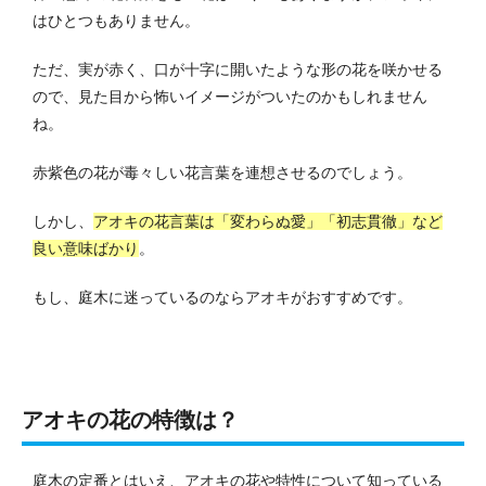
はひとつもありません。
ただ、実が赤く、口が十字に開いたような形の花を咲かせる
ので、見た目から怖いイメージがついたのかもしれません
ね。
赤紫色の花が毒々しい花言葉を連想させるのでしょう。
しかし、
アオキの花言葉は「変わらぬ愛」「初志貫徹」など
良い意味ばかり
。
もし、庭木に迷っているのならアオキがおすすめです。
アオキの花の特徴は？
庭木の定番とはいえ、アオキの花や特性について知っている