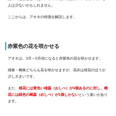
人は少ないかもしれません。
ここからは、アオキの特徴を解説します。
赤紫色の花を咲かせる
アオキは、3月～5月頃になると赤紫色の花を咲かせます。
雄株・雌株どちらも花を咲かせますが、花弁は雄花のほうが
少し大きいです。
また、
雄花には黄色い雄蕊（おしべ）が4個あるのに対し、雌
花には緑色の雌蕊（めしべ）が1個しかない
という違いがあり
ます。