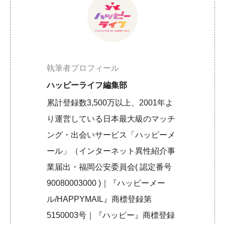
執筆者プロフィール
ハッピーライフ編集部
累計登録数3,500万以上、2001年よ
り運営している日本最大級のマッチ
ング・出会いサービス「ハッピーメ
ール」（インターネット異性紹介事
業届出・福岡公安委員会( 認定番号
90080003000 )｜『ハッピーメー
ル/HAPPYMAIL』商標登録第
5150003号｜『ハッピー』商標登録