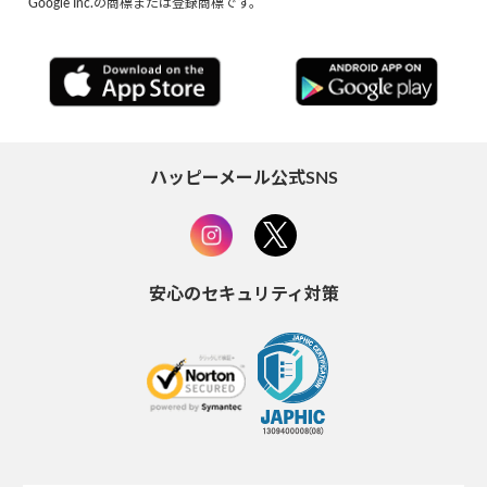
Google Inc.の商標または登録商標です。
ハッピーメール公式SNS
安心のセキュリティ対策