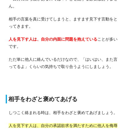
ん。
相手の言葉を真に受けてしまうと、ますます見下す言動をと
ってきます。
人を見下す人は、自分の内面に問題を抱えている
ことが多い
です。
ただ単に他人に絡んでいるだけなので、「はいはい、また言
ってるよ」くらいの気持ちで取り合うようにしましょう。
相手をわざと褒めてあげる
しつこく絡まれる時は、相手をわざと褒めてあげましょう。
人を見下す人は、自分の承認欲求を満たすために他人を侮辱