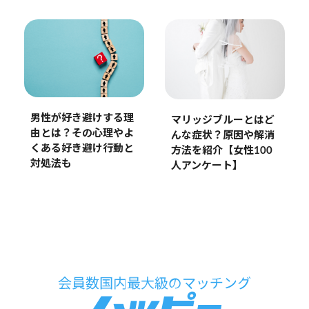
男性が好き避けする理
マリッジブルーとはど
由とは？その心理やよ
んな症状？原因や解消
くある好き避け行動と
方法を紹介【女性100
対処法も
人アンケート】