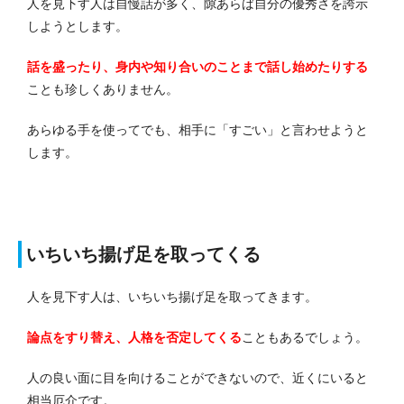
人を見下す人は自慢話が多く、隙あらば自分の優秀さを誇示
しようとします。
話を盛ったり、身内や知り合いのことまで話し始めたりする
ことも珍しくありません。
あらゆる手を使ってでも、相手に「すごい」と言わせようと
します。
いちいち揚げ足を取ってくる
人を見下す人は、いちいち揚げ足を取ってきます。
論点をすり替え、人格を否定してくる
こともあるでしょう。
人の良い面に目を向けることができないので、近くにいると
相当厄介です。