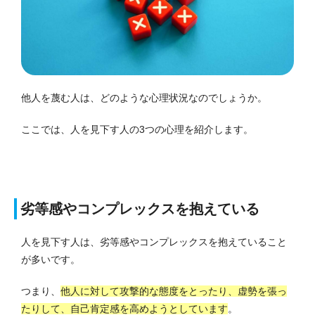
他人を蔑む人は、どのような心理状況なのでしょうか。
ここでは、人を見下す人の3つの心理を紹介します。
劣等感やコンプレックスを抱えている
人を見下す人は、劣等感やコンプレックスを抱えていること
が多いです。
つまり、
他人に対して攻撃的な態度をとったり、虚勢を張っ
たりして、自己肯定感を高めようとしています
。