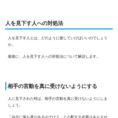
人を見下す人への対処法
人を見下す人とは、どのように接していけばいいのでしょう
か。
最後に、人を見下す人への対処法について解説します。
相手の言動を真に受けないようにする
人に見下された時は、相手の言動を真に受けないようにしま
しょう。
「自分に落ち度があるのでは？」と心配する必要はありませ