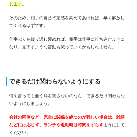
します
。
そのため、相手の自己肯定感を高めてあげれば、早く解放し
てくれるはずです。
仕事ぶりを繰り返し褒めれば、相手は仕事に打ち込むように
なり、見下すような言動も減っていくかもしれません。
できるだけ関わらないようにする
何を言っても全く耳を貸さないのなら、できるだけ関わらな
いようにしましょう。
会社の同僚など、完全に関係を絶つのが難しい場合は、雑談
などには応じず、ランチや退勤時は時間をずらす
ようにして
ください。