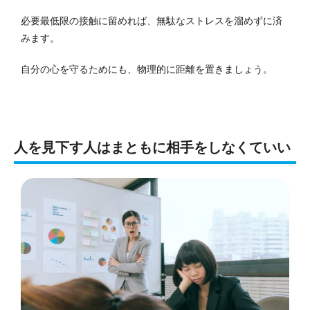
必要最低限の接触に留めれば、無駄なストレスを溜めずに済
みます。
自分の心を守るためにも、物理的に距離を置きましょう。
人を見下す人はまともに相手をしなくていい