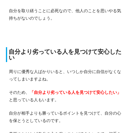
自分を取り繕うことに必死なので、他人のことを思いやる気
持ちがないのでしょう。
自分より劣っている人を見つけて安心した
い
周りに優秀な人ばかりいると、いつしか自分に自信がなくな
ってしまいますよね。
そのため、
「自分より劣っている人を見つけて安心したい」
と思っている人もいます。
自分が相手よりも勝っているポイントを見つけて、自分の心
を保とうとしているのです。