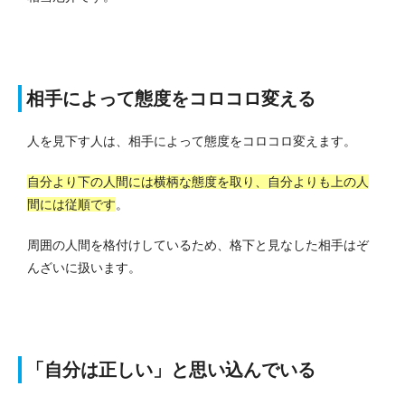
相手によって態度をコロコロ変える
人を見下す人は、相手によって態度をコロコロ変えます。
自分より下の人間には横柄な態度を取り、自分よりも上の人
間には従順です
。
周囲の人間を格付けしているため、格下と見なした相手はぞ
んざいに扱います。
「自分は正しい」と思い込んでいる