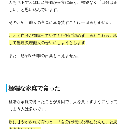
人を見下す人は自己評価が異常に高く、根拠なく「自分は正
しい」と思い込んでいます。
そのため、他人の意見に耳を貸すことは一切ありません。
たとえ自分が間違っていても絶対に認めず、あれこれ言い訳
して無理矢理他人のせいにしようとします
。
また、感謝や謝罪の言葉も言えません。
極端な家庭で育った
極端な家庭で育ったことが原因で、人を見下すようになって
しまう人は多いです。
親に甘やかされて育つと、「自分は特別な存在なんだ」と思