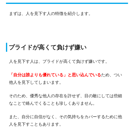
まずは、人を見下す人の特徴を紹介します。
プライドが高くて負けず嫌い
人を見下す人は、プライドが高くて負けず嫌いです。
「自分は誰よりも優れている」と思い込んでいる
ため、つい
他人を見下してしまいます。
そのため、優秀な他人の存在を許せず、目の敵にしては些細
なことで絡んでくることも珍しくありません。
また、自分に自信がなく、その気持ちをカバーするために他
人を見下すこともあります。