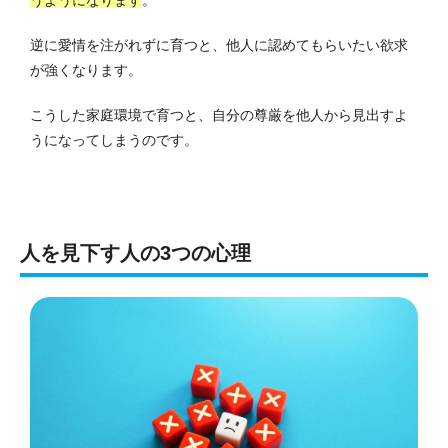
うようになります
。
逆に愛情を注がれずに育つと、他人に認めてもらいたい欲求
が強くなります。
こうした家庭環境で育つと、自分の尊厳を他人から見出すよ
うになってしまうのです。
人を見下す人の3つの心理