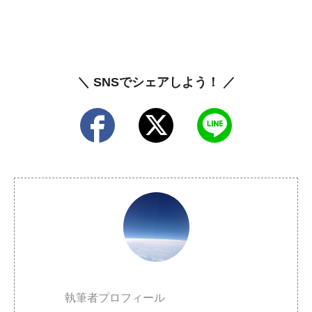
＼ SNSでシェアしよう！ ／
執筆者プロフィール