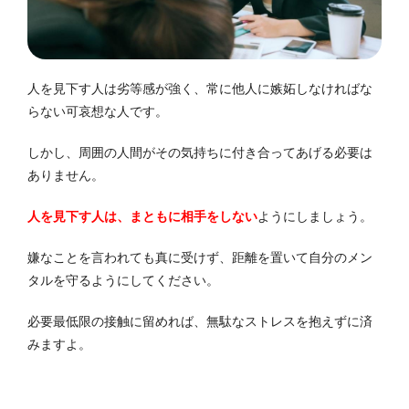
人を見下す人は劣等感が強く、常に他人に嫉妬しなければな
らない可哀想な人です。
しかし、周囲の人間がその気持ちに付き合ってあげる必要は
ありません。
人を見下す人は、まともに相手をしない
ようにしましょう。
嫌なことを言われても真に受けず、距離を置いて自分のメン
タルを守るようにしてください。
必要最低限の接触に留めれば、無駄なストレスを抱えずに済
みますよ。