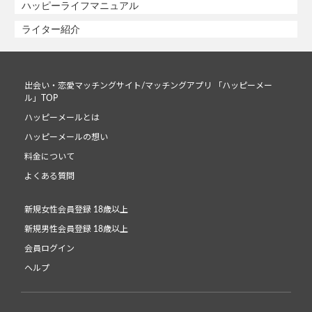
ハッピーライフマニュアル
ライター紹介
出会い・恋愛マッチングサイト/マッチングアプリ 「ハッピーメー
ル」TOP
ハッピーメールとは
ハッピーメールの想い
料金について
よくある質問
新規女性会員登録 18歳以上
新規男性会員登録 18歳以上
会員ログイン
ヘルプ