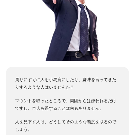
周りにすぐに人を小馬鹿にしたり、嫌味を言ってきた
りするような人はいませんか？
マウントを取ったところで、周囲からは嫌われるだけ
ですし、本人も得することは何もありません。
人を見下す人は、どうしてそのような態度を取るので
しょう。