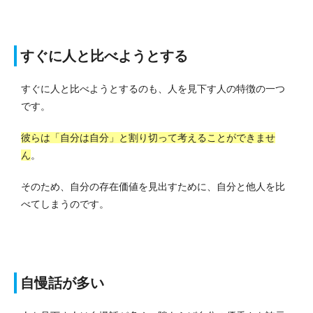
すぐに人と比べようとする
すぐに人と比べようとするのも、人を見下す人の特徴の一つ
です。
彼らは「自分は自分」と割り切って考えることができませ
ん
。
そのため、自分の存在価値を見出すために、自分と他人を比
べてしまうのです。
自慢話が多い