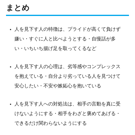
まとめ
人を見下す人の特徴は、プライドが高くて負けず
嫌い・すぐに人と比べようとする・自慢話が多
い・いちいち揚げ足を取ってくるなど
人を見下す人の心理は、劣等感やコンプレックス
を抱えている・自分より劣っている人を見つけて
安心したい・不安や嫉妬心を抱いている
人を見下す人への対処法は、相手の言動を真に受
けないようにする・相手をわざと褒めてあげる・
できるだけ関わらないようにする