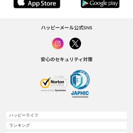
ハッピーメール公式SNS
安心のセキュリティ対策
ハッピーライフ
ランキング