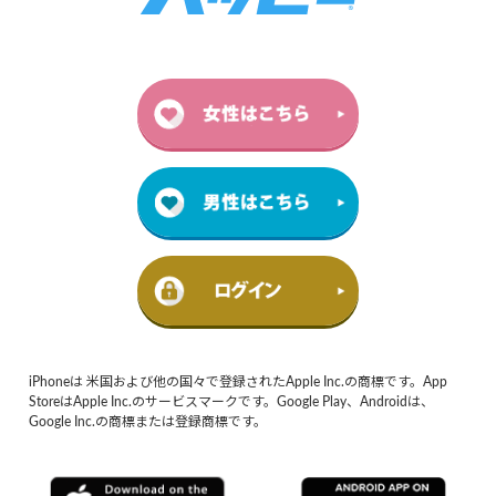
iPhoneは 米国および他の国々で登録されたApple Inc.の商標です。App
StoreはApple Inc.のサービスマークです。Google Play、Androidは、
Google Inc.の商標または登録商標です。