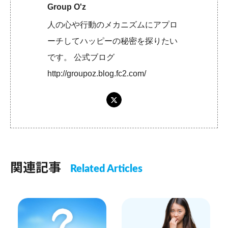
Group O'z
人の心や行動のメカニズムにアプロ
ーチしてハッピーの秘密を探りたい
です。 公式ブログ
http://groupoz.blog.fc2.com/
関連記事
Related Articles