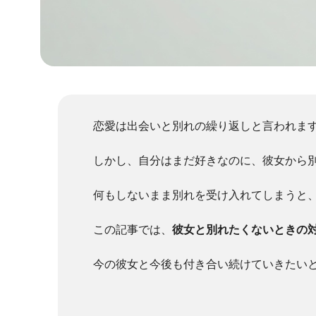
恋愛は出会いと別れの繰り返しと言われま
しかし、自分はまだ好きなのに、彼女から
何もしないまま別れを受け入れてしまうと
この記事では、
彼女と別れたくないときの
今の彼女と今後も付き合い続けていきたい