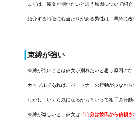
まずは、彼女が別れたいと思う原因について紹介
紹介する特徴に心当たりがある男性は、早急に改
束縛が強い
束縛が強いことは彼女が別れたいと思う原因にな
カップルであれば、パートナーの行動が少なから
しかし、いくら気になるからといって相手の行動
束縛が激しいと、彼女は
「自分は彼氏から信頼さ