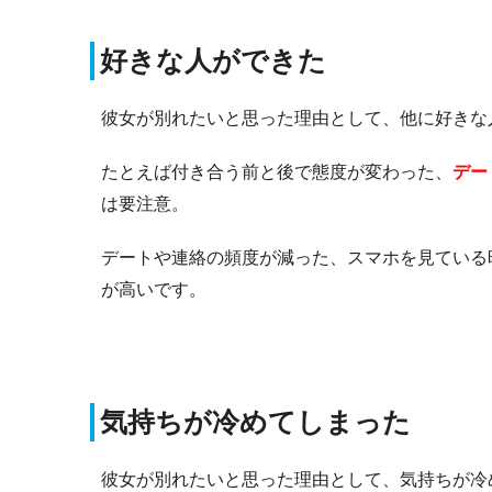
好きな人ができた
彼女が別れたいと思った理由として、他に好きな
たとえば付き合う前と後で態度が変わった、
デー
は要注意。
デートや連絡の頻度が減った、スマホを見ている
が高いです。
気持ちが冷めてしまった
彼女が別れたいと思った理由として、気持ちが冷