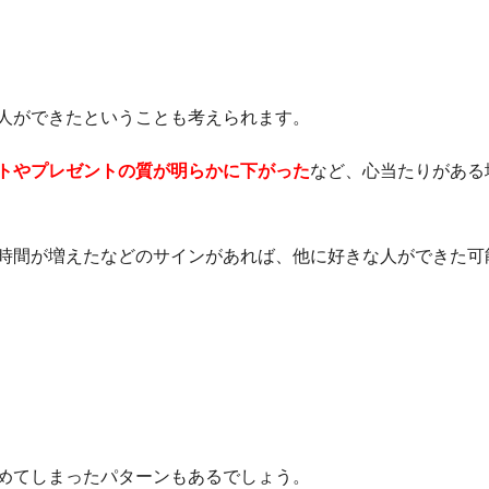
人ができたということも考えられます。
トやプレゼントの質が明らかに下がった
など、心当たりがある
時間が増えたなどのサインがあれば、他に好きな人ができた可
めてしまったパターンもあるでしょう。