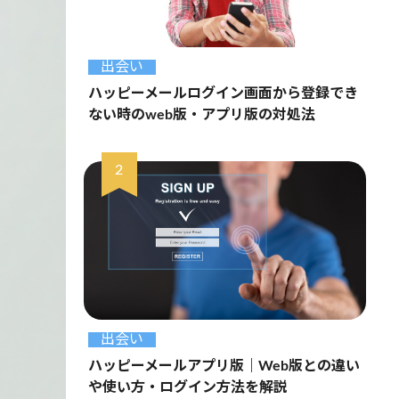
出会い
ハッピーメールログイン画面から登録でき
ない時のweb版・アプリ版の対処法
出会い
ハッピーメールアプリ版｜Web版との違い
や使い方・ログイン方法を解説