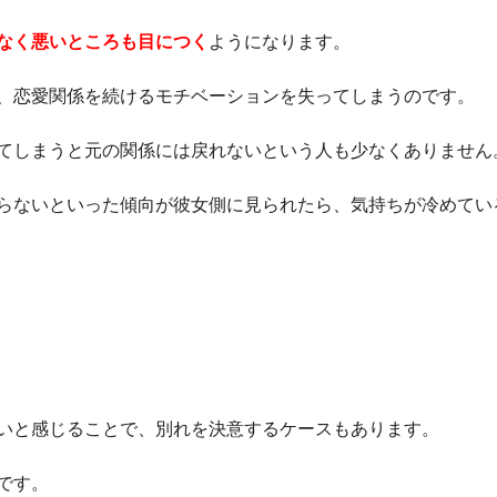
なく悪いところも目につく
ようになります。
、恋愛関係を続けるモチベーションを失ってしまうのです。
てしまうと元の関係には戻れないという人も少なくありません
らないといった傾向が彼女側に見られたら、気持ちが冷めてい
いと感じることで、別れを決意するケースもあります。
です。