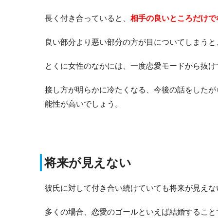
長く付き合っていると、
相手の良いところだけで
良い部分より悪い部分の方が目についてしまうと
とくに女性のなかには、一度恋愛モードから抜け
接し方が明らかに冷たくなる、今後の話をしたが
能性が高いでしょう。
将来が見えない
彼氏に対して付き合い続けていても将来が見えな
多くの場合、恋愛のゴールといえば結婚すること