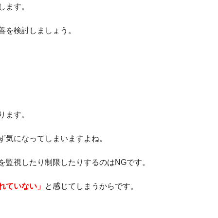
します。
善を検討しましょう。
ります。
ず気になってしまいますよね。
を監視したり制限したりするのはNGです。
れていない」
と感じてしまうからです。