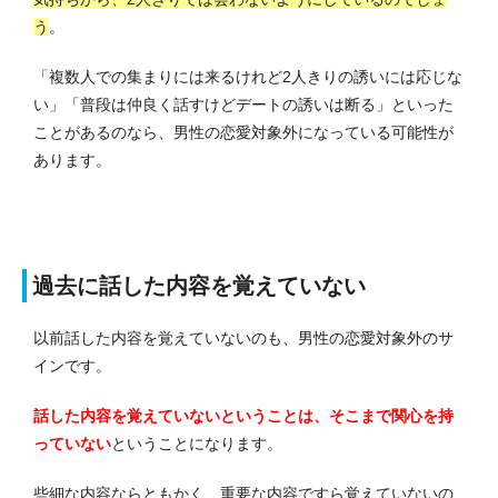
う
。
「複数人での集まりには来るけれど2人きりの誘いには応じな
い」「普段は仲良く話すけどデートの誘いは断る」といった
ことがあるのなら、男性の恋愛対象外になっている可能性が
あります。
過去に話した内容を覚えていない
以前話した内容を覚えていないのも、男性の恋愛対象外のサ
インです。
話した内容を覚えていないということは、そこまで関心を持
っていない
ということになります。
些細な内容ならともかく、重要な内容ですら覚えていないの