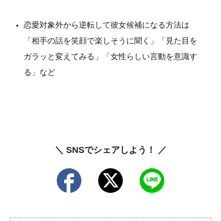
恋愛対象外から逆転して彼女候補になる方法は
「相手の話を笑顔で楽しそうに聞く」「見た目を
ガラッと変えてみる」「女性らしい言動を意識す
る」など
＼ SNSでシェアしよう！ ／