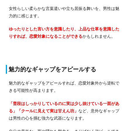
女性らしい柔らかな言葉遣いや立ち居振る舞いを、男性は魅
力的に感じます。
ゆったりとした言い方を意識したり、上品な仕草を意識した
りすれば、恋愛対象になることができる
かもしれません。
魅力的なギャップをアピールする
魅力的なギャップをアピールすれば、恋愛対象外から逆転で
きる可能性が高まります。
「普段はしっかりしているのに実は少し抜けている一面があ
る」「クールに見えて実は甘えん坊」
など、意外なギャップ
は男性の心を掴む強力な武器になります。