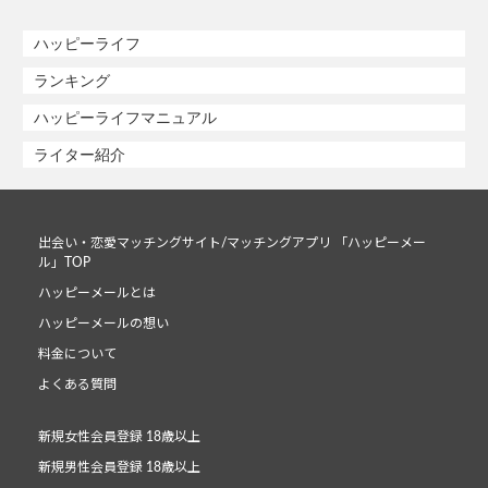
ハッピーライフ
ランキング
ハッピーライフマニュアル
ライター紹介
出会い・恋愛マッチングサイト/マッチングアプリ 「ハッピーメー
ル」TOP
ハッピーメールとは
ハッピーメールの想い
料金について
よくある質問
新規女性会員登録 18歳以上
新規男性会員登録 18歳以上