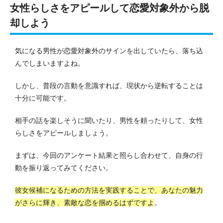
女性らしさをアピールして恋愛対象外から脱
却しよう
気になる男性が恋愛対象外のサインを出していたら、落ち込
んでしまいますよね。
しかし、普段の言動を意識すれば、現状から逆転することは
十分に可能です。
相手の話を楽しそうに聞いたり、男性を頼ったりして、女性
らしさをアピールしましょう。
まずは、今回のアンケート結果と照らし合わせて、自身の行
動を振り返ってみてください。
彼女候補になるための方法を実践することで、あなたの魅力
がさらに輝き、素敵な恋を掴めるはずですよ
。