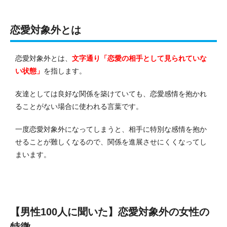
恋愛対象外とは
恋愛対象外とは、
文字通り「恋愛の相手として見られていな
い状態」
を指します。
友達としては良好な関係を築けていても、恋愛感情を抱かれ
ることがない場合に使われる言葉です。
一度恋愛対象外になってしまうと、相手に特別な感情を抱か
せることが難しくなるので、関係を進展させにくくなってし
まいます。
【男性100人に聞いた】恋愛対象外の女性の
特徴