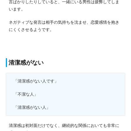
言ばかりしたりしていると、一緒にいる男性は疲弊してしま
います。
ネガティブな発言は相手の気持ちを沈ませ、恋愛感情を抱き
にくくさせるようです。
清潔感がない
「清潔感がない人です」
「不潔な人」
「清潔感がない人」
清潔感は初対面だけでなく、継続的な関係においても非常に