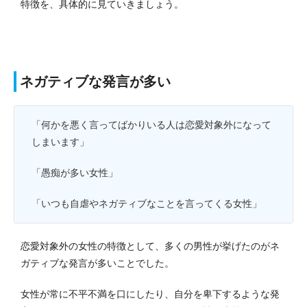
特徴を、具体的に見ていきましょう。
ネガティブな発言が多い
「何かを悪く言ってばかりいる人は恋愛対象外になって
しまいます」
「愚痴が多い女性」
「いつも自虐やネガティブなことを言ってくる女性」
恋愛対象外の女性の特徴として、多くの男性が挙げたのがネ
ガティブな発言が多いことでした。
女性が常に不平不満を口にしたり、自分を卑下するような発