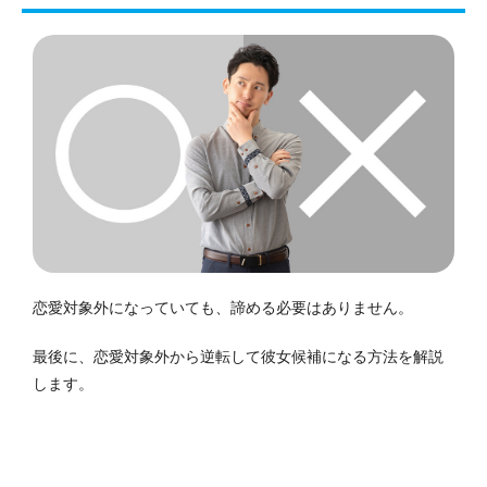
恋愛対象外になっていても、諦める必要はありません。
最後に、恋愛対象外から逆転して彼女候補になる方法を解説
します。