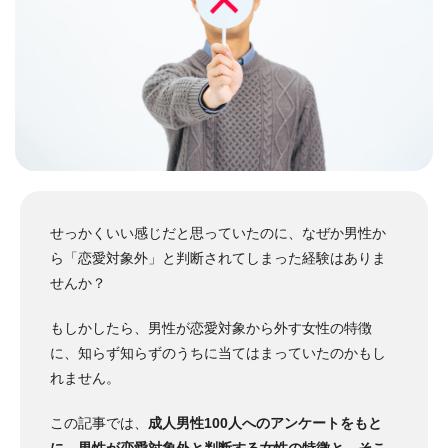
せっかくいい感じだと思っていたのに、なぜか男性か
ら「恋愛対象外」と判断されてしまった経験はありま
せんか？
もしかしたら、男性が恋愛対象から外す女性の特徴
に、知らず知らずのうちに当てはまっていたのかもし
れません。
この記事では、
成人男性100人へのアンケートをもと
に、男性が恋愛対象外と判断する女性の特徴と、そこ