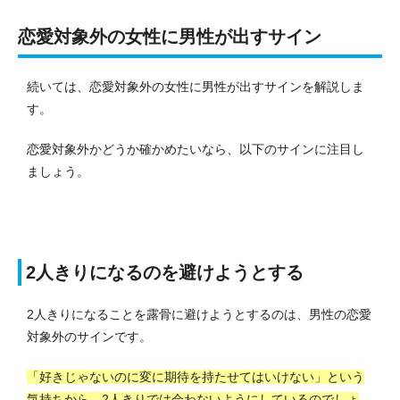
恋愛対象外の女性に男性が出すサイン
続いては、恋愛対象外の女性に男性が出すサインを解説しま
す。
恋愛対象外かどうか確かめたいなら、以下のサインに注目し
ましょう。
2人きりになるのを避けようとする
2人きりになることを露骨に避けようとするのは、男性の恋愛
対象外のサインです。
「好きじゃないのに変に期待を持たせてはいけない」という
気持ちから、2人きりでは会わないようにしているのでしょ