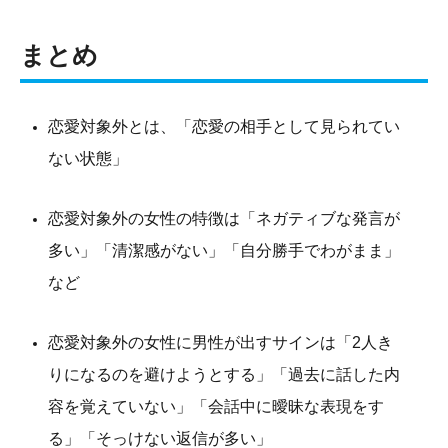
まとめ
恋愛対象外とは、「恋愛の相手として見られてい
ない状態」
恋愛対象外の女性の特徴は「ネガティブな発言が
多い」「清潔感がない」「自分勝手でわがまま」
など
恋愛対象外の女性に男性が出すサインは「2人き
りになるのを避けようとする」「過去に話した内
容を覚えていない」「会話中に曖昧な表現をす
る」「そっけない返信が多い」