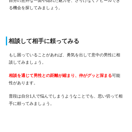
自分の意外な一面や隠れた魅力を、さりげなくアピールでき
る機会を探してみましょう。
相談して相手に頼ってみる
もし困っていることがあれば、勇気を出して意中の男性に相
談してみましょう。
相談を通じて男性との距離が縮まり、仲がグッと深まる
可能
性があります。
普段は自分1人で悩んでしまうようなことでも、思い切って相
手に頼ってみましょう。