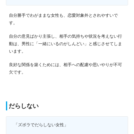
自分勝手でわがままな女性も、恋愛対象外とされやすいで
す。
自分の意見ばかり主張し、相手の気持ちや状況を考えない行
動は、男性に「一緒にいるのがしんどい」と感じさせてしま
います。
良好な関係を築くためには、相手への配慮や思いやりが不可
欠です。
だらしない
「ズボラでだらしない女性」