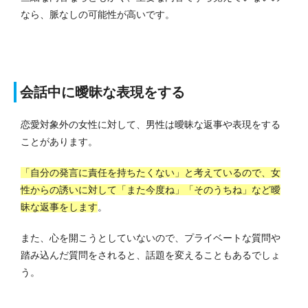
なら、脈なしの可能性が高いです。
会話中に曖昧な表現をする
恋愛対象外の女性に対して、男性は曖昧な返事や表現をする
ことがあります。
「自分の発言に責任を持ちたくない」と考えているので、女
性からの誘いに対して「また今度ね」「そのうちね」など曖
昧な返事をします
。
また、心を開こうとしていないので、プライベートな質問や
踏み込んだ質問をされると、話題を変えることもあるでしょ
う。