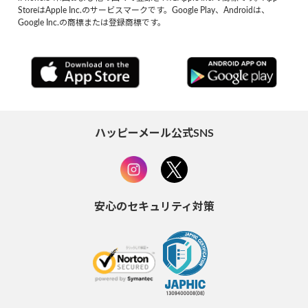
StoreはApple Inc.のサービスマークです。Google Play、Androidは、
Google Inc.の商標または登録商標です。
ハッピーメール公式SNS
安心のセキュリティ対策