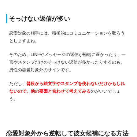
そっけない返信が多い
恋愛対象の相手には、積極的にコミュニケーションを取ろう
としますよね。
そのため、LINEやメッセージの返信が極端に遅かったり、一
言やスタンプだけのそっけない返信が多かったりするのも、
男性の恋愛対象外のサインです。
ただし、
普段から絵文字やスタンプを使わないだけかもしれ
ないので、他の要因と合わせて考えてみる
のがいいでしょ
う。
恋愛対象外から逆転して彼女候補になる方法