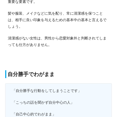
重要な要素です。
髪や服装、メイクなどに気を配り、常に清潔感を保つこと
は、相手に良い印象を与えるための基本中の基本と言えるで
しょう。
清潔感がない女性は、男性から恋愛対象外と判断されてしま
っても仕方がありません。
自分勝手でわがまま
「自分勝手な行動をしてしまうことです」
「こっちの話を聞かず自分中心の人」
「自己中心的でわがまま」