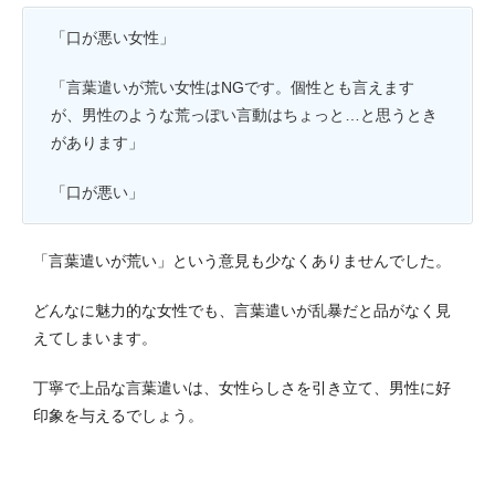
「口が悪い女性」
「言葉遣いが荒い女性はNGです。個性とも言えます
が、男性のような荒っぽい言動はちょっと…と思うとき
があります」
「口が悪い」
「言葉遣いが荒い」という意見も少なくありませんでした。
どんなに魅力的な女性でも、言葉遣いが乱暴だと品がなく見
えてしまいます。
丁寧で上品な言葉遣いは、女性らしさを引き立て、男性に好
印象を与えるでしょう。