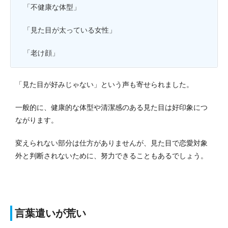
「不健康な体型」
「見た目が太っている女性」
「老け顔」
「見た目が好みじゃない」という声も寄せられました。
一般的に、健康的な体型や清潔感のある見た目は好印象につ
ながります。
変えられない部分は仕方がありませんが、見た目で恋愛対象
外と判断されないために、努力できることもあるでしょう。
言葉遣いが荒い