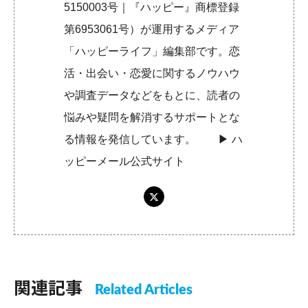
5150003号｜『ハッピー』商標登録
第6953061号）が運用するメディア
「ハッピーライフ」編集部です。恋
活・出会い・恋愛に関するノウハウ
や調査データなどをもとに、読者の
悩みや疑問を解消するサポートとな
る情報を発信しています。 ▶︎
ハ
ッピーメール公式サイト
関連記事
Related Articles