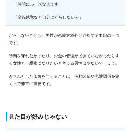
「時間にルーズな人です」
「金銭感覚など自分にだらしない人」
だらしないことも、男性が恋愛対象外と判断する要因の一つ
です。
時間を守れなかったり、お金の管理ができていなかったりす
る女性と、親密になりたいと考える男性は少ないでしょう。
きちんとした印象を与えることは、信頼関係や恋愛関係を築
く上で非常に重要です。
見た目が好みじゃない