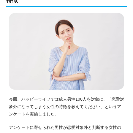
今回、ハッピーライフでは成人男性100人を対象に、「恋愛対
象外になってしまう女性の特徴を教えてください」というア
ンケートを実施しました。
アンケートに寄せられた男性が恋愛対象外と判断する女性の