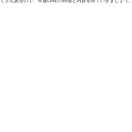
たくさんあるので、早速LINEの特徴と内容をみていきましょう