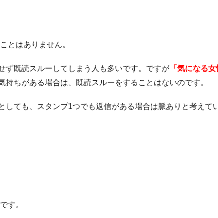
ることはありません。
せず既読スルーしてしまう人も多いです。ですが
「気になる女
気持ちがある場合は、既読スルーをすることはないのです。
としても、スタンプ1つでも返信がある場合は脈ありと考えて
いです。