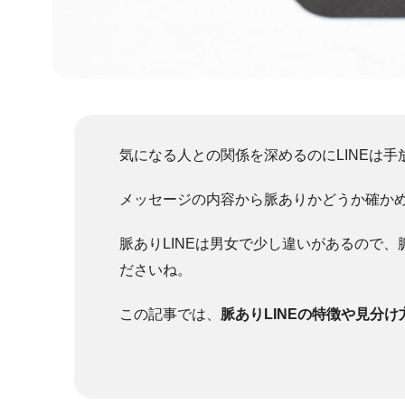
気になる人との関係を深めるのにLINEは
メッセージの内容から脈ありかどうか確か
脈ありLINEは男女で少し違いがあるので
ださいね。
この記事では、
脈ありLINEの特徴や見分