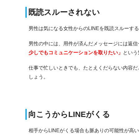
既読スルーされない
男性は気になる女性からのLINEを既読スルーす
男性の中には、用件が済んだメッセージには返信
少しでもコミュニケーションを取りたい」
という
仕事で忙しいときでも、たとえくだらない内容だ
しょう。
向こうからLINEがくる
相手からLINEがくる場合も脈ありの可能性が高