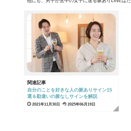
他にも、男子が意中の女子に送る脈ありLINEは
関連記事
自分のことを好きな人の脈ありサイン15
選＆勘違いの脈なしサインを解説
2021年11月30日
2025年06月19日