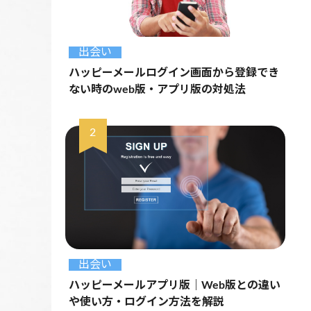
出会い
ハッピーメールログイン画面から登録でき
ない時のweb版・アプリ版の対処法
出会い
ハッピーメールアプリ版｜Web版との違い
や使い方・ログイン方法を解説