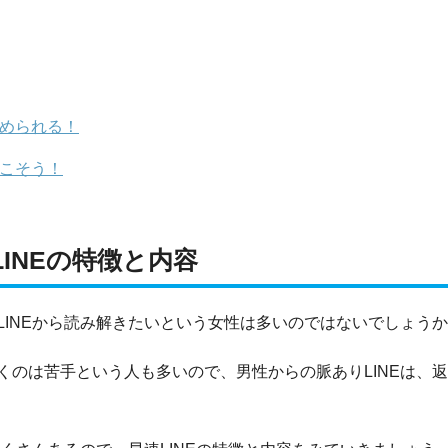
進められる！
起こそう！
INEの特徴と内容
INEから読み解きたいという女性は多いのではないでしょう
くのは苦手という人も多いので、男性からの脈ありLINEは、