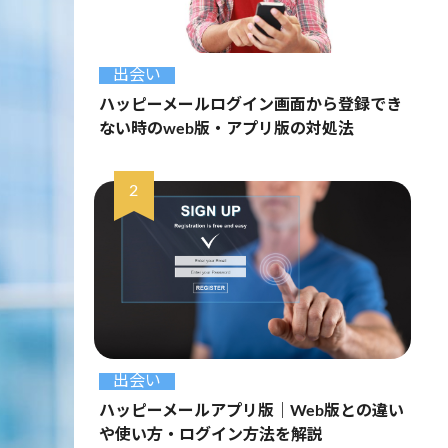
出会い
ハッピーメールログイン画面から登録でき
ない時のweb版・アプリ版の対処法
出会い
ハッピーメールアプリ版｜Web版との違い
や使い方・ログイン方法を解説