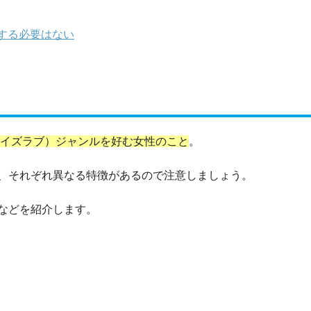
する必要はない
ーイズラブ）ジャンルを好む女性のこと
。
、それぞれ異なる特徴があるので注意しましょう。
などを紹介します。