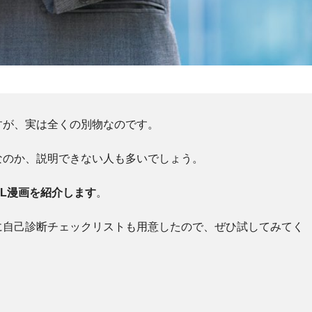
すが、実は全くの別物なのです。
なのか、説明できない人も多いでしょう。
L漫画を紹介します
。
に自己診断チェックリストも用意したので、ぜひ試してみてく