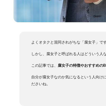
よくオタクと混同されがちな「腐女子」で
しかし、腐女子と呼ばれる人はどういう人
この記事では、
腐女子の特徴やおすすめのB
自分が腐女子なのか気になるという人向け
ださいね。