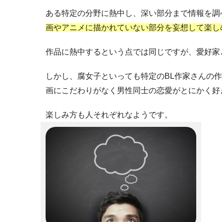
ある特定の分野に熱中し、
深い部分まで情報を調
画やアニメに描かれていない部分を妄想して楽し
作品に熱中するという点では同じですが、愛好家
しかし、腐女子といっても特定のBL作家さんの
画にこだわりがなく男性同士の恋愛がとにかく好
楽しみ方も人それぞれなようです。