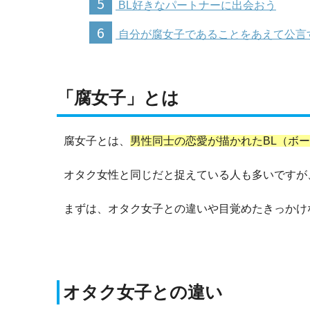
5
BL好きなパートナーに出会おう
6
自分が腐女子であることをあえて公言
「腐女子」とは
腐女子とは、
男性同士の恋愛が描かれたBL（ボ
オタク女性と同じだと捉えている人も多いですが
まずは、オタク女子との違いや目覚めたきっかけ
オタク女子との違い