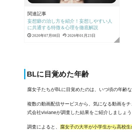
関連記事
妄想癖の治し方を紹介！妄想しやすい人
に共通する特徴＆心理を徹底解説
2020年07月08日
2026年01月23日
BLに目覚めた年齢
腐女子たちがBLに目覚めたのは、いつ頃の年齢
複数の動画配信サービスから、気になる動画をチ
式会社vivianeが調査した結果をご紹介しましょ
調査によると、
腐女子の大半が小学生から高校生