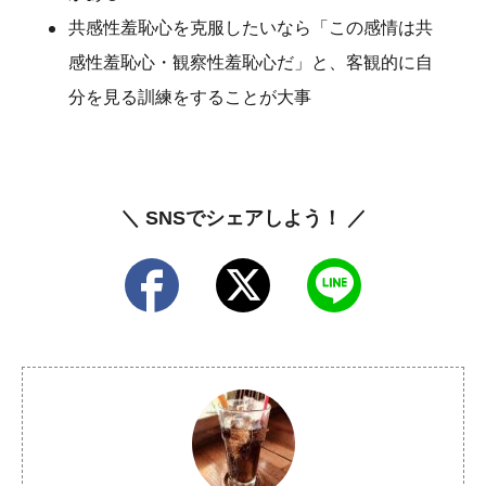
共感性羞恥心を克服したいなら「この感情は共
感性羞恥心・観察性羞恥心だ」と、客観的に自
分を見る訓練をすることが大事
＼ SNSでシェアしよう！ ／