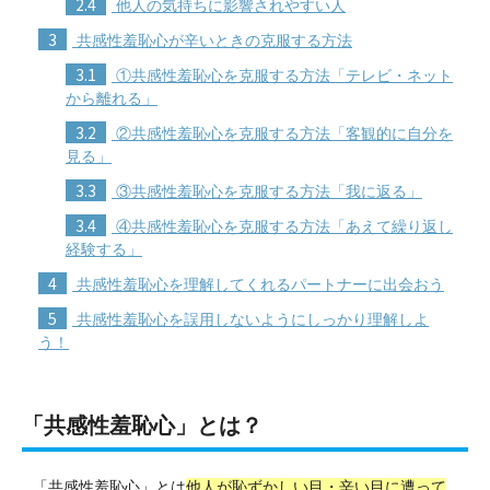
2.4
他人の気持ちに影響されやすい人
3
共感性羞恥心が辛いときの克服する方法
3.1
①共感性羞恥心を克服する方法「テレビ・ネット
から離れる」
3.2
②共感性羞恥心を克服する方法「客観的に自分を
見る」
3.3
③共感性羞恥心を克服する方法「我に返る」
3.4
④共感性羞恥心を克服する方法「あえて繰り返し
経験する」
4
共感性羞恥心を理解してくれるパートナーに出会おう
5
共感性羞恥心を誤用しないようにしっかり理解しよ
う！
「共感性羞恥心」とは？
「共感性羞恥心」とは
他人が恥ずかしい目・辛い目に遭って