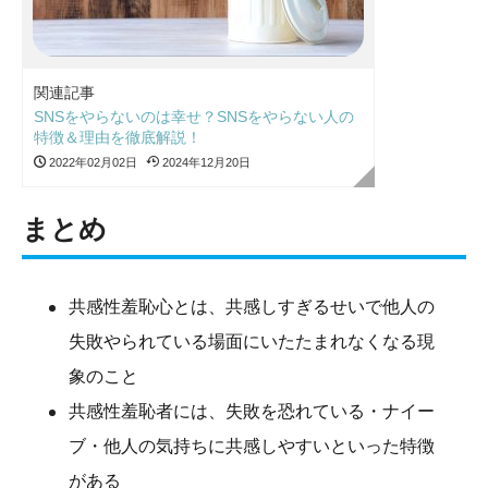
関連記事
SNSをやらないのは幸せ？SNSをやらない人の
特徴＆理由を徹底解説！
2022年02月02日
2024年12月20日
まとめ
共感性羞恥心とは、共感しすぎるせいで他人の
失敗やられている場面にいたたまれなくなる現
象のこと
共感性羞恥者には、失敗を恐れている・ナイー
ブ・他人の気持ちに共感しやすいといった特徴
がある