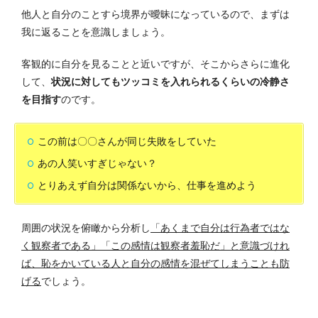
他人と自分のことすら境界が曖昧になっているので、まずは
我に返ることを意識しましょう。
客観的に自分を見ることと近いですが、そこからさらに進化
して、
状況に対してもツッコミを入れられるくらいの冷静さ
を目指す
のです。
この前は〇〇さんが同じ失敗をしていた
あの人笑いすぎじゃない？
とりあえず自分は関係ないから、仕事を進めよう
周囲の状況を俯瞰から分析し
「あくまで自分は行為者ではな
く観察者である」「この感情は観察者羞恥だ」と意識づけれ
ば、恥をかいている人と自分の感情を混ぜてしまうことも防
げる
でしょう。