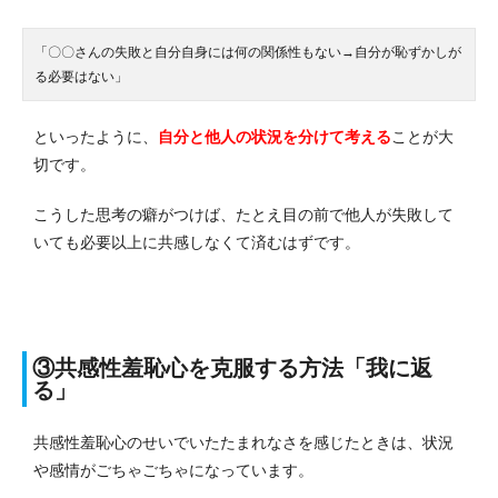
「〇〇さんの失敗と自分自身には何の関係性もない→自分が恥ずかしが
る必要はない」
といったように、
自分と他人の状況を分けて考える
ことが大
切です。
こうした思考の癖がつけば、たとえ目の前で他人が失敗して
いても必要以上に共感しなくて済むはずです。
③共感性羞恥心を克服する方法「
我に返
る」
共感性羞恥心のせいでいたたまれなさを感じたときは、状況
や感情がごちゃごちゃになっています。