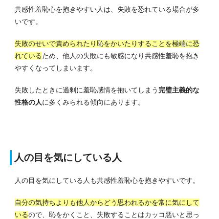
共感性羞恥心を抱きやすい人は、失敗を恐れている場合が多
いです。
失敗のせいで責められたり恥をかいたりすることを極端に恐
れている
ため、他人の失敗にも敏感になり共感性羞恥を抱き
やすくなってしまいます。
失敗したときに過剰に羞恥感情を抱いてしまう
完璧主義的な
性格の人
に多くみられる傾向にあります。
人の目を気にしている人
人の目を気にしている人も共感性羞恥心を抱きやすいです。
自分の気持ちよりも他人からどう思われるかを常に気にして
いる
ので、恥をかくこと、失敗することはカッコ悪いと思っ