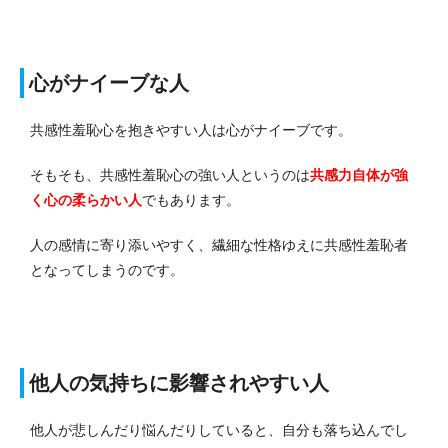
心がナイーブな人
共感性羞恥心を抱きやすい人は心がナイーブです。
そもそも、共感性羞恥心の強い人というのは
共感力自体が強
く心の柔らかい人
でもあります。
人の感情に寄り添いやすく、繊細な性格ゆえに共感性羞恥者
となってしまうのです。
他人の気持ちに影響されやすい人
他人が悲しんだり悩んだりしていると、自分も落ち込んでし