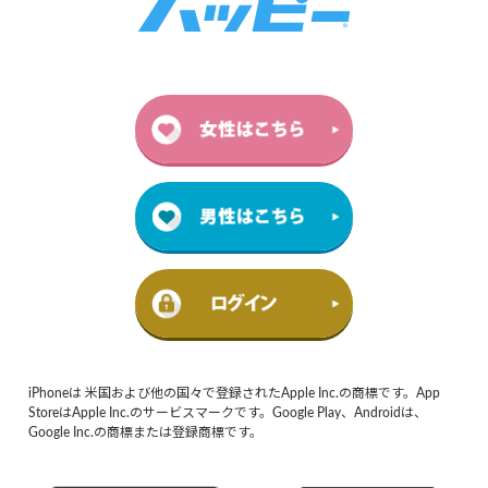
iPhoneは 米国および他の国々で登録されたApple Inc.の商標です。App
StoreはApple Inc.のサービスマークです。Google Play、Androidは、
Google Inc.の商標または登録商標です。