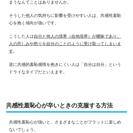
まうなんてことはありませんか。
そうした他人の気持ちに影響を受けやすい人は、共感性羞恥
心を抱く傾向が強いです。
こうした人は
自分と他人の境界（自他境界）が曖昧であり、
人の悲しみや怒りを自分のことのように受け取ってしまいま
す
。
逆に共感的羞恥感情を抱きにくい人は「自分は自分」という
ドライなタイプだといえます。
共感性羞恥心が辛いときの克服する方法
共感性羞恥心が強いと、さまざまなことがフラットに楽しめ
ないでしょう。