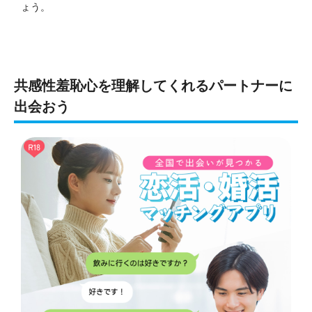
ょう。
共感性羞恥心を理解してくれるパートナーに
出会おう