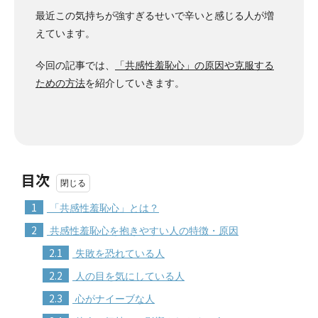
最近この気持ちが強すぎるせいで辛いと感じる人が増
えています。
今回の記事では、
「共感性羞恥心」の原因や克服する
ための方法
を紹介していきます。
目次
1
「共感性羞恥心」とは？
2
共感性羞恥心を抱きやすい人の特徴・原因
2.1
失敗を恐れている人
2.2
人の目を気にしている人
2.3
心がナイーブな人