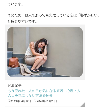
ています。
そのため、他人であっても失敗している姿は「恥ずかしい」
と感じやすいです。
関連記事
もう疲れた…人の目が気になる原因・心理・人
の目を気にしない方法を紹介
2021年04月12日
2026年01月23日