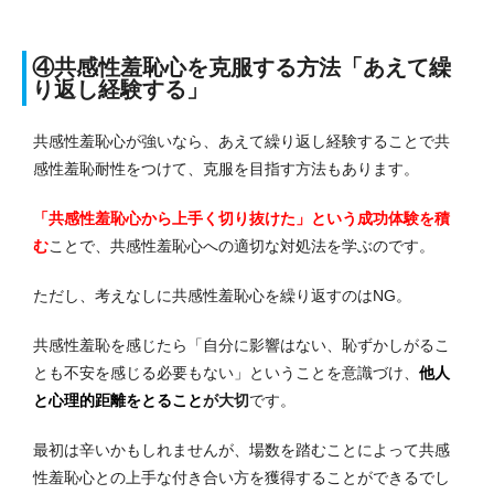
④共感性羞恥心を克服する方法「あえて繰
り返し経験する
」
共感性羞恥心が強いなら、あえて繰り返し経験することで共
感性羞恥耐性をつけて、克服を目指す方法もあります。
「共感性羞恥心から上手く切り抜けた」という成功体験を積
む
ことで、共感性羞恥心への適切な対処法を学ぶのです。
ただし、考えなしに共感性羞恥心を繰り返すのはNG。
共感性羞恥を感じたら「自分に影響はない、恥ずかしがるこ
とも不安を感じる必要もない」ということを意識づけ、
他人
と心理的距離をとること
が大切
です。
最初は辛いかもしれませんが、場数を踏むことによって共感
性羞恥心との上手な付き合い方を獲得することができるでし