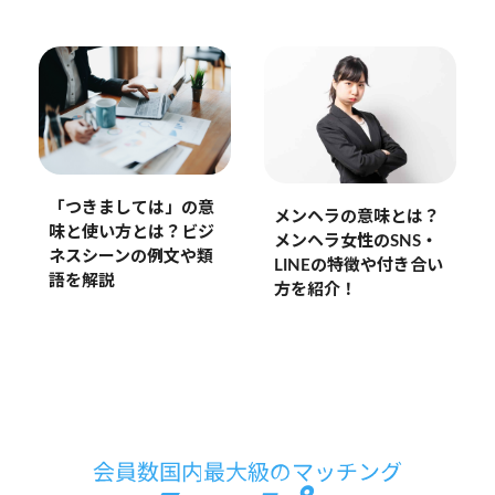
「つきましては」の意
メンヘラの意味とは？
味と使い方とは？ビジ
メンヘラ女性のSNS・
ネスシーンの例文や類
LINEの特徴や付き合い
語を解説
方を紹介！