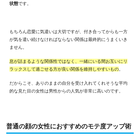
状態
です。
もちろん恋愛に気遣いは大切ですが、付き合ってからも一方
が気を遣い続けなければならない関係は最終的にうまくいき
ません。
息が詰まるような関係性ではなく、一緒にいる間お互いにリ
ラックスして過ごせる方が良い関係を維持しやすいもの
。
だからこそ、ありのままの自分を受け入れてくれそうな平均
的な見た目の女性は男性からの人気が非常に高いのです。
普通の顔の女性におすすめのモテ度アップ術