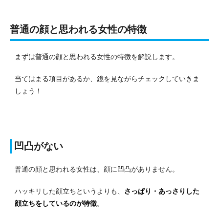
普通の顔と思われる女性の特徴
まずは普通の顔と思われる女性の特徴を解説します。
当てはまる項目があるか、鏡を見ながらチェックしていきま
しょう！
凹凸がない
普通の顔と思われる女性は、顔に凹凸がありません。
ハッキリした顔立ちというよりも、
さっぱり・あっさりした
顔立ちをしているのが特徴
。