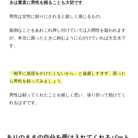
きは素直に男性を頼ることも大切です
。
男性は女性に頼りにされると嬉しく感じるもの。
面倒なことをあれこれ押し付けていては人間性を疑われます
が、本当に困ったときに頼むように心がけていれば大丈夫で
す。
「相手に迷惑をかけたくないから」と遠慮しすぎず、困った
ら男性を頼ってみましょう
。
男性は頼ってくれたことを嬉しく思い、張り切って助けてく
れるはずです。
ありのままの自分を受け入れてくれるパート