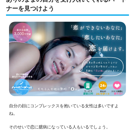
ナーを見つけよう
自分の顔にコンプレックスを抱いている女性は多いですよ
ね。
そのせいで恋に臆病になっている人もいるでしょう。