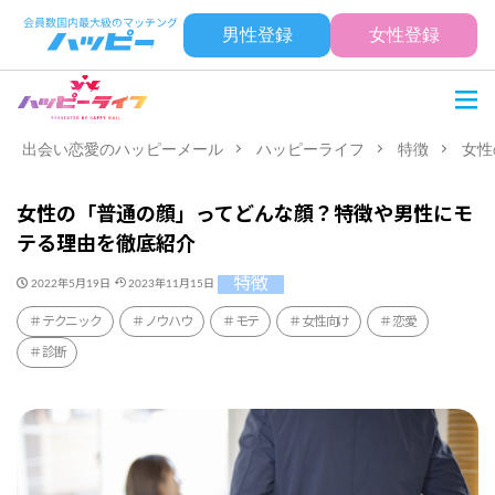
男性登録
女性登録
出会い恋愛のハッピーメール
ハッピーライフ
特徴
女性
女性の「普通の顔」ってどんな顔？特徴や男性にモ
テる理由を徹底紹介
特徴
2022年5月19日
2023年11月15日
テクニック
ノウハウ
モテ
女性向け
恋愛
診断