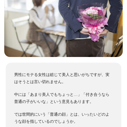
男性にモテる女性は総じて美人と思いがちですが、実
はそうとは言い切れません。
中には「あまり美人でもちょっと…」「付き合うなら
普通の子がいいな」という意見もあります。
では世間的にいう「普通の顔」とは、いったいどのよ
うな顔を指しているのでしょうか。