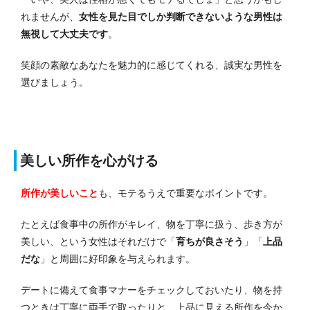
れませんが、
女性を見た目でしか判断できないような男性は
無視して大丈夫です
。
笑顔の素敵なあなたを魅力的に感じてくれる、誠実な男性を
選びましょう。
美しい所作を心がける
所作が美しいこと
も、モテるうえで重要なポイントです。
たとえば食事中の所作がキレイ、物を丁寧に扱う、歩き方が
美しい、という女性はそれだけで「
育ちが良さそう
」「
上品
だな
」と周囲に好印象を与えられます。
デートに備えて食事マナーをチェックしておいたり、物を持
つときは丁寧に両手で取ったりと、上品に見える所作を今か