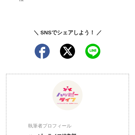
＼ SNSでシェアしよう！ ／
執筆者プロフィール