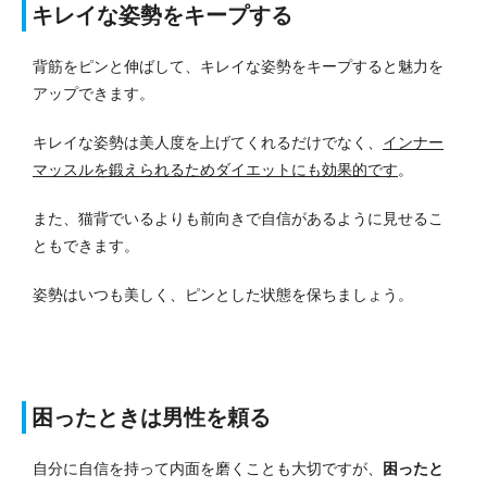
キレイな姿勢をキープする
背筋をピンと伸ばして、キレイな姿勢をキープすると魅力を
アップできます。
キレイな姿勢は美人度を上げてくれるだけでなく、
インナー
マッスルを鍛えられるためダイエットにも効果的です
。
また、猫背でいるよりも前向きで自信があるように見せるこ
ともできます。
姿勢はいつも美しく、ピンとした状態を保ちましょう。
困ったときは男性を頼る
自分に自信を持って内面を磨くことも大切ですが、
困ったと