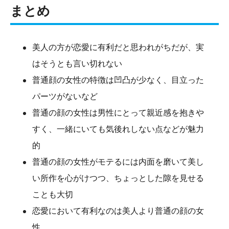
まとめ
美人の方が恋愛に有利だと思われがちだが、実
はそうとも言い切れない
普通顔の女性の特徴は凹凸が少なく、目立った
パーツがないなど
普通の顔の女性は男性にとって親近感を抱きや
すく、一緒にいても気後れしない点などが魅力
的
普通の顔の女性がモテるには内面を磨いて美し
い所作を心がけつつ、ちょっとした隙を見せる
ことも大切
恋愛において有利なのは美人より普通の顔の女
性