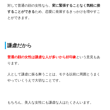
対して普通の顔の女性なら、
変に緊張することなく気軽に接
することができる
ため、恋愛に発展するきっかけを増やすこ
とができます。
謙虚だから
普通の顔の女性は謙虚な人が多いから好印象
という意見もあ
ります。
人として謙虚に振る舞うことは、モテる以前に周囲とうまく
やっていくうえで大切なことです。
もちろん、美人な女性にも謙虚な人はたくさんいます。