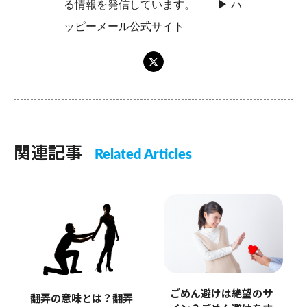
る情報を発信しています。 ▶︎
ハ
ッピーメール公式サイト
関連記事
Related Articles
ごめん避けは絶望のサ
翻弄の意味とは？翻弄