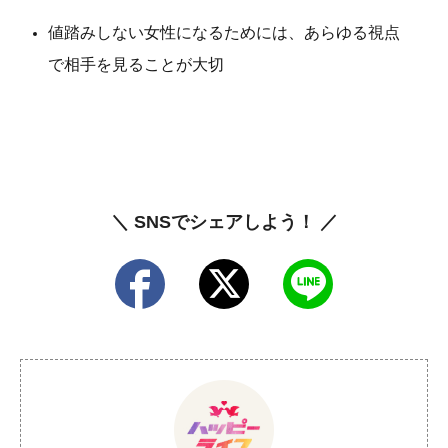
値踏みしない女性になるためには、あらゆる視点
で相手を見ることが大切
＼ SNSでシェアしよう！ ／