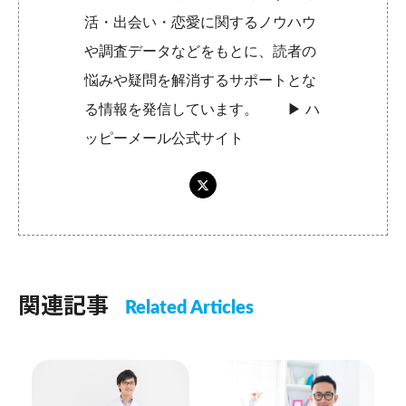
活・出会い・恋愛に関するノウハウ
や調査データなどをもとに、読者の
悩みや疑問を解消するサポートとな
る情報を発信しています。 ▶︎
ハ
ッピーメール公式サイト
関連記事
Related Articles