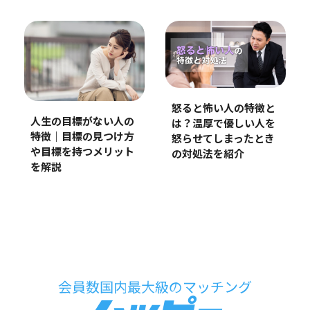
怒ると怖い人の特徴と
人生の目標がない人の
は？温厚で優しい人を
特徴｜目標の見つけ方
怒らせてしまったとき
や目標を持つメリット
の対処法を紹介
を解説