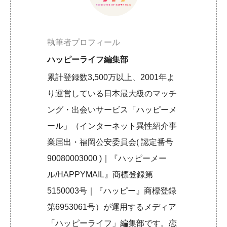
執筆者プロフィール
ハッピーライフ編集部
累計登録数3,500万以上、2001年よ
り運営している日本最大級のマッチ
ング・出会いサービス「ハッピーメ
ール」（インターネット異性紹介事
業届出・福岡公安委員会( 認定番号
90080003000 )｜『ハッピーメー
ル/HAPPYMAIL』商標登録第
5150003号｜『ハッピー』商標登録
第6953061号）が運用するメディア
「ハッピーライフ」編集部です。恋