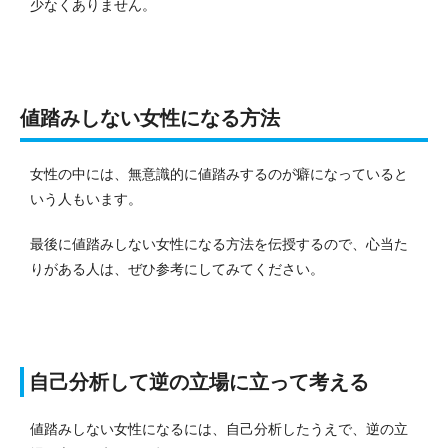
少なくありません。
値踏みしない女性になる方法
女性の中には、無意識的に値踏みするのが癖になっていると
いう人もいます。
最後に値踏みしない女性になる方法を伝授するので、心当た
りがある人は、ぜひ参考にしてみてください。
自己分析して逆の立場に立って考える
値踏みしない女性になるには、自己分析したうえで、逆の立