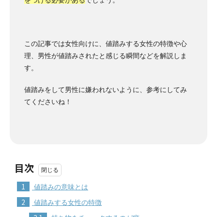
をつける必要がある
でしょう。
この記事では女性向けに、値踏みする女性の特徴や心
理、男性が値踏みされたと感じる瞬間などを解説しま
す。
値踏みをして男性に嫌われないように、参考にしてみ
てくださいね！
目次
1
値踏みの意味とは
2
値踏みする女性の特徴