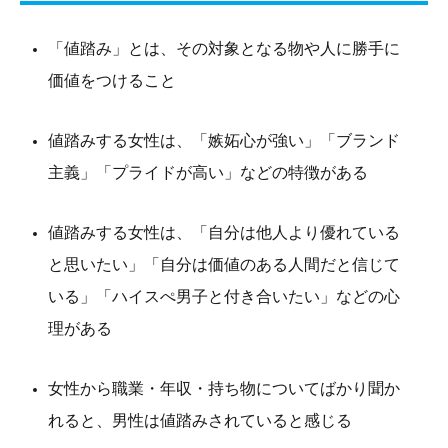
「値踏み」とは、その対象となる物や人に勝手に
価値をつけること
値踏みする女性は、「嫉妬心が強い」「ブランド
主義」「プライドが高い」などの特徴がある
値踏みする女性は、「自分は他人より優れている
と思いたい」「自分は価値のある人間だと信じて
いる」「ハイスぺ男子と付き合いたい」などの心
理がある
女性から職業・年収・持ち物についてばかり聞か
れると、男性は値踏みされていると感じる