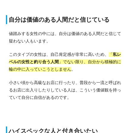
自分は価値のある人間だと信じている
値踏みする女性の中には、自分は価値のある人間だと信じて
疑わない人もいます。
このタイプの女性は、自己肯定感が非常に高いため、
「
私レ
ベルの女性と釣り合う人間
」でない限り、自分から積極的に
輪の中に入っていこうとしません
。
小さい頃から高級なお店に行ったり、普段から一流と呼ばれ
るお店に出入りしたりしている人は、こういう価値観を持っ
ていて自分に自信があるのです。
ハイスペックな人と付き合いたい