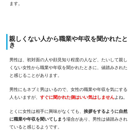
ます。
親しくない人から職業や年収を聞かれたと
き
男性は、初対面の人や顔見知り程度の人など、たいして親し
くない女性から職業や年収を聞かれたときに、値踏みされた
と感じることがあります。
男性にもネブミ男はいるので、女性の職業や年収を気にする
人もいますが、
すぐに聞かれた側はいい気はしません
よね。
とくに女性は相手に興味がなくても、
挨拶をするように自然
に職業や年収を聞いてしまう
場合があり、男性は値踏みされ
ていると感じるようです。