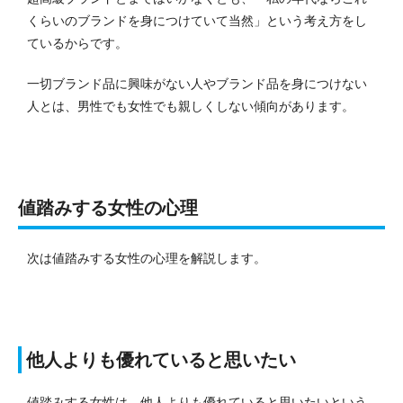
くらいのブランドを身につけていて当然」という考え方をし
ているからです。
一切ブランド品に興味がない人やブランド品を身につけない
人とは、男性でも女性でも親しくしない傾向があります。
値踏みする女性の心理
次は値踏みする女性の心理を解説します。
他人よりも優れていると思いたい
値踏みする女性は、他人よりも優れていると思いたいという