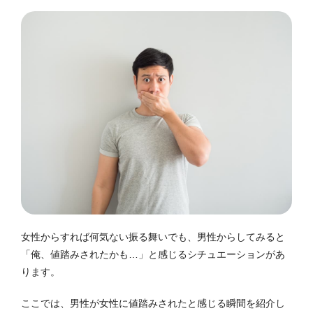
女性からすれば何気ない振る舞いでも、男性からしてみると
「俺、値踏みされたかも…」と感じるシチュエーションがあ
ります。
ここでは、男性が女性に値踏みされたと感じる瞬間を紹介し