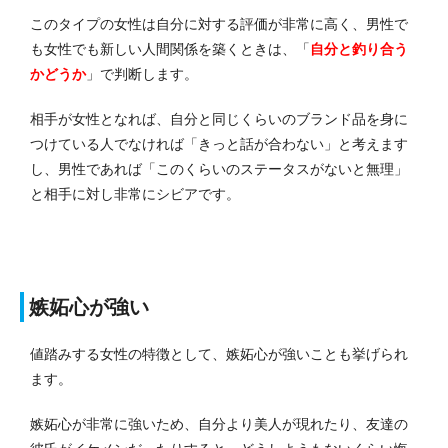
このタイプの女性は自分に対する評価が非常に高く、男性で
も女性でも新しい人間関係を築くときは、「
自分と釣り合う
かどうか
」で判断します。
相手が女性となれば、自分と同じくらいのブランド品を身に
つけている人でなければ「きっと話が合わない」と考えます
し、男性であれば「このくらいのステータスがないと無理」
と相手に対し非常にシビアです。
嫉妬心が強い
値踏みする女性の特徴として、嫉妬心が強いことも挙げられ
ます。
嫉妬心が非常に強いため、自分より美人が現れたり、友達の