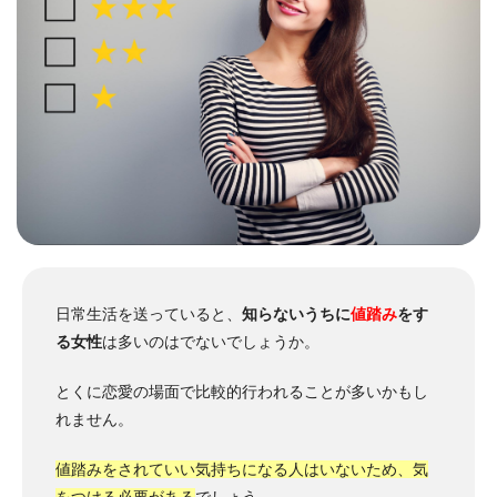
日常生活を送っていると、
知らないうちに
値踏み
をす
る女性
は多いのはでないでしょうか。
とくに恋愛の場面で比較的行われることが多いかもし
れません。
値踏みをされていい気持ちになる人はいないため、気