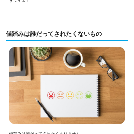
値踏みは誰だってされたくないもの
値踏みは誰だってされたくありません。