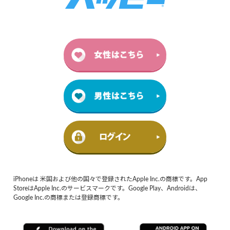
iPhoneは 米国および他の国々で登録されたApple Inc.の商標です。App
StoreはApple Inc.のサービスマークです。Google Play、Androidは、
Google Inc.の商標または登録商標です。