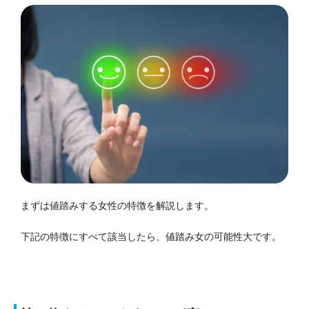
まずは値踏みする女性の特徴を解説します。
下記の特徴にすべて該当したら、値踏み女の可能性大です。