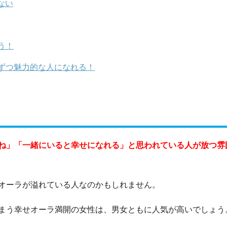
ない
う！
ずつ魅力的な人になれる！
ね」「一緒にいると幸せになれる」と思われている人が放つ雰
オーラが溢れている人なのかもしれません。
まう幸せオーラ満開の女性は、男女ともに人気が高いでしょう