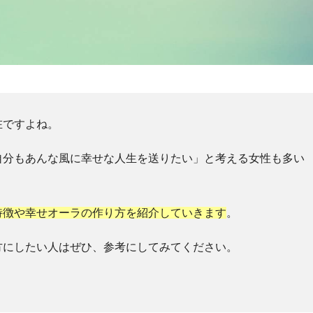
在ですよね。
自分もあんな風に幸せな人生を送りたい」と考える女性も多い
特徴や幸せオーラの作り方を紹介していきます
。
方にしたい人はぜひ、参考にしてみてください。