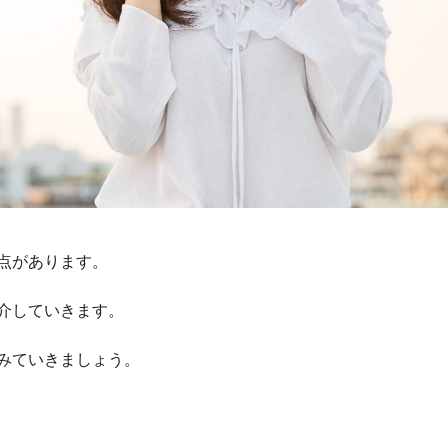
点があります。
介していきます。
みていきましょう。