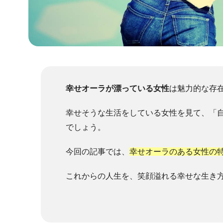
幸せオーラが漂っている女性
は魅力的な存
幸せそうな生活をしている女性を見て、「
でしょう。
今回の記事では、
幸せオーラのある女性の
これからの人生を、笑顔溢れる幸せな生き