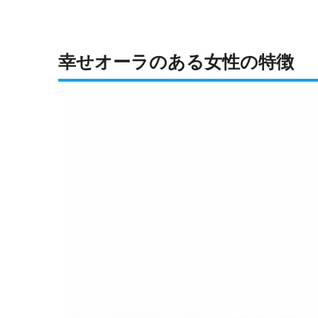
幸せオーラのある女性の特徴