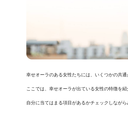
幸せオーラのある女性たちには、いくつかの共通
ここでは、幸せオーラが出ている女性の特徴を紹
自分に当てはまる項目があるかチェックしながら