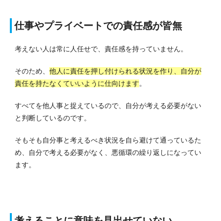
仕事やプライベートでの責任感が皆無
考えない人は常に人任せで、責任感を持っていません。
そのため、
他人に責任を押し付けられる状況を作り、自分が
責任を持たなくていいように仕向けます
。
すべてを他人事と捉えているので、自分が考える必要がない
と判断しているのです。
そもそも自分事と考えるべき状況を自ら避けて通っているた
め、自分で考える必要がなく、悪循環の繰り返しになってい
ます。
考えることに意味を見出せていない