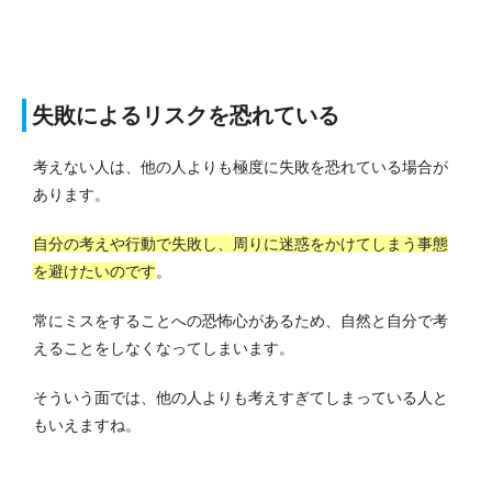
失敗によるリスクを恐れている
考えない人は、他の人よりも極度に失敗を恐れている場合が
あります。
自分の考えや行動で失敗し、周りに迷惑をかけてしまう事態
を避けたいのです
。
常にミスをすることへの恐怖心があるため、自然と自分で考
えることをしなくなってしまいます。
そういう面では、他の人よりも考えすぎてしまっている人と
もいえますね。