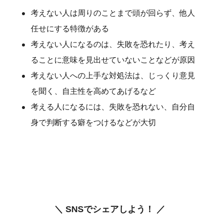
考えない人は周りのことまで頭が回らず、他人
任せにする特徴がある
考えない人になるのは、失敗を恐れたり、考え
ることに意味を見出せていないことなどが原因
考えない人への上手な対処法は、じっくり意見
を聞く、自主性を高めてあげるなど
考える人になるには、失敗を恐れない、自分自
身で判断する癖をつけるなどが大切
＼ SNSでシェアしよう！ ／