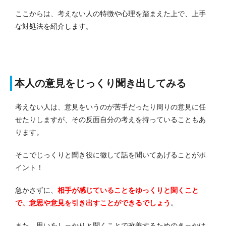
ここからは、考えない人の特徴や心理を踏まえた上で、上手
な対処法を紹介します。
本人の意見をじっくり聞き出してみる
考えない人は、意見をいうのが苦手だったり周りの意見に任
せたりしますが、その反面自分の考えを持っていることもあ
ります。
そこでじっくりと聞き役に徹して話を聞いてあげることがポ
イント！
急かさずに、
相手が感じていることをゆっくりと聞くこと
で、意思や意見を引き出すことができるでしょう
。
また、思いをしっかりと聞くことで改善するためのきっかけ