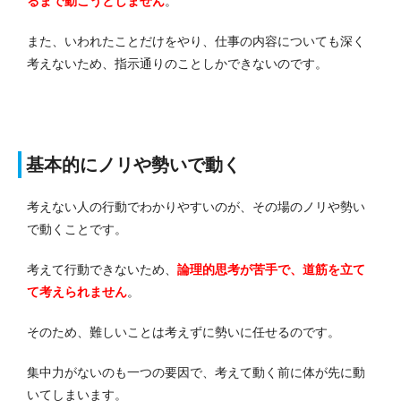
るまで動こうとしません
。
また、いわれたことだけをやり、仕事の内容についても深く
考えないため、指示通りのことしかできないのです。
基本的にノリや勢いで動く
考えない人の行動でわかりやすいのが、その場のノリや勢い
で動くことです。
考えて行動できないため、
論理的思考が苦手で、道筋を立て
て考えられません
。
そのため、難しいことは考えずに勢いに任せるのです。
集中力がないのも一つの要因で、考えて動く前に体が先に動
いてしまいます。