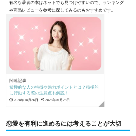
有名な著者の本はネットでも見つけやすいので、ランキング
や商品レビューを参考に探してみるのもおすすめです。
関連記事
積極的な人の特徴や魅力ポイントとは？積極的
に行動する際の注意点も解説！
2020年10月26日
2026年01月23日
恋愛を有利に進めるには考えることが大切