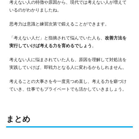
考えない人の特徴や原因から、現代では考えない人が増えて
いるのがわかりましたね。
思考力は意識と練習次第で鍛えることができます。
「考えない人だ」と指摘されて悩んでいた人も、
改善方法を
実行していけば考える力を育めるでしょう
。
考えない人に悩まされていた人も、原因を理解して対処法を
実践していけば、即戦力となる人に変わるかもしれません。
考えることの大事さを今一度見つめ直し、考える力を癖づけ
ていき、仕事でもプライベートでも活かしていきましょう。
まとめ