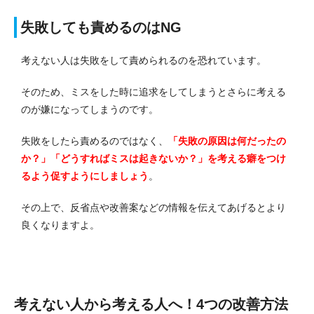
失敗しても責めるのはNG
考えない人は失敗をして責められるのを恐れています。
そのため、ミスをした時に追求をしてしまうとさらに考える
のが嫌になってしまうのです。
失敗をしたら責めるのではなく、
「失敗の原因は何だったの
か？」「どうすればミスは起きないか？」を考える癖をつけ
るよう促すようにしましょう
。
その上で、反省点や改善案などの情報を伝えてあげるとより
良くなりますよ。
考えない人から考える人へ！4つの改善方法