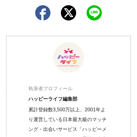
執筆者プロフィール
ハッピーライフ編集部
累計登録数3,500万以上、2001年よ
り運営している日本最大級のマッチ
ング・出会いサービス「ハッピーメ