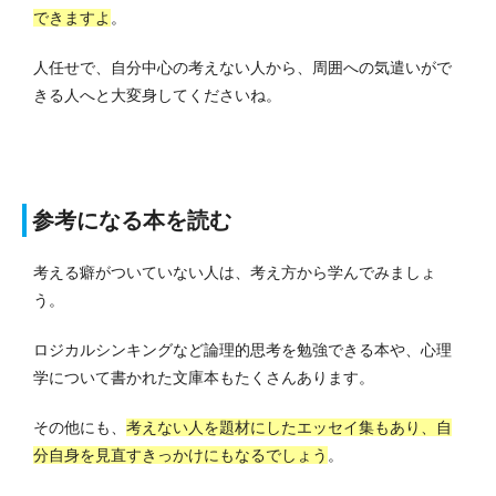
できますよ
。
人任せで、自分中心の考えない人から、周囲への気遣いがで
きる人へと大変身してくださいね。
参考になる本を読む
考える癖がついていない人は、考え方から学んでみましょ
う。
ロジカルシンキングなど論理的思考を勉強できる本や、心理
学について書かれた文庫本もたくさんあります。
その他にも、
考えない人を題材にしたエッセイ集もあり、自
分自身を見直すきっかけにもなるでしょう
。