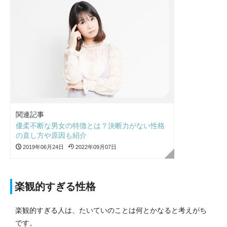
関連記事
優柔不断な男女の特徴とは？決断力がない性格
の直し方や原因も紹介
2019年06月24日
2022年09月07日
楽観的すぎる性格
楽観的すぎる人は、たいていのことは何とかなると考えがち
です。