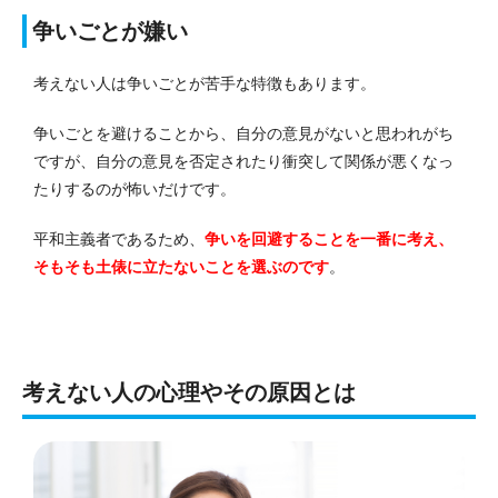
争いごとが嫌い
考えない人は争いごとが苦手な特徴もあります。
争いごとを避けることから、自分の意見がないと思われがち
ですが、自分の意見を否定されたり衝突して関係が悪くなっ
たりするのが怖いだけです。
平和主義者であるため、
争いを回避することを一番に考え、
そもそも土俵に立たないことを選ぶのです
。
考えない人の心理やその原因とは