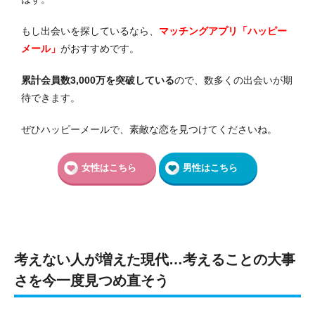
もし出会いを探しているなら、
マッチングアプリ「ハッピー
メール」
がおすすめです。
累計会員数3,000万を突破している
ので、数多くの出会いが期
待できます。
ぜひハッピーメールで、素敵な恋を見つけてくださいね。
女性はこちら
男性はこちら
考えない人が増えた現代…考えることの大事
さを今一度見つめ直そう