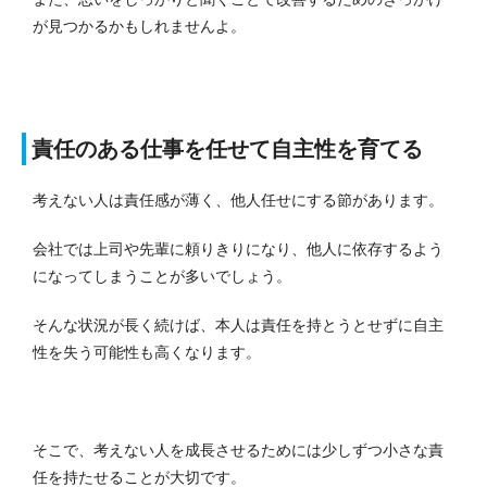
が見つかるかもしれませんよ。
責任のある仕事を任せて自主性を育てる
考えない人は責任感が薄く、他人任せにする節があります。
会社では上司や先輩に頼りきりになり、他人に依存するよう
になってしまうことが多いでしょう。
そんな状況が長く続けば、本人は責任を持とうとせずに自主
性を失う可能性も高くなります。
そこで、考えない人を成長させるためには少しずつ小さな責
任を持たせることが大切です。