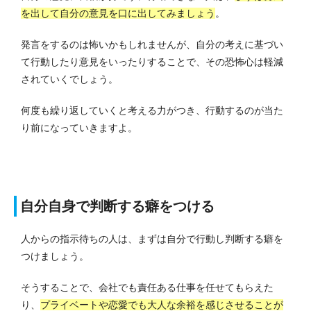
を出して自分の意見を口に出してみましょう
。
発言をするのは怖いかもしれませんが、自分の考えに基づい
て行動したり意見をいったりすることで、その恐怖心は軽減
されていくでしょう。
何度も繰り返していくと考える力がつき、行動するのが当た
り前になっていきますよ。
自分自身で判断する癖をつける
人からの指示待ちの人は、まずは自分で行動し判断する癖を
つけましょう。
そうすることで、会社でも責任ある仕事を任せてもらえた
り、
プライベートや恋愛でも大人な余裕を感じさせることが