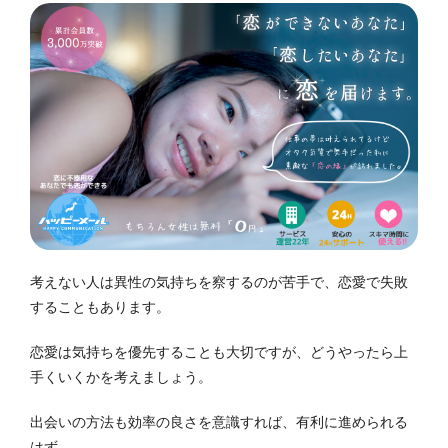
考えない人は異性の気持ちを察するのが苦手で、恋愛で失敗
することもあります。
恋愛は気持ちを優先することも大切ですが、どうやったら上
手くいくかを考えましょう。
出会いの方法も効率の良さを意識すれば、有利に進められる
はず。