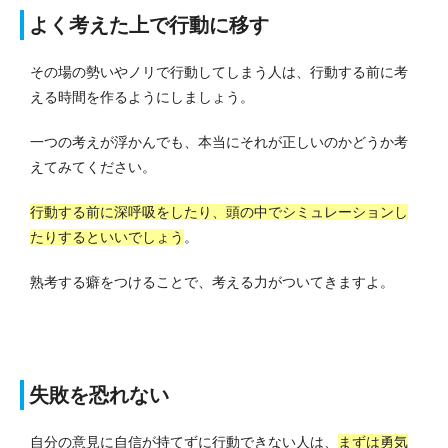
よく考えた上で行動に移す
その場の勢いやノリで行動してしまう人は、行動する前に考
える時間を作るようにしましょう。
一つの考えが浮かんでも、本当にそれが正しいのかどうか考
えてみてください。
行動する前に深呼吸をしたり、頭の中でシミュレーションし
たりするといいでしょう
。
熟考する癖をつけることで、考える力がついてきますよ。
失敗を恐れない
自分の意見に自信が持てずに行動できない人は、
まずは勇気