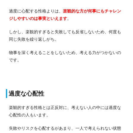
過度に心配する性格よりは、
楽観的な方が何事にもチャレン
ジしやすいのは事実といえます
。
しかし、楽観的すぎると失敗しても反省しないため、何度も
同じ失敗を繰り返しがち。
物事を深く考えることをしないため、考える力がつかないの
です。
過度な心配性
楽観的すぎる性格とは正反対に、考えない人の中には過度な
心配性の人もいます。
失敗やリスクを心配するがあまり、一人で考えられない状態