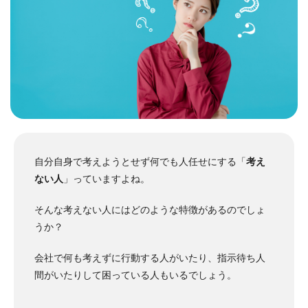
自分自身で考えようとせず何でも人任せにする「
考え
ない人
」っていますよね。
そんな考えない人にはどのような特徴があるのでしょ
うか？
会社で何も考えずに行動する人がいたり、指示待ち人
間がいたりして困っている人もいるでしょう。