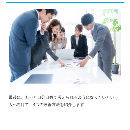
最後に、もっと自分自身で考えられるようになりたいという
人へ向けて、4つの改善方法を紹介します。