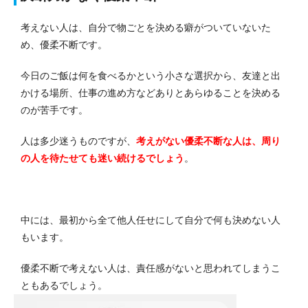
考えない人は、自分で物ごとを決める癖がついていないた
め、優柔不断です。
今日のご飯は何を食べるかという小さな選択から、友達と出
かける場所、仕事の進め方などありとあらゆることを決める
のが苦手です。
人は多少迷うものですが、
考えがない優柔不断な人は、周り
の人を待たせても迷い続けるでしょう
。
中には、最初から全て他人任せにして自分で何も決めない人
もいます。
優柔不断で考えない人は、責任感がないと思われてしまうこ
ともあるでしょう。