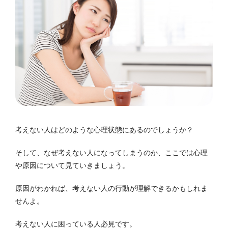
考えない人はどのような心理状態にあるのでしょうか？
そして、なぜ考えない人になってしまうのか、ここでは心理
や原因について見ていきましょう。
原因がわかれば、考えない人の行動が理解できるかもしれま
せんよ。
考えない人に困っている人必見です。