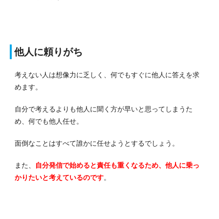
他人に頼りがち
考えない人は想像力に乏しく、何でもすぐに他人に答えを求
めます。
自分で考えるよりも他人に聞く方が早いと思ってしまうた
め、何でも他人任せ。
面倒なことはすべて誰かに任せようとするでしょう。
また、
自分発信で始めると責任も重くなるため、他人に乗っ
かりたいと考えているのです
。