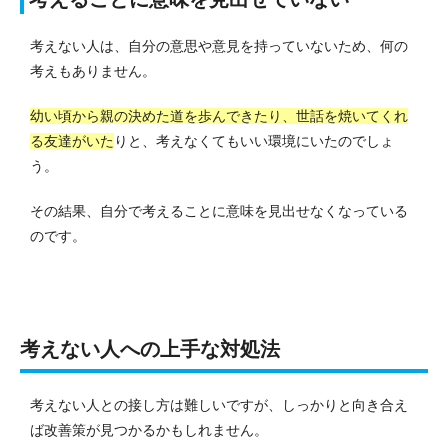
考えない人は、自分の意思や意見を持っていないため、何の
考えもありません。
幼い頃から親の決めた道を歩んできたり、世話を焼いてくれ
る友達がいた
りと、考えなくてもいい環境にいたのでしょ
う。
その結果、自分で考えることに意味を見出せなくなっている
のです。
考えない人への上手な対処法
考えない人との接し方は難しいですが、しっかりと向き合え
ば改善策が見つかるかもしれません。