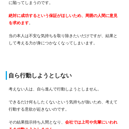
に陥ってしまうのです。
絶対に成功するという保証がほしいため、周囲の人間に意見
を求めます
。
当の本人は不安な気持ちを取り除きたいだけですが、結果と
して考える力が身につかなくなってしまいます。
自ら行動しようとしない
考えない人は、自ら進んで行動しようとしません。
できるだけ何もしたくないという気持ちが強いため、考えて
行動する意欲が起きないのです。
その結果指示待ち人間となり、
会社では上司や先輩にいわれ