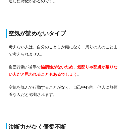
通した特徴があるのです。
空気が読めないタイプ
考えない人は、自分のことしか頭になく、周りの人のことま
で考えられません。
集団行動が苦手で
協調性がないため、気配りや配慮が足りな
い人だと思われることもあるでしょう
。
空気を読んで行動することがなく、自己中心的、他人に無頓
着な人だと認識されます。
決断力がなく優柔不断