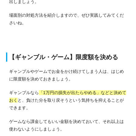
出しましょう。
場面別の対処方法を紹介しますので、ぜひ実践してみてくだ
さいね。
【ギャンブル・ゲーム】限度額を決める
ギャンブルやゲームでお金をかけ続けてしまう人は、はじめ
に限度額を決めておきましょう。
ギャンブルなら
「1万円の損失が出たらやめる」などと決めて
おく
と、負けた分を取り戻そうという気持ちを抑えることが
できます。
ゲームなら課金してもいい金額を決めておいて、それ以上は
使わないようにしましょう。