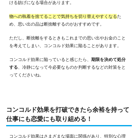
ける妨げになる場合があります。
物への執着を捨てることで気持ちを切り替えやすくなる
た
め、思い出の品は断捨離するのがおすすめです。
ただし、断捨離をするときもこれまでの思い出やお金のこと
を考えてしまい、コンコルド効果に陥ることがあります。
コンコルド効果に陥っていると感じたら、
期限を決めて処分
する
、冷静になって今必要なものか判断するなどの対策をと
ってくださいね。
コンコルド効果を打破できたら余裕を持って
仕事にも恋愛にも取り組める！
コンコルド効果はさまざまな場面に関係があり、特別な心理