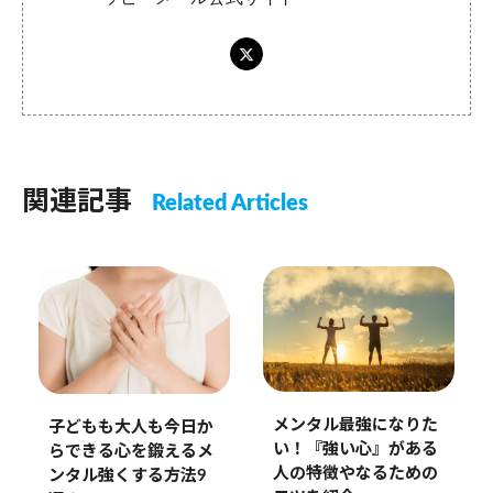
関連記事
Related Articles
メンタル最強になりた
子どもも大人も今日か
い！『強い心』がある
らできる心を鍛えるメ
人の特徴やなるための
ンタル強くする方法9