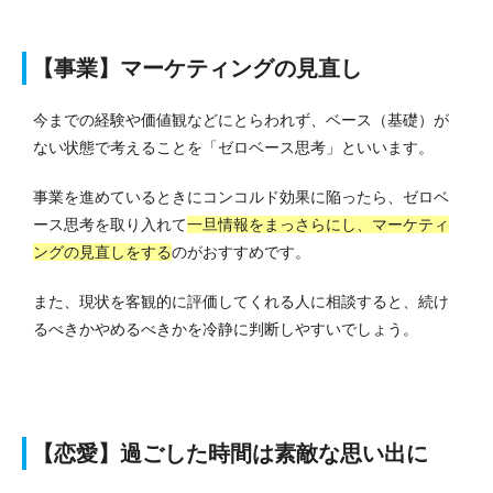
【事業】マーケティングの見直し
今までの経験や価値観などにとらわれず、ベース（基礎）が
ない状態で考えることを「ゼロベース思考」といいます。
事業を進めているときにコンコルド効果に陥ったら、ゼロベ
ース思考を取り入れて
一旦情報をまっさらにし、マーケティ
ングの見直しをする
のがおすすめです。
また、現状を客観的に評価してくれる人に相談すると、続け
るべきかやめるべきかを冷静に判断しやすいでしょう。
【恋愛】過ごした時間は素敵な思い出に