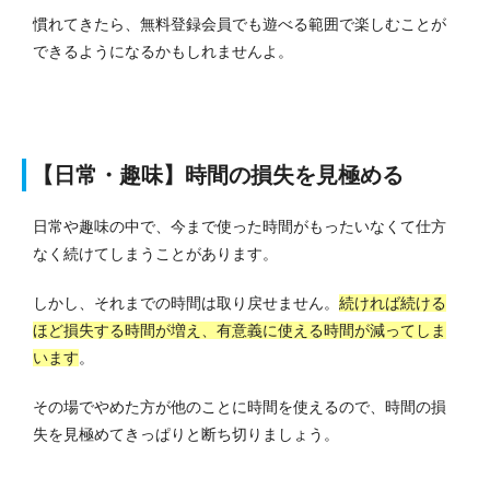
慣れてきたら、無料登録会員でも遊べる範囲で楽しむことが
できるようになるかもしれませんよ。
【日常・趣味】時間の損失を見極める
日常や趣味の中で、今まで使った時間がもったいなくて仕方
なく続けてしまうことがあります。
しかし、それまでの時間は取り戻せません。
続ければ続ける
ほど損失する時間が増え、有意義に使える時間が減ってしま
います
。
その場でやめた方が他のことに時間を使えるので、時間の損
失を見極めてきっぱりと断ち切りましょう。