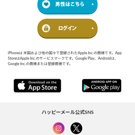
iPhoneは 米国および他の国々で登録されたApple Inc.の商標です。App
StoreはApple Inc.のサービスマークです。Google Play、Androidは、
Google Inc.の商標または登録商標です。
ハッピーメール公式SNS