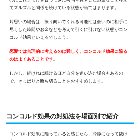
てズルズルと関係を続けている状態が当てはまります。
片思いの場合は、振り向いてくれる可能性は低いのに相手に
尽くした時間やお金などを考えて引くに引けない状態がコン
コルド効果といえるでしょう。
恋愛では合理的に考えるのは難しく、コンコルド効果に陥る
のはよくあることです
。
しかし、
続ければ続けるほど自分を追い込む場合もある
の
で、きっぱりと断ち切ることをおすすめします。
コンコルド効果の対処法を場面別で紹介
コンコルド効果に陥っていると感じたら、冷静になって抜け