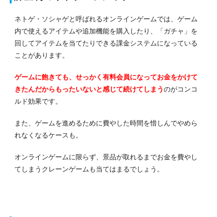
ネトゲ・ソシャゲと呼ばれるオンラインゲームでは、ゲーム
内で使えるアイテムや追加機能を購入したり、「ガチャ」を
回してアイテムを当てたりできる課金システムになっている
ことがあります。
ゲームに飽きても、せっかく有料会員になってお金をかけて
きたんだからもったいないと感じて続けてしまう
のがコンコ
ルド効果です。
また、ゲームを進めるために費やした時間を惜しんでやめら
れなくなるケースも。
オンラインゲームに限らず、景品が取れるまでお金を費やし
てしまうクレーンゲームも当てはまるでしょう。