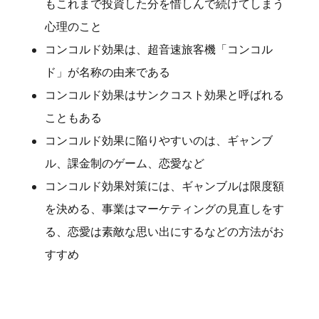
もこれまで投資した分を惜しんで続けてしまう
心理のこと
コンコルド効果は、超音速旅客機「コンコル
ド」が名称の由来である
コンコルド効果はサンクコスト効果と呼ばれる
こともある
コンコルド効果に陥りやすいのは、ギャンブ
ル、課金制のゲーム、恋愛など
コンコルド効果対策には、ギャンブルは限度額
を決める、事業はマーケティングの見直しをす
る、恋愛は素敵な思い出にするなどの方法がお
すすめ