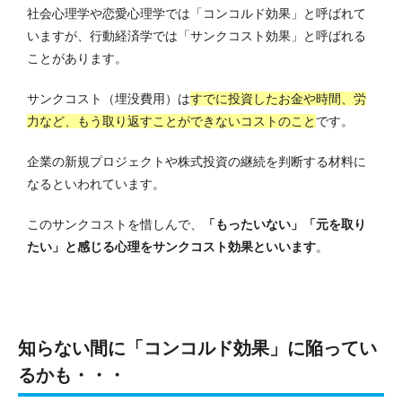
社会心理学や恋愛心理学では「コンコルド効果」と呼ばれて
いますが、行動経済学では「サンクコスト効果」と呼ばれる
ことがあります。
サンクコスト（埋没費用）は
すでに投資したお金や時間、労
力など、もう取り返すことができないコストのこと
です。
企業の新規プロジェクトや株式投資の継続を判断する材料に
なるといわれています。
このサンクコストを惜しんで、
「もったいない」「元を取り
たい」と感じる心理をサンクコスト効果といいます
。
知らない間に「コンコルド効果」に陥ってい
るかも・・・