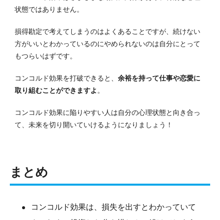
状態ではありません。
損得勘定で考えてしまうのはよくあることですが、続けない
方がいいとわかっているのにやめられないのは自分にとって
もつらいはずです。
コンコルド効果を打破できると、
余裕を持って仕事や恋愛に
取り組むことができますよ
。
コンコルド効果に陥りやすい人は自分の心理状態と向き合っ
て、未来を切り開いていけるようになりましょう！
まとめ
コンコルド効果は、損失を出すとわかっていて