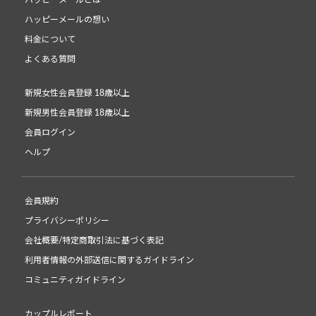
ハッピーメールとは
ハッピーメールの想い
料金について
よくある質問
新規女性会員登録 18歳以上
新規男性会員登録 18歳以上
会員ログイン
ヘルプ
会員規約
プライバシーポリシー
会社概要/特定商取引法に基づく表記
利用者情報の外部送信に関するガイドライン
コミュニティガイドライン
カップルレポート