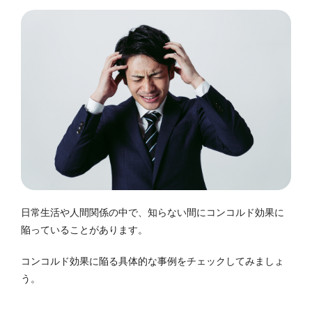
日常生活や人間関係の中で、知らない間にコンコルド効果に
陥っていることがあります。
コンコルド効果に陥る具体的な事例をチェックしてみましょ
う。