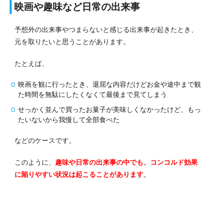
映画や趣味など日常の出来事
予想外の出来事やつまらないと感じる出来事が起きたとき、
元を取りたいと思うことがあります。
たとえば、
映画を観に行ったとき、退屈な内容だけどお金や途中まで観
た時間を無駄にしたくなくて最後まで見てしまう
せっかく並んで買ったお菓子が美味しくなかったけど、もっ
たいないから我慢して全部食べた
などのケースです。
このように、
趣味や日常の出来事の中でも、コンコルド効果
に陥りやすい状況は起こることがあります
。