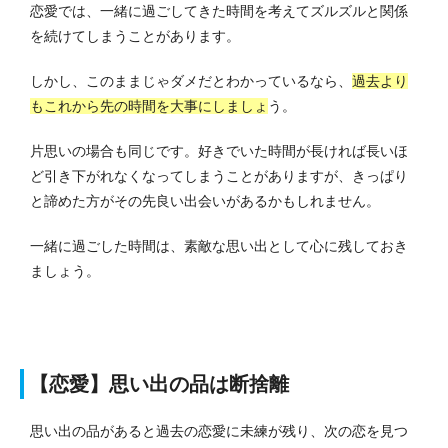
恋愛では、一緒に過ごしてきた時間を考えてズルズルと関係
を続けてしまうことがあります。
しかし、このままじゃダメだとわかっているなら、
過去より
もこれから先の時間を大事にしましょ
う。
片思いの場合も同じです。
好きでいた時間が長ければ長いほ
ど引き下がれなくなってしまうことがありますが、きっぱり
と諦めた方がその先良い出会いがあるかもしれません。
一緒に過ごした時間は、素敵な思い出として心に残しておき
ましょう。
【恋愛】思い出の品は断捨離
思い出の品があると過去の恋愛に未練が残り、次の恋を見つ