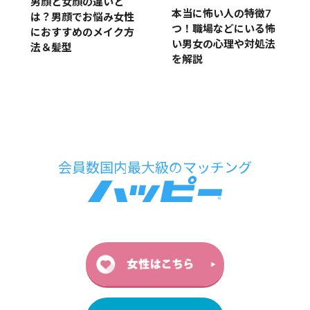
男顔と女顔の違いと
本当に怖い人の特徴7
は？男顔でお悩み女性
つ！職場などにいる怖
におすすめのメイク方
い男女の心理や対処法
法＆髪型
を解説