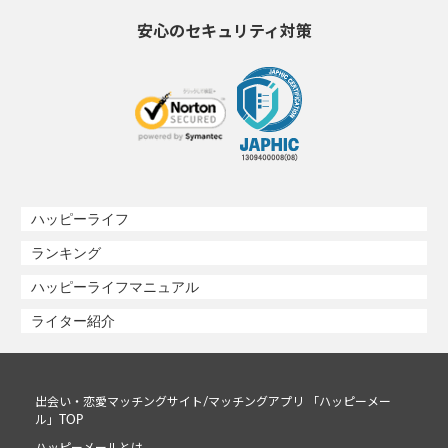
安心のセキュリティ対策
ハッピーライフ
ランキング
ハッピーライフマニュアル
ライター紹介
出会い・恋愛マッチングサイト/マッチングアプリ 「ハッピーメー
ル」TOP