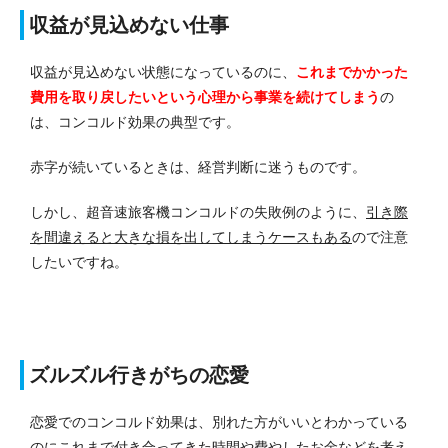
収益が見込めない仕事
収益が見込めない状態になっているのに、
これまでかかった
費用を取り戻したいという心理から事業を続けてしまう
の
は、コンコルド効果の典型です。
赤字が続いているときは、経営判断に迷うものです。
しかし、超音速旅客機コンコルドの失敗例のように、
引き際
を間違えると大きな損を出してしまうケースもある
ので注意
したいですね。
ズルズル行きがちの恋愛
恋愛でのコンコルド効果は、別れた方がいいとわかっている
のにこれまで付き合ってきた時間や費やしたお金などを考え