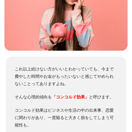
これ以上続けない方がいいとわかっていても、今まで
費やした時間やお金がもったいないと感じてやめられ
ないことってありますよね。
そんな心理的傾向を
「コンコルド効果」
と呼びます。
コンコルド効果はビジネスや生活の中の出来事、恋愛
に関わりがあり、一度陥ると大きく損をしてしまう可
能性も。