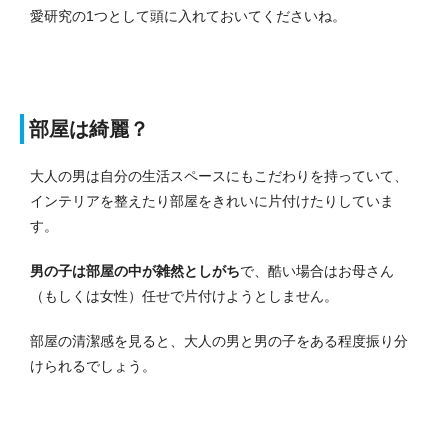
愛研究の1つとして頭に入れておいてくださいね。
部屋は綺麗？
大人の男は自分の生活スペースにもこだわりを持っていて、
インテリアを整えたり部屋をきれいに片付けたりしていま
す。
男の子は部屋の中が雑然としがち
で、酷い場合はお母さん
（もしくは女性）任せで片付けようとしません。
部屋の清潔感を見ると、大人の男と男の子をある程度振り分
けられるでしょう。