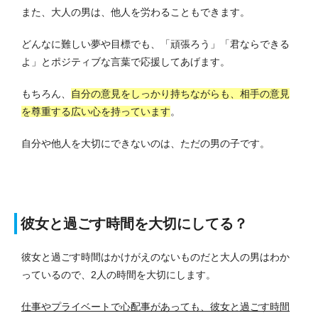
また、大人の男は、他人を労わることもできます。
どんなに難しい夢や目標でも、「頑張ろう」「君ならできる
よ」とポジティブな言葉で応援してあげます。
もちろん、
自分の意見をしっかり持ちながらも、相手の意見
を尊重する広い心を持っています
。
自分や他人を大切にできないのは、ただの男の子です。
彼女と過ごす時間を大切にしてる？
彼女と過ごす時間はかけがえのないものだと大人の男はわか
っているので、2人の時間を大切にします。
仕事やプライベートで心配事があっても、彼女と過ごす時間