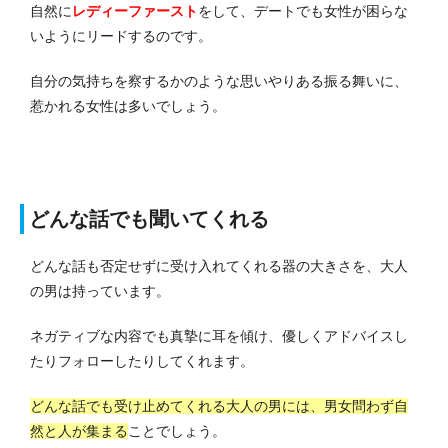
自然に
レディーファースト
をして、デートでも女性が困らな
いようにリードするのです。
自分の気持ちを察するかのような思いやりある振る舞いに、
惹かれる女性は多いでしょう。
どんな話でも聞いてくれる
どんな話も否定せずに受け入れてくれる器の大きさを、大人
の男は持っています。
ネガティブな内容でも真摯に耳を傾け、優しくアドバイスし
たりフォローしたりしてくれます。
どんな話でも受け止めてくれる大人の男には、男女問わず自
然と人が集まる
ことでしょう。