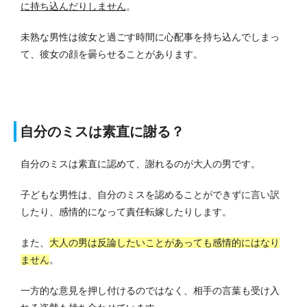
に持ち込んだりしません
。
未熟な男性は彼女と過ごす時間に心配事を持ち込んでしまっ
て、彼女の顔を曇らせることがあります。
自分のミスは素直に謝る？
自分のミスは素直に認めて、謝れるのが大人の男です。
子どもな男性は、自分のミスを認めることができずに言い訳
したり、感情的になって責任転嫁したりします。
また、
大人の男は反論したいことがあっても感情的にはなり
ません
。
一方的な意見を押し付けるのではなく、相手の言葉も受け入