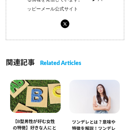
ッピーメール公式サイト
関連記事
Related Articles
【B型男性が好む女性
ツンデレとは？意味や
の特徴】好きな人にと
特徴を解説！ツンデレ