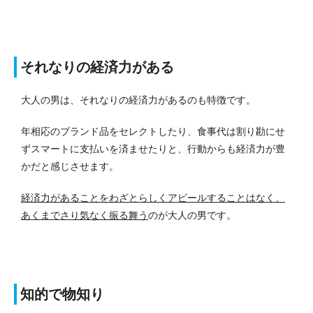
それなりの経済力がある
大人の男は、それなりの経済力があるのも特徴です。
年相応のブランド品をセレクトしたり、食事代は割り勘にせ
ずスマートに支払いを済ませたりと、行動からも経済力が豊
かだと感じさせます。
経済力があることをわざとらしくアピールすることはなく、
あくまでさり気なく振る舞う
のが大人の男です。
知的で物知り