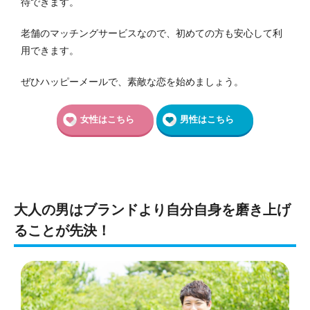
待できます。
老舗のマッチングサービスなので、初めての方も安心して利
用できます。
ぜひハッピーメールで、素敵な恋を始めましょう。
女性はこちら
男性はこちら
大人の男はブランドより自分自身を磨き上げ
ることが先決！