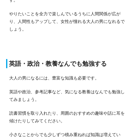
やりたいことを全力で楽しんでいるうちに人間関係が広が
り、人間性もアップして、女性が憧れる大人の男になれるで
しょう。
英語・政治・教養なんでも勉強する
大人の男になるには、豊富な知識も必要です。
英語や政治、参考記事など、気になる教養はなんでも勉強し
てみましょう。
読書習慣を取り入れたり、周囲のおすすめの趣味や話に耳を
傾けたりしてみてください。
小さなことからでも少しずつ積み重ねれば知識は増えてい