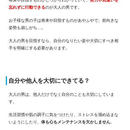
忘れずに行動できる
のが大人の男です。
お子様な男の子は将来や目指すものがあやふやで、前向きな
姿勢も崩しがち…。
大人の男を目指すなら、自分のなりたい姿や大切にすべき相
手を明確にする必要があります。
自分や他人を大切にできてる？
大人の男は、他人だけでなく自分のことも大切にしていま
す。
生活習慣や肌の調子に気をつけたり、ストレスを溜め込まな
いようにしたり、
体も心もメンテナンスを欠かしません
。