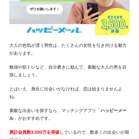
大人の色気が漂う男性は、たくさんの女性を引き付ける魅力
があります。
勉強や筋トレなど、自分磨きに励んで、素敵な大人の男を目
指しましょう。
とはいえ、身近に出会いがなければ、恋は始まりませんよ
ね。
素敵な出会いを探すなら、マッチングアプリ「
ハッピーメー
ル
」がおすすめです。
累計会員数3,500万を突破
しているので、数多くの出会いが期