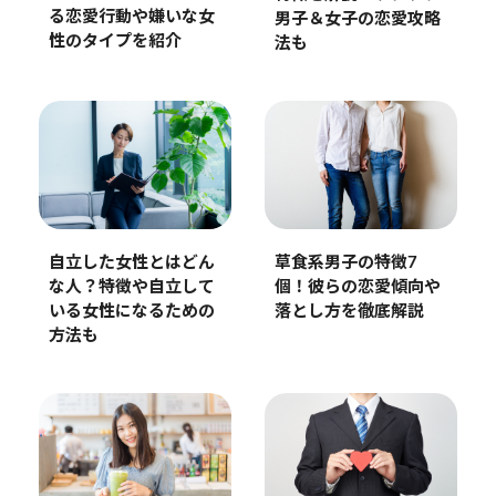
る恋愛行動や嫌いな女
男子＆女子の恋愛攻略
性のタイプを紹介
法も
自立した女性とはどん
草食系男子の特徴7
な人？特徴や自立して
個！彼らの恋愛傾向や
いる女性になるための
落とし方を徹底解説
方法も