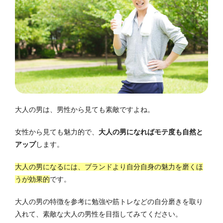
大人の男は、男性から見ても素敵ですよね。
女性から見ても魅力的で、
大人の男になればモテ度も自然と
アップ
します。
大人の男になるには、ブランドより自分自身の魅力を磨くほ
うが効果的
です。
大人の男の特徴を参考に勉強や筋トレなどの自分磨きを取り
入れて、素敵な大人の男性を目指してみてください。