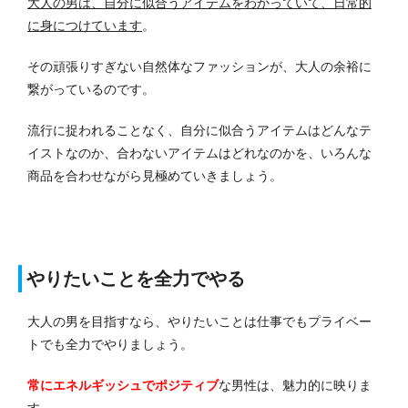
大人の男は、自分に似合うアイテムをわかっていて、日常的
に身につけています
。
その頑張りすぎない自然体なファッションが、大人の余裕に
繋がっているのです。
流行に捉われることなく、自分に似合うアイテムはどんなテ
イストなのか、合わないアイテムはどれなのかを、いろんな
商品を合わせながら見極めていきましょう。
やりたいことを全力でやる
大人の男を目指すなら、やりたいことは仕事でもプライベー
トでも全力でやりましょう。
常にエネルギッシュでポジティブ
な男性は、魅力的に映りま
す。