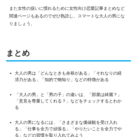
また女性の扱いに慣れるために女性向け恋愛記事まとめなど
関連ページもあるのでぜひ熟読し、スマートな大人の男にな
りましょう。
まとめ
大人の男は「どんなときも余裕がある」「それなりの経
済力がある」「知的で物知り」などの特徴がある
「大人の男」と「男の子」の違いは、「部屋は綺麗？」
「意見を尊重してくれる？」などをチェックするとわか
る
大人の男になるには、「さまざまな価値観を受け入れ
る」「仕事を全力で頑張る」「やりたいことを全力でや
る」などの習慣を取り入れてみよう