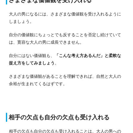
大人の男になるには、さまざまな価値観を受け入れるように
しましょう。
自分の価値観にちょっとでも反することを否定し続けていて
は、寛容な大人の男に成長できません。
自分にはない価値観も、
「こんな考え方あるんだ」と柔軟な
捉え方をしてみましょう
。
さまざまな価値観があることを理解できれば、自然と大人の
余裕が生まれてくるはずです。
相手の欠点も自分の欠点も受け入れる
相手の欠点も自分の欠点も受け入れることは、大人の男への