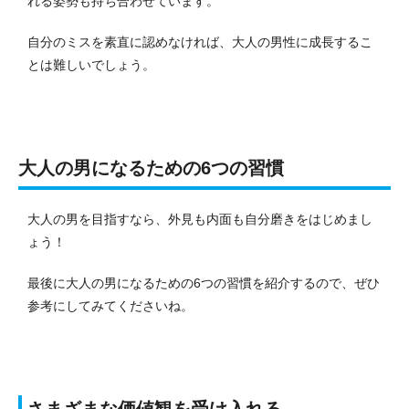
れる姿勢も持ち合わせています。
自分のミスを素直に認めなければ、大人の男性に成長するこ
とは難しいでしょう。
大人の男になるための6つの習慣
大人の男を目指すなら、外見も内面も自分磨きをはじめまし
ょう！
最後に大人の男になるための6つの習慣を紹介するので、ぜひ
参考にしてみてくださいね。
さまざまな価値観を受け入れる