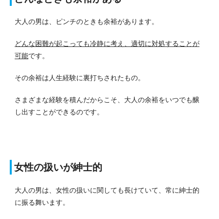
大人の男は、ピンチのときも余裕があります。
どんな困難が起こっても冷静に考え、適切に対処することが
可能
です。
その余裕は人生経験に裏打ちされたもの。
さまざまな経験を積んだからこそ、大人の余裕をいつでも醸
し出すことができるのです。
女性の扱いが紳士的
大人の男は、女性の扱いに関しても長けていて、常に紳士的
に振る舞います。