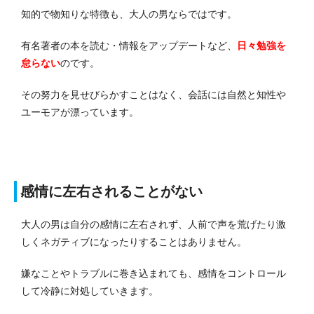
知的で物知りな特徴も、大人の男ならではです。
有名著者の本を読む・情報をアップデートなど、
日々勉強を
怠らない
のです。
その努力を見せびらかすことはなく、会話には自然と知性や
ユーモアが漂っています。
感情に左右されることがない
大人の男は自分の感情に左右されず、人前で声を荒げたり激
しくネガティブになったりすることはありません。
嫌なことやトラブルに巻き込まれても、感情をコントロール
して冷静に対処していきます。