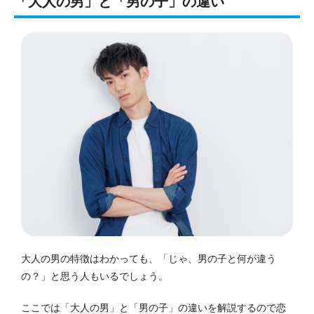
「大人の男」と「男の子」の違い
大人の男の特徴はわかっても、「じゃ、男の子と何が違う
の？」と思う人もいるでしょう。
ここでは「大人の男」と「男の子」の違いを解説するので恋