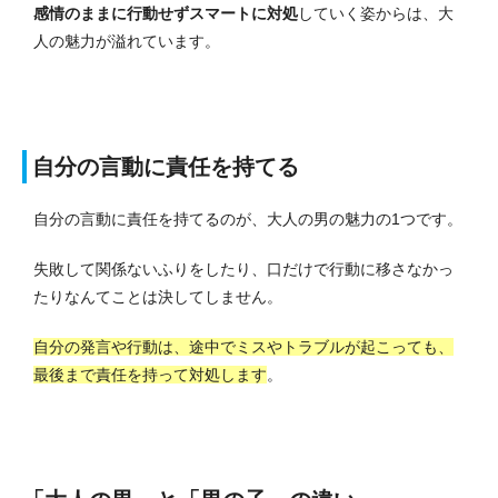
感情のままに行動せずスマートに対処
していく姿からは、大
人の魅力が溢れています。
自分の言動に責任を持てる
自分の言動に責任を持てるのが、大人の男の魅力の1つです。
失敗して関係ないふりをしたり、口だけで行動に移さなかっ
たりなんてことは決してしません。
自分の発言や行動は、途中でミスやトラブルが起こっても、
最後まで責任を持って対処します
。