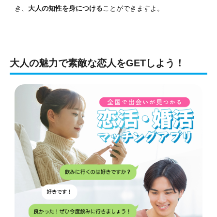
き、
大人の知性を身につける
ことができますよ。
大人の魅力で素敵な恋人をGETしよう！