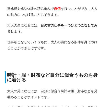
達成感や成功体験の積み重ねで
自信
を持つことができ、大人
の魅力につなげることもできます。
大人の男になるには、
目の前の仕事を一つひとつこなしてみ
ましょう
。
仕事をこなしていくうちに、大人の男になる条件を身につけ
ることができるはずです。
時計・服・財布など自分に似合うものを身
に着ける
大人の男になるには、自分に似合う時計や服、財布などを見
極めることがポイントです。