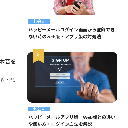
出会い
ハッピーメールログイン画面から登録でき
ない時のweb版・アプリ版の対処法
の本音を
は多いでし
出会い
ハッピーメールアプリ版｜Web版との違い
や使い方・ログイン方法を解説