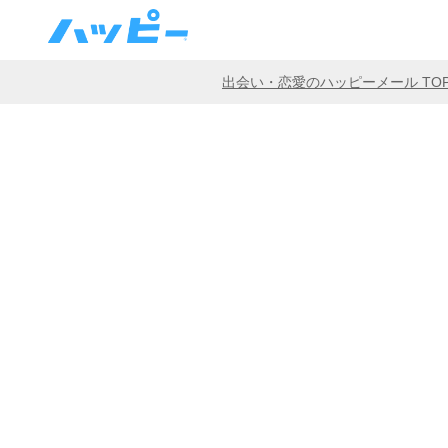
出会い・恋愛のハッピーメール TO