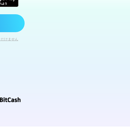
ただけません