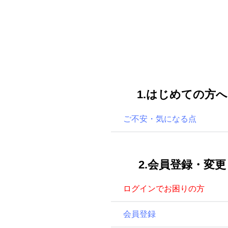
1.はじめての方へ
ご不安・気になる点
2.会員登録・変更
ログインでお困りの方
会員登録