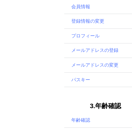
会員情報
登録情報の変更
プロフィール
メールアドレスの登録
メールアドレスの変更
パスキー
3.年齢確認
年齢確認