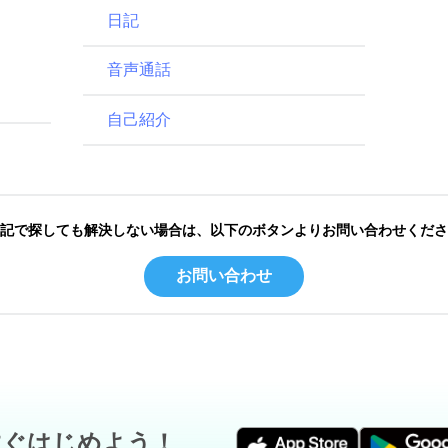
日記
音声通話
自己紹介
記で探しても解決しない場合は、以下のボタンよりお問い合わせくださ
お問い合わせ
すぐはじめよう！