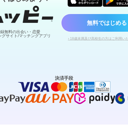
無料ではじめる
登録無料の出会い・恋愛
ングサイト/マッチングアプリ
› 18歳未満及び高校生の方はご利用い
決済手段