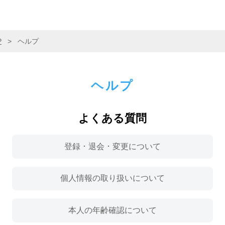
P
>
ヘルプ
ヘルプ
よくある質問
登録 ･ 退会 ･ 変更について
個人情報の取り扱いについて
本人の年齢確認について