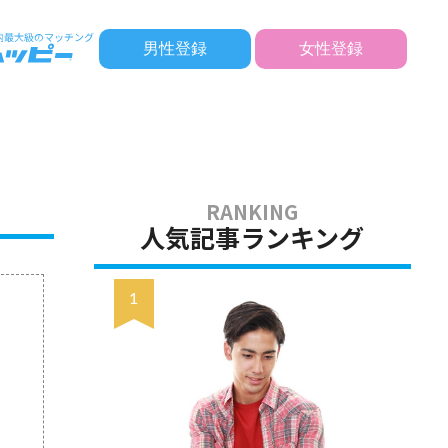
男性登録
女性登録
人気記事ランキング