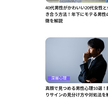
40代男性がかわいい20代女性と
き合う方法！年下にモテる男性
徴を解説
深層心理
真顔で見つめる男性心理10選！
りサインの見分け方や対処法を