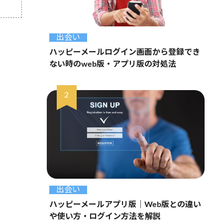
出会い
ハッピーメールログイン画面から登録でき
ない時のweb版・アプリ版の対処法
出会い
ハッピーメールアプリ版｜Web版との違い
や使い方・ログイン方法を解説