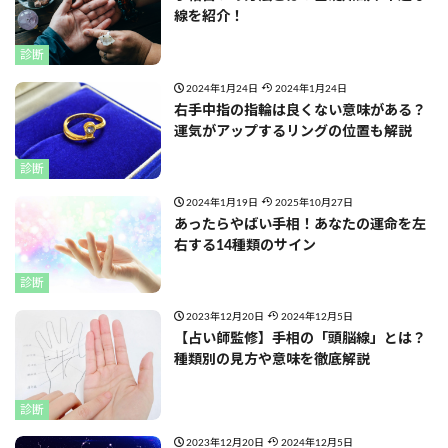
線を紹介！
診断
2024年1月24日
2024年1月24日
右手中指の指輪は良くない意味がある？
運気がアップするリングの位置も解説
診断
2024年1月19日
2025年10月27日
あったらやばい手相！あなたの運命を左
右する14種類のサイン
診断
2023年12月20日
2024年12月5日
【占い師監修】手相の「頭脳線」とは？
種類別の見方や意味を徹底解説
診断
2023年12月20日
2024年12月5日