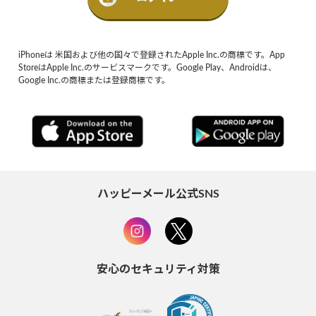
iPhoneは 米国および他の国々で登録されたApple Inc.の商標です。App
StoreはApple Inc.のサービスマークです。Google Play、Androidは、
Google Inc.の商標または登録商標です。
ハッピーメール公式SNS
安心のセキュリティ対策