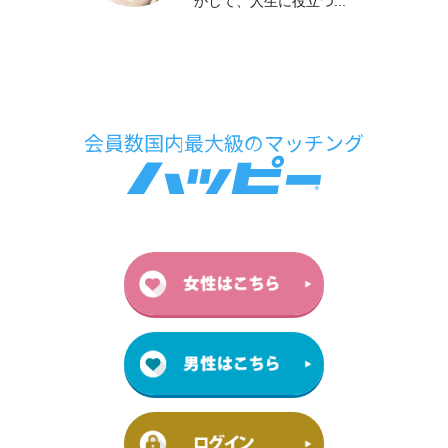
かして、人生に役立つ...