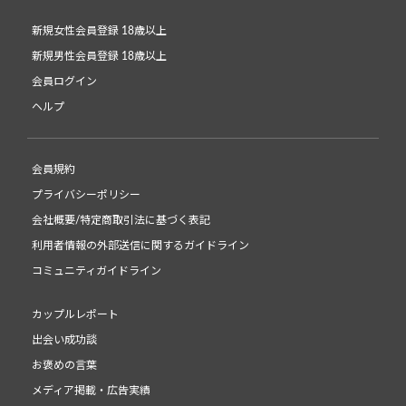
新規女性会員登録 18歳以上
新規男性会員登録 18歳以上
会員ログイン
ヘルプ
会員規約
プライバシーポリシー
会社概要/特定商取引法に基づく表記
利用者情報の外部送信に関するガイドライン
コミュニティガイドライン
カップルレポート
出会い成功談
お褒めの言葉
メディア掲載・広告実績