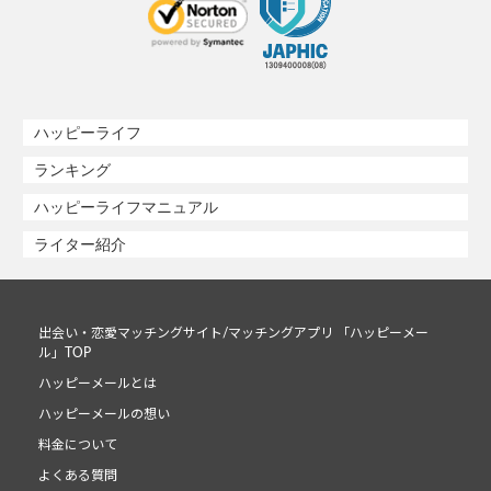
ハッピーライフ
ランキング
ハッピーライフマニュアル
ライター紹介
出会い・恋愛マッチングサイト/マッチングアプリ 「ハッピーメー
ル」TOP
ハッピーメールとは
ハッピーメールの想い
料金について
よくある質問