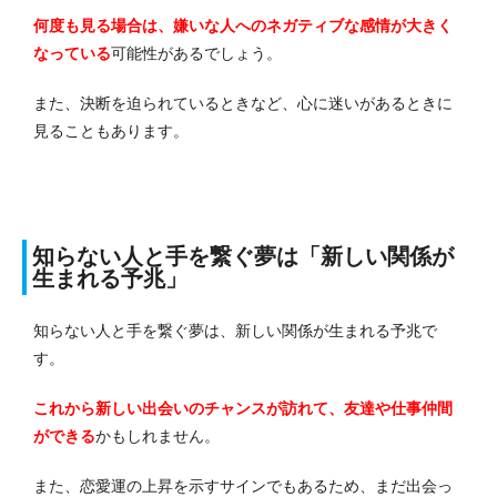
何度も見る場合は、嫌いな人へのネガティブな感情が大きく
なっている
可能性があるでしょう。
また、決断を迫られているときなど、心に迷いがあるときに
見ることもあります。
知らない人と手を繋ぐ夢は「新しい関係が
生まれる予兆」
知らない人と手を繋ぐ夢は、新しい関係が生まれる予兆で
す。
これから新しい出会いのチャンスが訪れて、友達や仕事仲間
ができる
かもしれません。
また、恋愛運の上昇を示すサインでもあるため、まだ出会っ