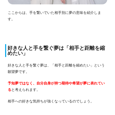
ここからは、手を繋いでいた相手別に夢の意味を紹介しま
す。
好きな人と手を繋ぐ夢は「相手と距離を縮
めたい」
好きな人と手を繋ぐ夢は、「相手と距離を縮めたい」という
願望夢です。
予知夢ではなく、自分自身が持つ期待や希望が夢に表れてい
る
と考えられます。
相手への好きな気持ちが強くなっているのでしょう。