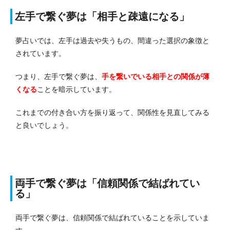
左手で繋ぐ夢は「相手と疎遠になる」
夢占いでは、左手は過去や失うもの、間違った選択の象徴と
されています。
つまり、左手で繋ぐ夢は、
手を繋いでいる相手との関係が薄
くなる
ことを暗示しています。
これまでの付き合い方を振り返って、関係性を見直してみる
と良いでしょう。
両手で繋ぐ夢は「信頼関係で結ばれてい
る」
両手で繋ぐ夢は、信頼関係で結ばれていることを示していま