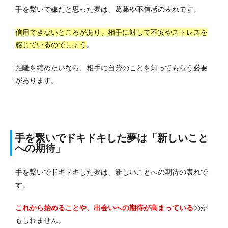
手を繋いで嫌だと思った夢は、葛藤や不信感の表れです。
信用できないところがあり、相手に対して不安やストレスを
感じているのでしょう
。
距離を縮めたいなら、相手に自分のことを知ってもらう必要
があります。
手を繋いでドキドキした夢は「新しいこと
への期待」
手を繋いでドキドキした夢は、新しいことへの期待の表れで
す。
これから始めることや、出会いへの期待が高まっている
のか
もしれません。