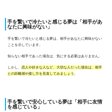
手を繋いで冷たいと感じる夢は「相手があ
なたに興味がない」
手を繋いで冷たいと感じる夢は、相手があなたに興味がない
ことを示しています。
知らない相手であった場合は、気にする必要はありません。
しかし、
恋人や好きな人など、大切な人だった場合は、相手
との距離感や接し方を見直してみましょう
。
手を繋いで安心している夢は「相手に友情
を感じている」