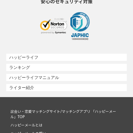
安心のセキュリティ対策
ハッピーライフ
ランキング
ハッピーライフマニュアル
ライター紹介
出会い・恋愛マッチングサイト/マッチングアプリ 「ハッピーメー
ル」TOP
ハッピーメールとは