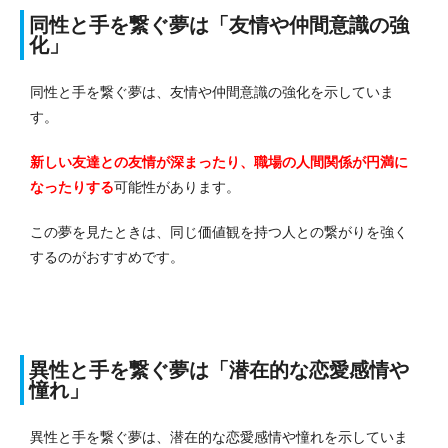
同性と手を繋ぐ夢は「友情や仲間意識の強
化」
同性と手を繋ぐ夢は、友情や仲間意識の強化を示していま
す。
新しい友達との友情が深まったり、職場の人間関係が円満に
なったりする
可能性があります。
この夢を見たときは、同じ価値観を持つ人との繋がりを強く
するのがおすすめです。
異性と手を繋ぐ夢は「潜在的な恋愛感情や
憧れ」
異性と手を繋ぐ夢は、潜在的な恋愛感情や憧れを示していま