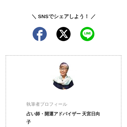
＼ SNSでシェアしよう！ ／
執筆者プロフィール
占い師・開運アドバイザー 天宮日向
子