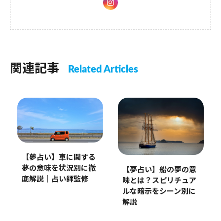
関連記事
Related Articles
【夢占い】車に関する
夢の意味を状況別に徹
【夢占い】船の夢の意
底解説｜占い師監修
味とは？スピリチュア
ルな暗示をシーン別に
解説