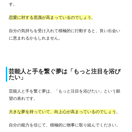
す。
恋愛に対する意識が高まっているのでしょう
。
自分の気持ちを受け入れて積極的に行動すると、良い出会い
に恵まれるかもしれません。
芸能人と手を繋ぐ夢は「もっと注目を浴び
たい」
芸能人と手を繋ぐ夢は、「もっと注目を浴びたい」という願
望の表れです。
大きな夢を持っていて、向上心が高まっているのでしょう
。
自分の能力を信じて、積極的に物事に取り組んでください。