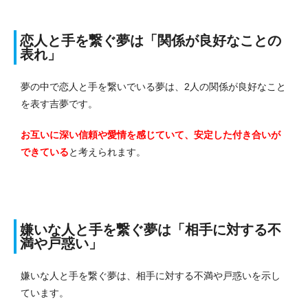
恋人と手を繋ぐ夢は「関係が良好なことの
表れ」
夢の中で恋人と手を繋いでいる夢は、2人の関係が良好なこと
を表す吉夢です。
お互いに深い信頼や愛情を感じていて、安定した付き合いが
できている
と考えられます。
嫌いな人と手を繋ぐ夢は「相手に対する不
満や戸惑い」
嫌いな人と手を繋ぐ夢は、相手に対する不満や戸惑いを示し
ています。