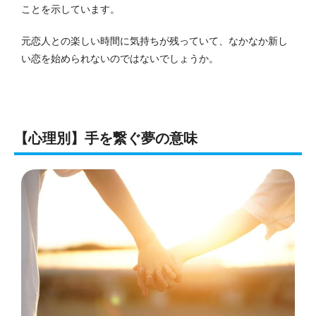
ことを示しています。
元恋人との楽しい時間に気持ちが残っていて、なかなか新し
い恋を始められないのではないでしょうか。
【心理別】手を繋ぐ夢の意味