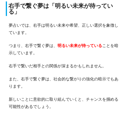
右手で繋ぐ夢は「明るい未来が待ってい
る」
夢占いでは、右手は明るい未来や希望、正しい選択を象徴し
ています。
つまり、右手で繋ぐ夢は、
明るい未来が待っている
ことを暗
示しています。
右手で繋いだ相手との関係が深まるかもしれません。
また、右手で繋ぐ夢は、社会的な繋がりの強化の暗示でもあ
ります。
新しいことに意欲的に取り組んでいくと、チャンスを掴める
可能性があるでしょう。