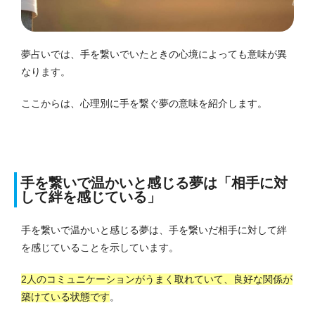
夢占いでは、手を繋いでいたときの心境によっても意味が異
なります。
ここからは、心理別に手を繋ぐ夢の意味を紹介します。
手を繋いで温かいと感じる夢は「相手に対
して絆を感じている」
手を繋いで温かいと感じる夢は、手を繋いだ相手に対して絆
を感じていることを示しています。
2人のコミュニケーションがうまく取れていて、良好な関係が
築けている状態です
。