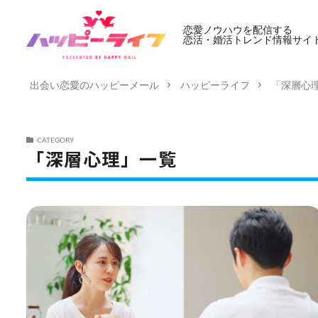
恋愛ノウハウを配信する
恋活・婚活トレンド情報サイ
出会い恋愛のハッピーメール
ハッピーライフ
「深層心
CATEGORY
「深層心理」一覧