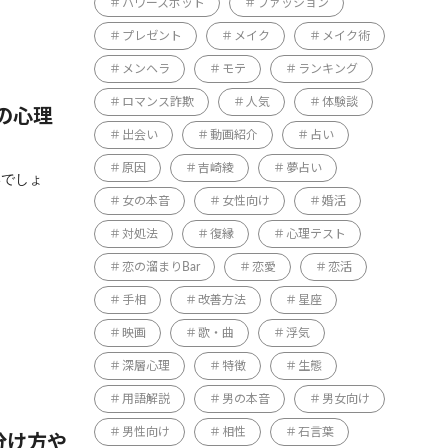
パワースポット
ファッション
プレゼント
メイク
メイク術
メンヘラ
モテ
ランキング
ロマンス詐欺
人気
体験談
の心理
出会い
動画紹介
占い
原因
吉崎綾
夢占い
いでしょ
女の本音
女性向け
婚活
対処法
復縁
心理テスト
恋の溜まりBar
恋愛
恋活
手相
改善方法
星座
映画
歌・曲
浮気
深層心理
特徴
生態
用語解説
男の本音
男女向け
男性向け
相性
石言葉
分け方や