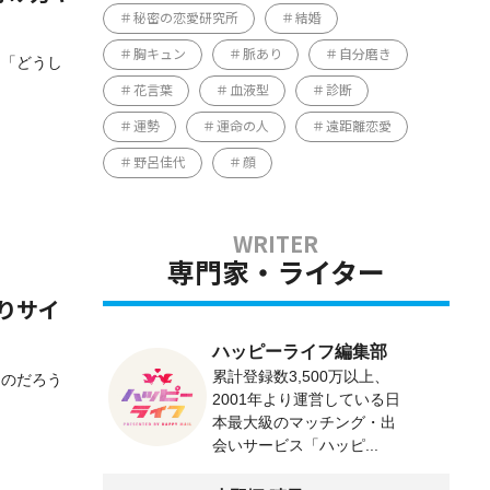
秘密の恋愛研究所
結婚
胸キュン
脈あり
自分磨き
、「どうし
花言葉
血液型
診断
運勢
運命の人
遠距離恋愛
野呂佳代
顔
専門家・ライター
りサイ
ハッピーライフ編集部
累計登録数3,500万以上、
るのだろう
2001年より運営している日
本最大級のマッチング・出
会いサービス「ハッピ...