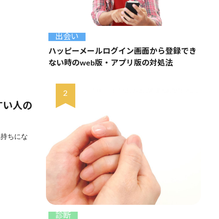
出会い
ハッピーメールログイン画面から登録でき
ない時のweb版・アプリ版の対処法
すい人の
気持ちにな
診断