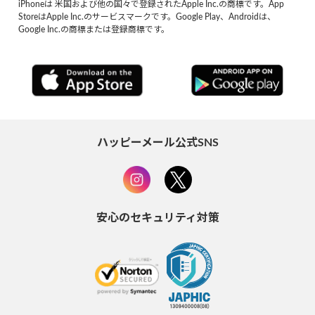
iPhoneは 米国および他の国々で登録されたApple Inc.の商標です。App
StoreはApple Inc.のサービスマークです。Google Play、Androidは、
Google Inc.の商標または登録商標です。
ハッピーメール公式SNS
安心のセキュリティ対策