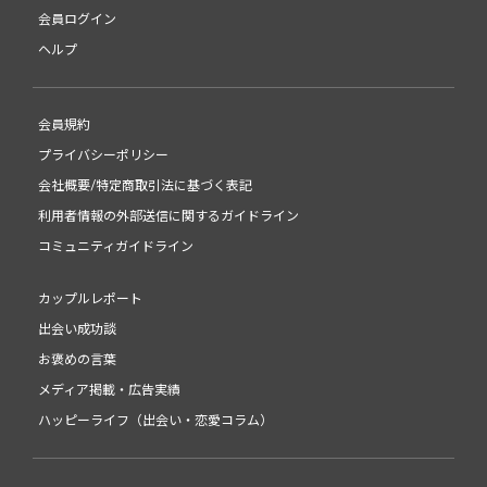
会員ログイン
ヘルプ
会員規約
プライバシーポリシー
会社概要/特定商取引法に基づく表記
利用者情報の外部送信に関するガイドライン
コミュニティガイドライン
カップルレポート
出会い成功談
お褒めの言葉
メディア掲載・広告実績
ハッピーライフ（出会い・恋愛コラム）