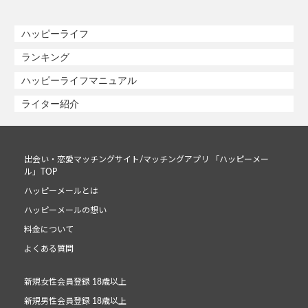
ハッピーライフ
ランキング
ハッピーライフマニュアル
ライター紹介
出会い・恋愛マッチングサイト/マッチングアプリ 「ハッピーメー
ル」TOP
ハッピーメールとは
ハッピーメールの想い
料金について
よくある質問
新規女性会員登録 18歳以上
新規男性会員登録 18歳以上