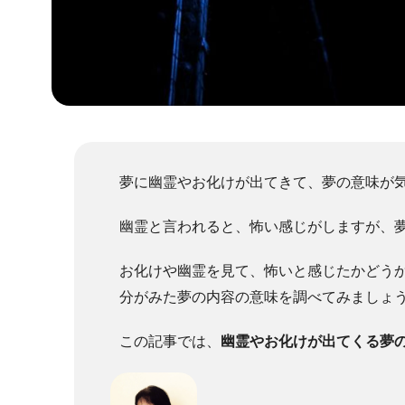
夢に幽霊やお化けが出てきて、夢の意味が
幽霊と言われると、怖い感じがしますが、
お化けや幽霊を見て、怖いと感じたかどう
分がみた夢の内容の意味を調べてみましょ
この記事では、
幽霊やお化けが出てくる夢