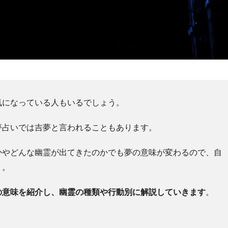
気になっている人もいるでしょう。
夢占いでは吉夢と言われることもあります。
かやどんな幽霊が出てきたのかでも夢の意味が変わるので、自
う。
の意味を紹介し、幽霊の種類や行動別に解説していきます
。