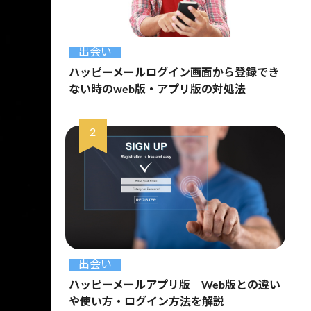
出会い
ハッピーメールログイン画面から登録でき
ない時のweb版・アプリ版の対処法
出会い
ハッピーメールアプリ版｜Web版との違い
や使い方・ログイン方法を解説