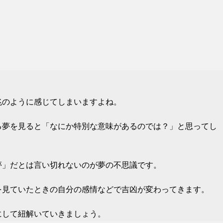
兆のように感じてしまいますよね。
る夢を見ると「なにか特別な意味があるのでは？」と思ってし
夢」だとは言い切れないのが夢の不思議です。
を見ていたときの自分の感情などで吉凶が変わってきます。
にして紐解いていきましょう。