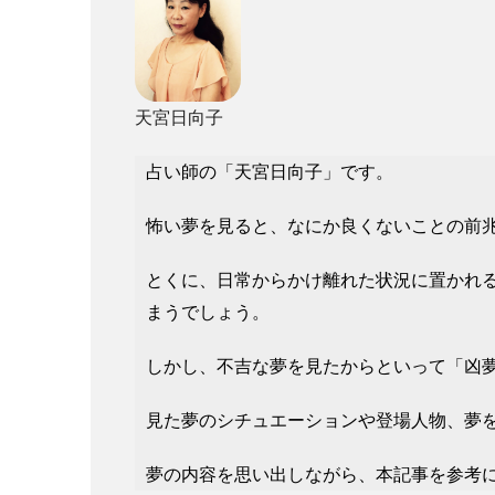
天宮日向子
占い師の「天宮日向子」です。
怖い夢を見ると、なにか良くないことの前
とくに、日常からかけ離れた状況に置かれ
まうでしょう。
しかし、不吉な夢を見たからといって「凶
見た夢のシチュエーションや登場人物、夢
夢の内容を思い出しながら、本記事を参考