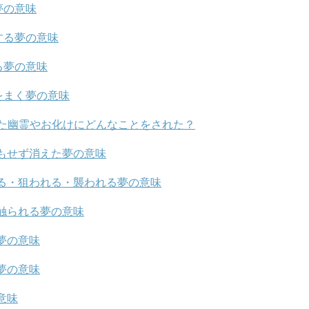
夢の意味
する夢の意味
る夢の意味
をまく夢の意味
た幽霊やお化けにどんなことをされた？
もせず消えた夢の意味
る・狙われる・襲われる夢の意味
触られる夢の意味
夢の意味
夢の意味
意味