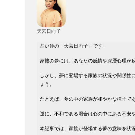
天宮日向子
占い師の「天宮日向子」です。
家族の夢には、あなたの感情や深層心理が
しかし、夢に登場する家族の状況や関係性
ょう。
たとえば、夢の中の家族が和やかな様子で
逆に、不和である場合は心の中にある不安
本記事では、家族が登場する夢の意味を状