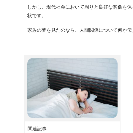
しかし、現代社会において周りと良好な関係を保
状です。
家族の夢を見たのなら、人間関係について何か伝
関連記事