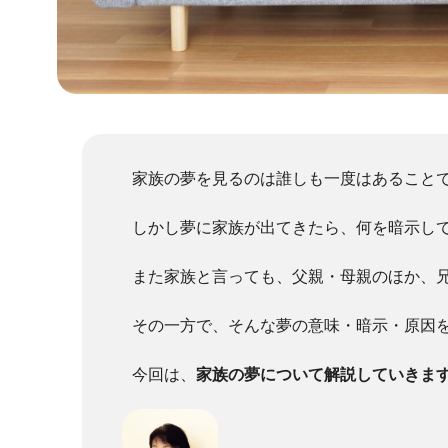
家族の夢を見るのは誰しも一度はあること
しかし夢に家族が出てきたら、何を暗示し
また家族と言っても、父親・母親のほか、
その一方で、そんな夢の意味・暗示・原因
今回は、
家族の夢について解説していきま