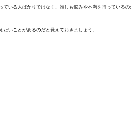
っている人ばかりではなく、誰しも悩みや不満を持っているの
えたいことがあるのだと覚えておきましょう。