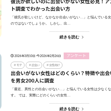
彼氏が欲しいのに出会いがない女性必見！ア
ト調査でわかった出会い方
「彼氏が欲しいけど、なかなか出会いがない…」と悩んでいる
のではないでしょうか。 しかし、出…
続きを読む
アンケート
2026年3月10日
2026年2月26日
モテ
出会い
女性向け
出会いがない女性はどのくらい？特徴や出会
を男女200人に調査
「最近、異性との出会いがない…」と悩んでいる女性は少なく
す。 では、実際にどのくらいの女性…
続きを読む