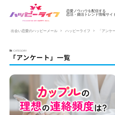
恋愛ノウハウを配信する
恋活・婚活トレンド情報サイ
出会い恋愛のハッピーメール
ハッピーライフ
「アンケ
CATEGORY
「アンケート」一覧