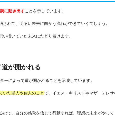
調に動き出す
ことを示しています。
消されて、明るい未来に向かう流れができていくでしょう。
思い描いていた未来にたどり着けます。
て道が開かれる
スターによって道が開かれることを示唆しています。
ていた聖人や偉人のこと
で、イエス・キリストやマザーテレサ
るので、自分の感覚を信じて行動すれば、理想の未来がやって