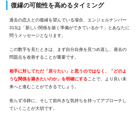
復縁の可能性を高めるタイミング
過去の恋人との復縁を望んでいる場合、エンジェルナンバー
313は「新しい関係を築く準備ができているか？」とあなたに
問うメッセージとなります。
この数字を見たときは、まず自分自身を見つめ直し、過去の
問題点を改善することが重要です。
相手に対してただ「戻りたい」と思うのではなく、「どのよ
うな関係を築きたいのか」を明確にする
ことで、より良い未
来へと進むことができるでしょう。
焦らず冷静に、そして前向きな気持ちを持ってアプローチし
ていくことが大切です。