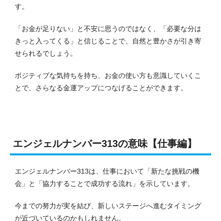
す。
「お金が足りない」と不安に思うのではなく、「必要な分は
きっと入ってくる」と信じることで、自然と豊かさが引き寄
せられるでしょう。
ポジティブな気持ちを持ち、お金の使い方も意識していくこ
とで、さらなる金運アップにつなげることができます。
エンジェルナンバー313の意味【仕事編】
エンジェルナンバー313は、仕事において「新たな挑戦の機
会」と「協力することで成功する流れ」を示しています。
今までの努力が実を結び、新しいステージへ進むタイミング
が近づいているのかもしれません。