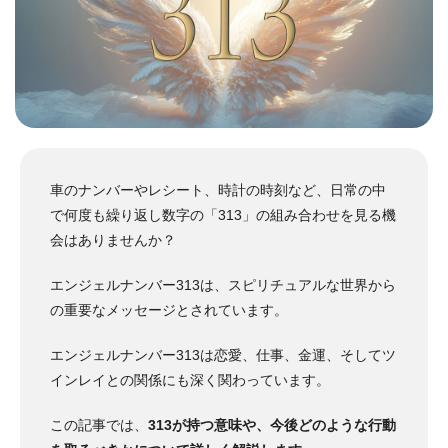
車のナンバーやレシート、時計の時刻など、日常の中
で何度も繰り返し数字の「313」の組み合わせを見る機
会はありませんか？
エンジェルナンバー313は、スピリチュアルな世界から
の重要なメッセージとされています。
エンジェルナンバー313は恋愛、仕事、金運、そしてツ
インレイとの関係にも深く関わっています。
この記事では、
313が持つ意味や、今後どのような行動