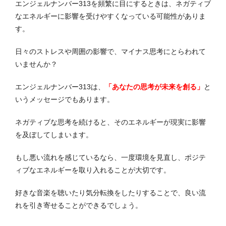
エンジェルナンバー313を頻繁に目にするときは、ネガティブ
なエネルギーに影響を受けやすくなっている可能性がありま
す。
日々のストレスや周囲の影響で、マイナス思考にとらわれて
いませんか？
エンジェルナンバー313は、
「あなたの思考が未来を創る」
と
いうメッセージでもあります。
ネガティブな思考を続けると、そのエネルギーが現実に影響
を及ぼしてしまいます。
もし悪い流れを感じているなら、一度環境を見直し、ポジテ
ィブなエネルギーを取り入れることが大切です。
好きな音楽を聴いたり気分転換をしたりすることで、良い流
れを引き寄せることができるでしょう。