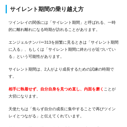
サイレント期間の乗り越え方
ツインレイの関係には「サイレント期間」と呼ばれる、一時
的に離れ離れになる時期が訪れることがあります。
エンジェルナンバー313を頻繁に見るときは「サイレント期間
に入る」、もしくは「サイレント期間に終わりが近づいてい
る」という可能性があります。
サイレント期間は、2人がより成長するための試練の時期で
す。
相手に執着せず、自分自身を見つめ直し、内面を磨く
ことが
大切になります。
天使たちは「焦らず自分の成長に集中することで再びツイン
レイとつながる」と伝えてくれています。