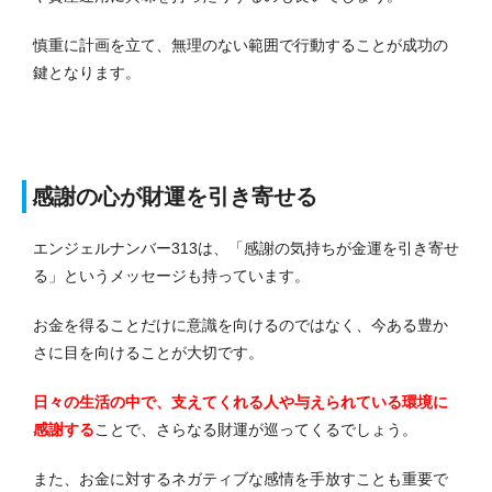
慎重に計画を立て、無理のない範囲で行動することが成功の
鍵となります。
感謝の心が財運を引き寄せる
エンジェルナンバー313は、「感謝の気持ちが金運を引き寄せ
る」というメッセージも持っています。
お金を得ることだけに意識を向けるのではなく、今ある豊か
さに目を向けることが大切です。
日々の生活の中で、支えてくれる人や与えられている環境に
感謝する
ことで、さらなる財運が巡ってくるでしょう。
また、お金に対するネガティブな感情を手放すことも重要で