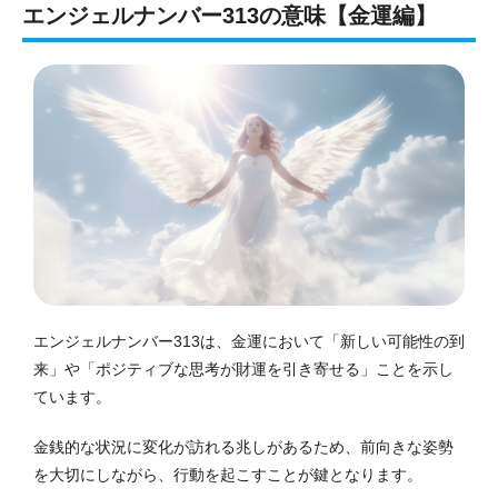
エンジェルナンバー313の意味【金運編】
エンジェルナンバー313は、金運において「新しい可能性の到
来」や「ポジティブな思考が財運を引き寄せる」ことを示し
ています。
金銭的な状況に変化が訪れる兆しがあるため、前向きな姿勢
を大切にしながら、行動を起こすことが鍵となります。