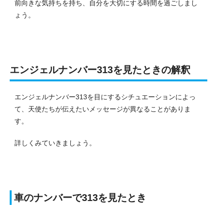
前向きな気持ちを持ち、自分を大切にする時間を過ごしまし
ょう。
エンジェルナンバー313を見たときの解釈
エンジェルナンバー313を目にするシチュエーションによっ
て、天使たちが伝えたいメッセージが異なることがありま
す。
詳しくみていきましょう。
車のナンバーで313を見たとき