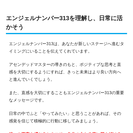
エンジェルナンバー313を理解し、日常に活
かそう
エンジェルナンバー313は、あなたが新しいステージへ進むタ
イミングにいることを伝えてくれています。
アセンデッドマスターの導きのもと、ポジティブな思考と直
感を大切にするようにすれば、きっと未来はより良い方向へ
と進んでいくでしょう。
また、直感を大切にすることもエンジェルナンバー313の重要
なメッセージです。
日常の中でふと「やってみたい」と思うことがあれば、その
感覚を信じて積極的に行動に移してみましょう。