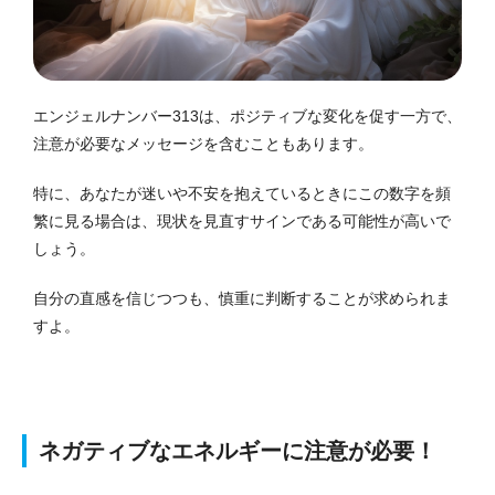
エンジェルナンバー313は、ポジティブな変化を促す一方で、
注意が必要なメッセージを含むこともあります。
特に、あなたが迷いや不安を抱えているときにこの数字を頻
繁に見る場合は、現状を見直すサインである可能性が高いで
しょう。
自分の直感を信じつつも、慎重に判断することが求められま
すよ。
ネガティブなエネルギーに注意が必要！