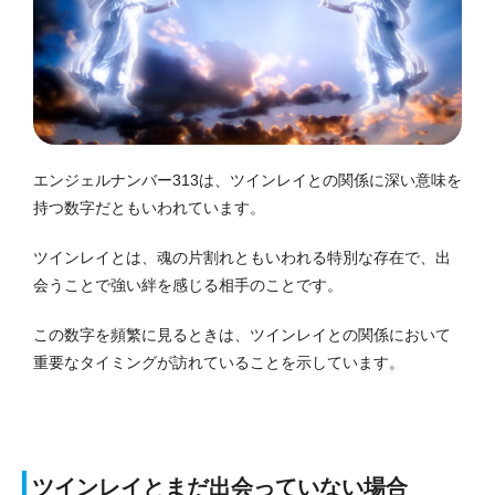
エンジェルナンバー313は、ツインレイとの関係に深い意味を
持つ数字だともいわれています。
ツインレイとは、魂の片割れともいわれる特別な存在で、出
会うことで強い絆を感じる相手のことです。
この数字を頻繁に見るときは、ツインレイとの関係において
重要なタイミングが訪れていることを示しています。
ツインレイとまだ出会っていない場合