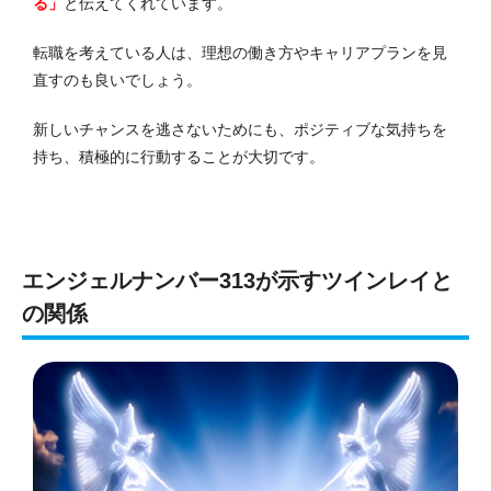
る」
と伝えてくれています。
転職を考えている人は、理想の働き方やキャリアプランを見
直すのも良いでしょう。
新しいチャンスを逃さないためにも、ポジティブな気持ちを
持ち、積極的に行動することが大切です。
エンジェルナンバー313が示すツインレイと
の関係