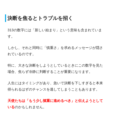
決断を焦るとトラブルを招く
313の数字には「新しい始まり」という意味も含まれていま
す。
しかし、それと同時に「慎重さ」を求めるメッセージが隠さ
れているのです。
特に、大きな決断をしようとしているときにこの数字を見た
場合、焦らず冷静に判断することが重要になります。
人生にはタイミングがあり、急いで決断を下しすぎると本来
得られるはずのチャンスを逃してしまうこともあります。
天使たちは「もう少し慎重に進めるべき」と伝えようとして
いる
のかもしれません。