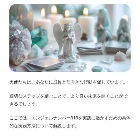
天使たちは、あなたに成長と前向きな行動を促しています。
適切なステップを踏むことで、より良い未来を開くことがで
きるでしょう。
ここでは、エンジェルナンバー313を実践に活かすための具体
的な実践方法について解説します。