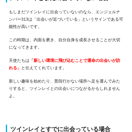
もしまだツインレイに出会っていないのなら、エンジェルナ
ンバー313は「出会いが近づいている」というサインである可
能性が高いです。
この時期は、内面を磨き、自分自身を成長させることが大切
になってきます。
天使たちは
「新しい環境に飛び込むことで運命の出会いが訪
れる」
と伝えてくれています。
新しい趣味を始めたり、普段行かない場所へ足を運んでみた
りすると、ツインレイとの出会いにつながるかもしれません
よ。
ツインレイとすでに出会っている場合