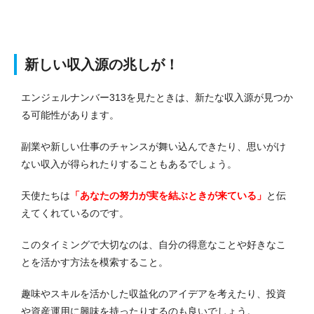
新しい収入源の兆しが！
エンジェルナンバー313を見たときは、新たな収入源が見つか
る可能性があります。
副業や新しい仕事のチャンスが舞い込んできたり、思いがけ
ない収入が得られたりすることもあるでしょう。
天使たちは
「あなたの努力が実を結ぶときが来ている」
と伝
えてくれているのです。
このタイミングで大切なのは、自分の得意なことや好きなこ
とを活かす方法を模索すること。
趣味やスキルを活かした収益化のアイデアを考えたり、投資
や資産運用に興味を持ったりするのも良いでしょう。