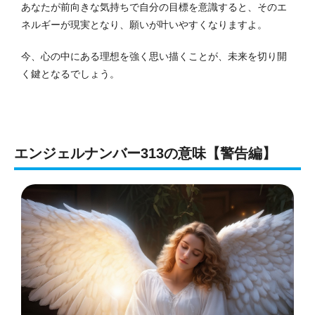
あなたが前向きな気持ちで自分の目標を意識すると、そのエ
ネルギーが現実となり、願いが叶いやすくなりますよ。
今、心の中にある理想を強く思い描くことが、未来を切り開
く鍵となるでしょう。
エンジェルナンバー313の意味【警告編】