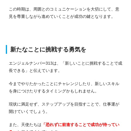
この時期は、周囲とのコミュニケーションを大切にして、意
見を尊重しながら進めていくことが成功の鍵となります。
新たなことに挑戦する勇気を
エンジェルナンバー313は、「新しいことに挑戦することで成
長できる」と伝えています。
今までやりたかったことにチャレンジしたり、新しいスキル
を身につけたりするタイミングかもしれません。
現状に満足せず、ステップアップを目指すことで、仕事運が
開けていくでしょう。
また、天使たちは
「恐れずに前進することで成功が待ってい