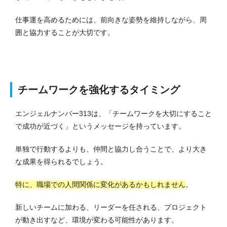
仕事運を高めるためには、前向きな姿勢を維持しながら、周
囲と協力することが大切です。
チームワークを強化するタイミング
エンジェルナンバー313は、「チームワークを大切にすること
で成功が近づく」というメッセージを持っています。
単独で行動するよりも、仲間と協力し合うことで、より大き
な成果を得られるでしょう。
特に、職場での人間関係に変化があるかもしれません
。
新しいチームに加わる、リーダーを任される、プロジェクト
が動き出すなど、環境が変わる可能性があります。