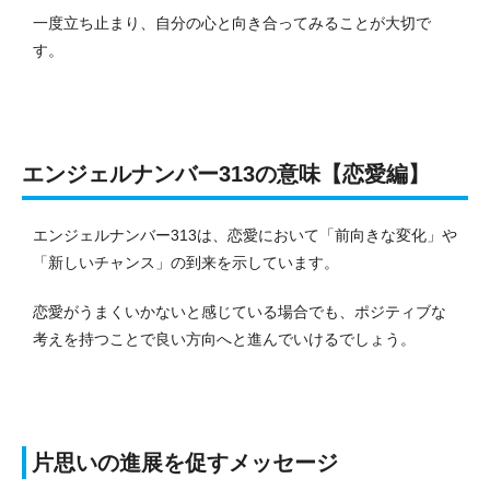
一度立ち止まり、自分の心と向き合ってみることが大切で
す。
エンジェルナンバー313の意味【恋愛編】
エンジェルナンバー313は、恋愛において「前向きな変化」や
「新しいチャンス」の到来を示しています。
恋愛がうまくいかないと感じている場合でも、ポジティブな
考えを持つことで良い方向へと進んでいけるでしょう。
片思いの進展を促すメッセージ