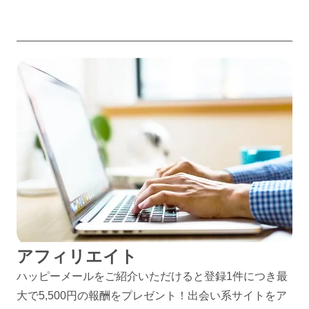
アフィリエイト
ハッピーメールをご紹介いただけると登録1件につき最
大で5,500円の報酬をプレゼント！出会い系サイトをア