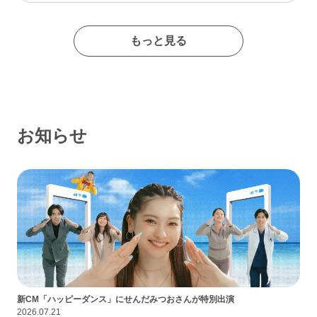
たイメージの出会い系サイトであるなんて思わなかったな…
もっと見る
お知らせ
新CM「ハッピーダンス」にせんだみつおさんが特別出演
2026.07.21