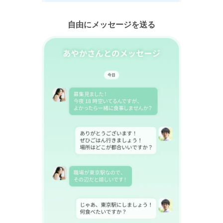
自由にメッセージを送る