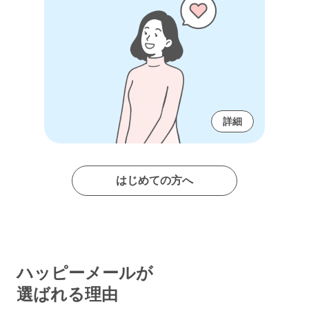
詳細
はじめての方へ
ハッピーメールが
選ばれる理由