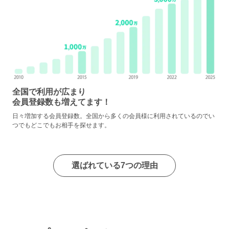
全国で利用が広まり
会員登録数も増えてます！
日々増加する会員登録数。全国から多くの会員様に利用されているのでい
つでもどこでもお相手を探せます。
選ばれている7つの理由