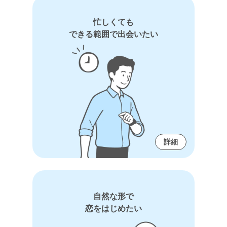
忙しくても
できる範囲で出会いたい
詳細
自然な形で
恋をはじめたい