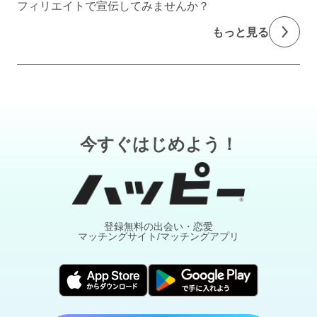
フィリエイトで宣伝してみませんか？
もっと見る
今すぐはじめよう！
登録無料の出会い・恋愛
マッチングサイト/マッチングアプリ