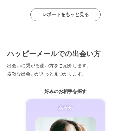
レポートをもっと見る
ハッピーメールでの出会い方
出会いに繋がる使い方をご紹介します。
素敵な出会いがきっと見つかります。
好みのお相手を探す