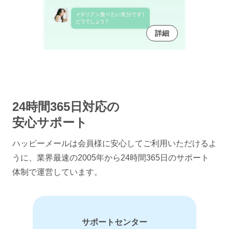
詳細
24時間365日対応の
安心サポート
ハッピーメールは会員様に安心してご利用いただけるよ
うに、
業界最速の2005年から24時間365日のサポート
体制で運営しています。
サポートセンター