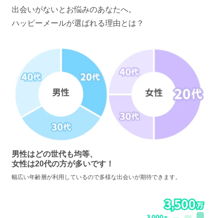
出会いがないとお悩みのあなたへ。
ハッピーメールが選ばれる理由とは？
男性はどの世代も均等、
女性は20代の方が多いです！
幅広い年齢層が利用しているので多様な出会いが期待できます。