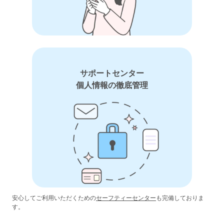
サポートセンター
個人情報の徹底管理
安心してご利用いただくための
セーフティーセンター
も完備しておりま
す。