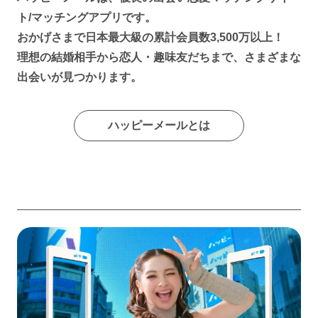
ト/マッチングアプリです。
おかげさまで日本最大級の累計会員数3,500万以上！
理想の結婚相手から恋人・趣味友だちまで、さまざまな
出会いが見つかります。
ハッピーメールとは