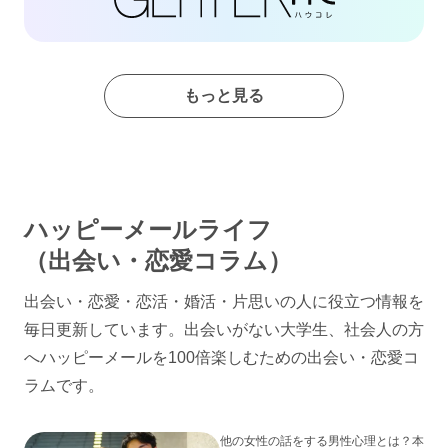
もっと見る
ハッピーメールライフ
（出会い・恋愛コラム）
出会い・恋愛・恋活・婚活・片思いの人に役立つ情報を
毎日更新しています。出会いがない大学生、社会人の方
へハッピーメールを100倍楽しむための出会い・恋愛コ
ラムです。
他の女性の話をする男性心理とは？本