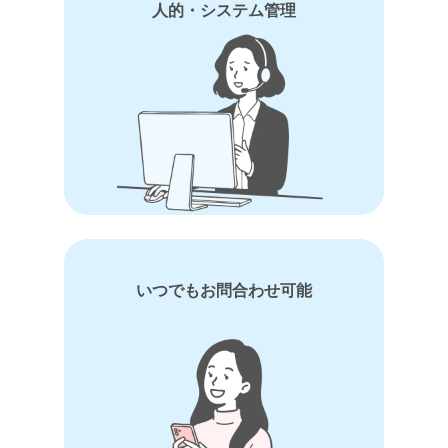
人的・システム管理
いつでもお問合わせ可能