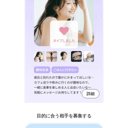
詳細
目的に合う相手を募集する