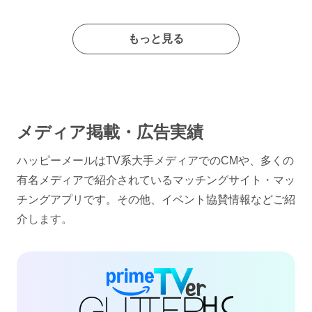
もっと見る
メディア掲載・広告実績
ハッピーメールはTV系大手メディアでのCMや、多くの
有名メディアで紹介されているマッチングサイト・マッ
チングアプリです。その他、イベント協賛情報などご紹
介します。