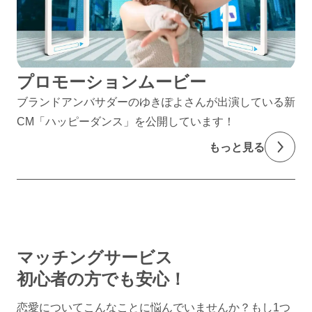
プロモーションムービー
ブランドアンバサダーのゆきぽよさんが出演している新
CM「ハッピーダンス」を公開しています！
もっと見る
マッチングサービス
初心者の方でも安心！
恋愛についてこんなことに悩んでいませんか？
もし1つ