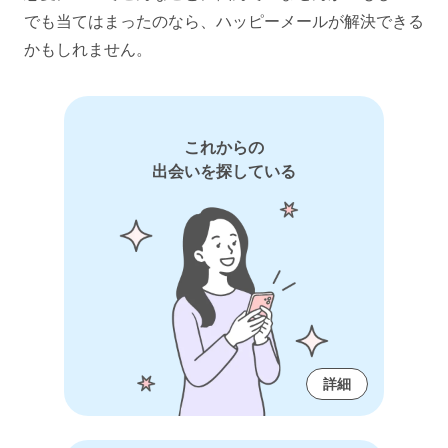
でも当てはまったのなら、ハッピーメールが解決できる
かもしれません。
これからの
出会いを探している
詳細