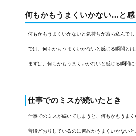
何もかもうまくいかない…と感
何もかもうまくいかないと気持ちが落ち込んでし
では、何もかもうまくいかないと感じる瞬間とは
まずは、何もかもうまくいかないと感じる瞬間に
仕事でのミスが続いたとき
仕事でのミスが続いてしまうと、何もかもうまく
普段どおりしているのに何故かうまくいかないと