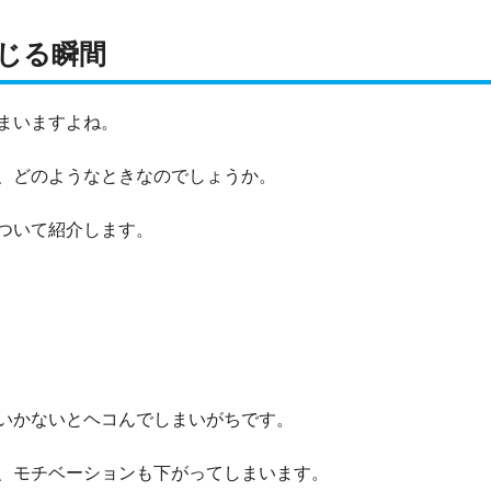
じる瞬間
まいますよね。
、どのようなときなのでしょうか。
ついて紹介します。
いかないとヘコんでしまいがちです。
、モチベーションも下がってしまいます。