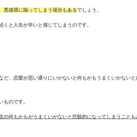
、悪循環に陥ってしまう場合もある
でしょう。
続くと人生が辛いと感じてしまうのです。
など、恋愛が思い通りにいかないと何もかもうまくいかないと
いものです。
生の何もかもがうまくいかないと悲観的になってしまうことも