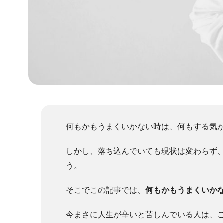
何もかもうまくいかない時は、何もする気
しかし、落ち込んでいても現状は変わらず
う。
そこでこの記事では、
何もかもうまくいか
今まさに人生が辛いと苦しんでいる人は、