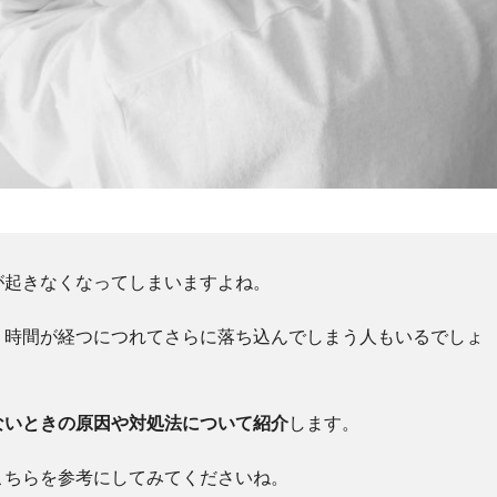
が起きなくなってしまいますよね。
、時間が経つにつれてさらに落ち込んでしまう人もいるでしょ
ないときの原因や対処法について紹介
します。
こちらを参考にしてみてくださいね。