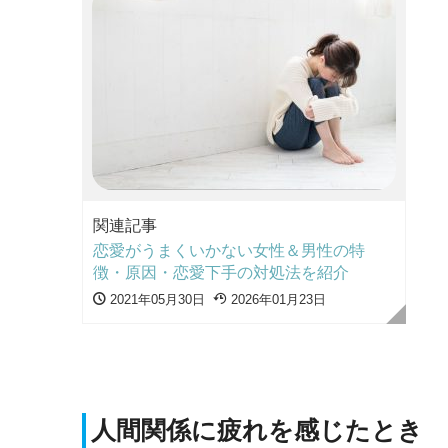
関連記事
恋愛がうまくいかない女性＆男性の特
徴・原因・恋愛下手の対処法を紹介
2021年05月30日
2026年01月23日
人間関係に疲れを感じたとき