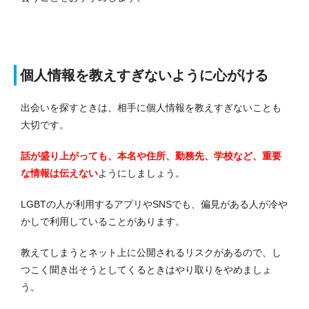
個人情報を教えすぎないように心がける
出会いを探すときは、相手に個人情報を教えすぎないことも
大切です。
話が盛り上がっても、本名や住所、勤務先、学校など、重要
な情報は伝えない
ようにしましょう。
LGBTの人が利用するアプリやSNSでも、偏見がある人が冷や
かしで利用していることがあります。
教えてしまうとネット上に公開されるリスクがあるので、し
つこく聞き出そうとしてくるときはやり取りをやめましょ
う。