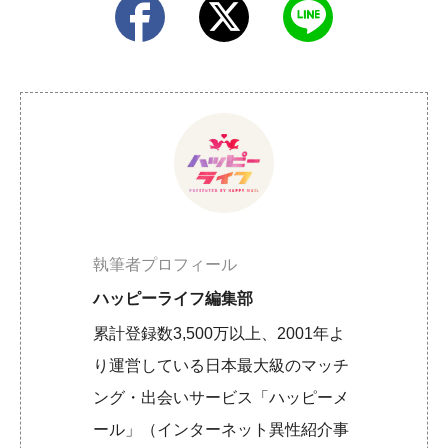
執筆者プロフィール
ハッピーライフ編集部
累計登録数3,500万以上、2001年よ
り運営している日本最大級のマッチ
ング・出会いサービス「ハッピーメ
ール」（インターネット異性紹介事