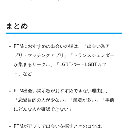
まとめ
FTMにおすすめの出会いの場は、「出会い系ア
プリ・マッチングアプリ」「トランスジェンダー
が集まるサークル」「LGBTバー・LGBTカフ
ェ」など
FTM出会い掲示板がおすすめできない理由は、
「恋愛目的の人が少ない」「業者が多い」「事前
にどんな人か確認できない」
FTMがアプリで出会いを探すときのコツは、