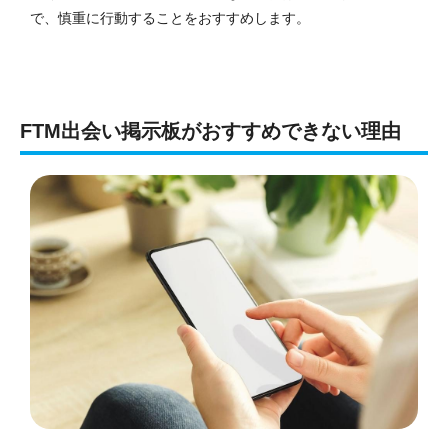
で、慎重に行動することをおすすめします。
FTM出会い掲示板がおすすめできない理由