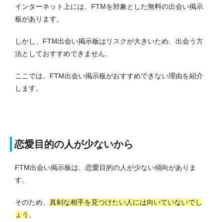
インターネット上には、FTMを対象とした無料の出会い掲示
板があります。
しかし、FTM出会い掲示板はリスクが大きいため、出会う方
法としておすすめできません。
ここでは、FTM出会い掲示板がおすすめできない理由を紹介
します。
恋愛目的の人が少ないから
FTM出会い掲示板は、恋愛目的の人が少ない傾向がありま
す。
そのため、
真剣な相手を見つけたい人には向いていないでし
ょう
。