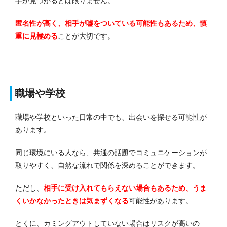
手が見つかるとは限りません。
匿名性が高く、相手が嘘をついている可能性もあるため、慎
重に見極める
ことが大切です。
職場や学校
職場や学校といった日常の中でも、出会いを探せる可能性が
あります。
同じ環境にいる人なら、共通の話題でコミュニケーションが
取りやすく、自然な流れで関係を深めることができます。
ただし、
相手に受け入れてもらえない場合もあるため、うま
くいかなかったときは気まずくなる
可能性があります。
とくに、カミングアウトしていない場合はリスクが高いの