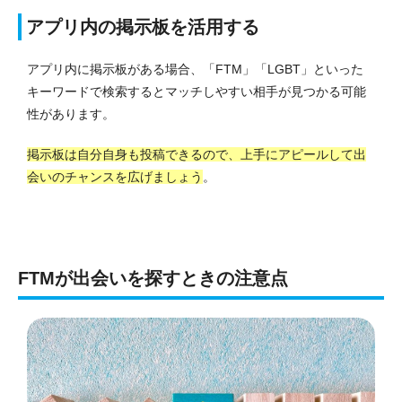
アプリ内の掲示板を活用する
アプリ内に掲示板がある場合、「FTM」「LGBT」といった
キーワードで検索するとマッチしやすい相手が見つかる可能
性があります。
掲示板は自分自身も投稿できるので、上手にアピールして出
会いのチャンスを広げましょう
。
FTMが出会いを探すときの注意点