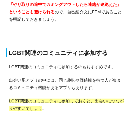
「やり取りの途中でカミングアウトしたら連絡が途絶えた」
ということも避けられる
ので、自己紹介文にFTMであること
を明記しておきましょう。
LGBT関連のコミュニティに参加する
LGBT関連のコミュニティに参加するのもおすすめです。
出会い系アプリの中には、同じ趣味や価値観を持つ人が集ま
るコミュニティ機能があるアプリもあります。
LGBT関連のコミュニティに参加しておくと、出会いにつなが
りやすいでしょう
。