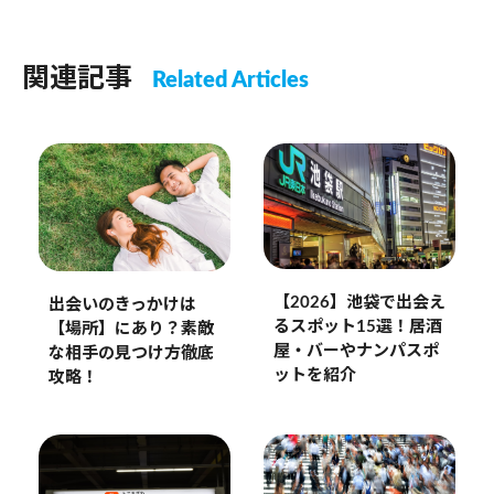
関連記事
Related Articles
【2026】池袋で出会え
出会いのきっかけは
るスポット15選！居酒
【場所】にあり？素敵
屋・バーやナンパスポ
な相手の見つけ方徹底
ットを紹介
攻略！