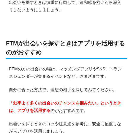
出会いを探すときは慎重に行動して、違和感を抱いたら深入
りしないようにしましょう。
FTMが出会いを探すときはアプリを活用する
のがおすすめ
FTMの方の出会いの場は、マッチングアプリやSNS、トラン
スジェンダーが集まるイベントなど、さまざまです。
自分に合った方法で、理想の相手を探してみてください。
「効率よく多くの出会いのチャンスを掴みたい」というとき
は、アプリを活用する
のがおすすめです。
出会いを探すときのコツや注意点を参考に、安全に配慮しな
がらアプリを活用しましょう。