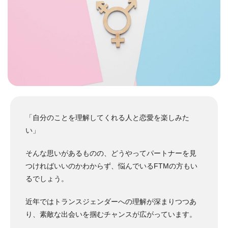
「自分のことを理解してくれる人と恋愛を楽しみた
い」
そんな思いがあるものの、どうやってパートナーを見
つければいいのかわからず、悩んでいるFTMの方もい
るでしょう。
近年ではトランスジェンダーへの理解が深まりつつあ
り、素敵な出会いを掴むチャンスが広がっています。