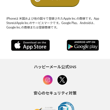
iPhoneは 米国および他の国々で登録されたApple Inc.の商標です。App
StoreはApple Inc.のサービスマークです。Google Play、Androidは、
Google Inc.の商標または登録商標です。
ハッピーメール公式SNS
安心のセキュリティ対策