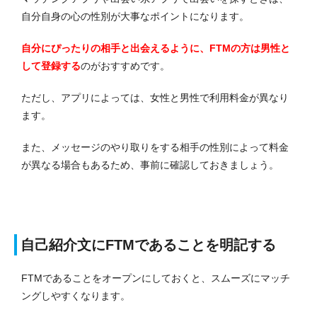
自分自身の心の性別が大事なポイントになります。
自分にぴったりの相手と出会えるように、FTMの方は男性と
して登録する
のがおすすめです。
ただし、アプリによっては、女性と男性で利用料金が異なり
ます。
また、メッセージのやり取りをする相手の性別によって料金
が異なる場合もあるため、事前に確認しておきましょう。
自己紹介文にFTMであることを明記する
FTMであることをオープンにしておくと、スムーズにマッチ
ングしやすくなります。