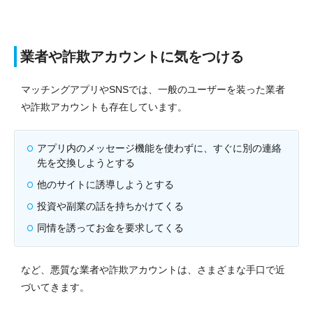
業者や詐欺アカウントに気をつける
マッチングアプリやSNSでは、一般のユーザーを装った業者
や詐欺アカウントも存在しています。
アプリ内のメッセージ機能を使わずに、すぐに別の連絡
先を交換しようとする
他のサイトに誘導しようとする
投資や副業の話を持ちかけてくる
同情を誘ってお金を要求してくる
など、悪質な業者や詐欺アカウントは、さまざまな手口で近
づいてきます。