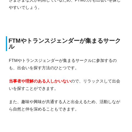
やすいでしょう。
FTMやトランスジェンダーが集まるサーク
ル
FTMやトランスジェンダーが集まるサークルに参加するの
も、出会いを探す方法のひとつです。
当事者や理解のある人しかいない
ので、リラックスして出会
いを探すことができます。
また、趣味や興味が共通する人と出会えるため、活動しなが
ら自然と仲を深めることもできます。