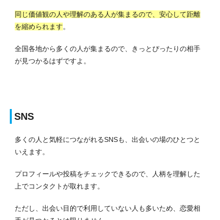
同じ価値観の人や理解のある人が集まるので、安心して距離
を縮められます
。
全国各地から多くの人が集まるので、きっとぴったりの相手
が見つかるはずですよ。
SNS
多くの人と気軽につながれるSNSも、出会いの場のひとつと
いえます。
プロフィールや投稿をチェックできるので、人柄を理解した
上でコンタクトが取れます。
ただし、出会い目的で利用していない人も多いため、恋愛相