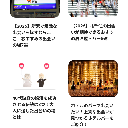
【2026】北千住の出会
【2026】所沢で素敵な
いが期待できるおすす
出会いを探すならこ
め居酒屋・バー8選
こ！おすすめの出会い
の場7選
40代独身の婚活を成功
させる秘訣は3つ！大
ホテルのバーで出会い
人に適した出会いの場
たい！上質な出会いが
とは
見つかるホテルバーを
ご紹介！