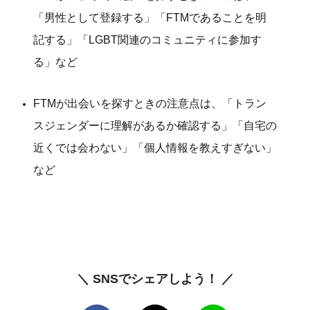
「男性として登録する」「FTMであることを明
記する」「LGBT関連のコミュニティに参加す
る」など
FTMが出会いを探すときの注意点は、「トラン
スジェンダーに理解があるか確認する」「自宅の
近くでは会わない」「個人情報を教えすぎない」
など
＼ SNSでシェアしよう！ ／