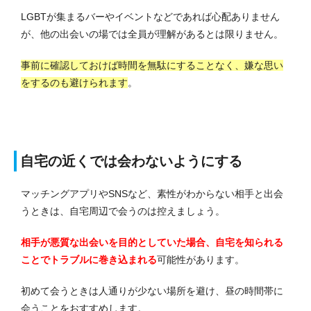
LGBTが集まるバーやイベントなどであれば心配ありません
が、他の出会いの場では全員が理解があるとは限りません。
事前に確認しておけば時間を無駄にすることなく、嫌な思い
をするのも避けられます
。
自宅の近くでは会わないようにする
マッチングアプリやSNSなど、素性がわからない相手と出会
うときは、自宅周辺で会うのは控えましょう。
相手が悪質な出会いを目的としていた場合、自宅を知られる
ことでトラブルに巻き込まれる
可能性があります。
初めて会うときは人通りが少ない場所を避け、昼の時間帯に
会うことをおすすめします。