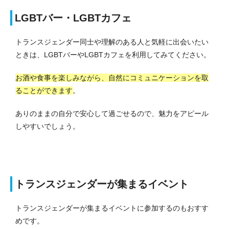
LGBTバー・LGBTカフェ
トランスジェンダー同士や理解のある人と気軽に出会いたい
ときは、LGBTバーやLGBTカフェを利用してみてください。
お酒や食事を楽しみながら、自然にコミュニケーションを取
ることができます
。
ありのままの自分で安心して過ごせるので、魅力をアピール
しやすいでしょう。
トランスジェンダーが集まるイベント
トランスジェンダーが集まるイベントに参加するのもおすす
めです。