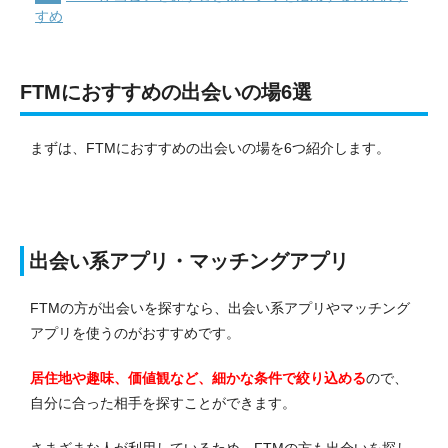
すめ
FTMにおすすめの出会いの場6選
まずは、FTMにおすすめの出会いの場を6つ紹介します。
出会い系アプリ・マッチングアプリ
FTMの方が出会いを探すなら、出会い系アプリやマッチング
アプリを使うのがおすすめです。
居住地や趣味、価値観など、細かな条件で絞り込める
ので、
自分に合った相手を探すことができます。
さまざまな人が利用しているため、FTMの方も出会いを探し