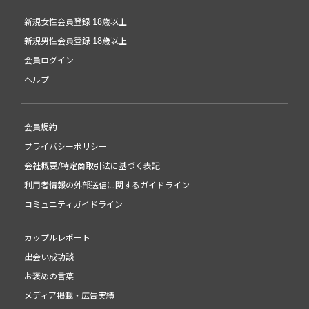
新規女性会員登録 18歳以上
新規男性会員登録 18歳以上
会員ログイン
ヘルプ
会員規約
プライバシーポリシー
会社概要/特定商取引法に基づく表記
利用者情報の外部送信に関するガイドライン
コミュニティガイドライン
カップルレポート
出会い成功談
お褒めの言葉
メディア掲載・広告実績