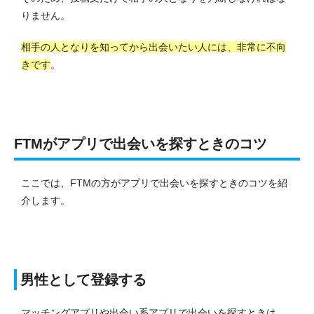
りません。
相手の人となりを知ってから出会いたい人には、非常に不向
きです
。
FTMがアプリで出会いを探すときのコツ
ここでは、FTMの方がアプリで出会いを探すときのコツを紹
介します。
男性として登録する
マッチングアプリや出会い系アプリで出会いを探すときは、