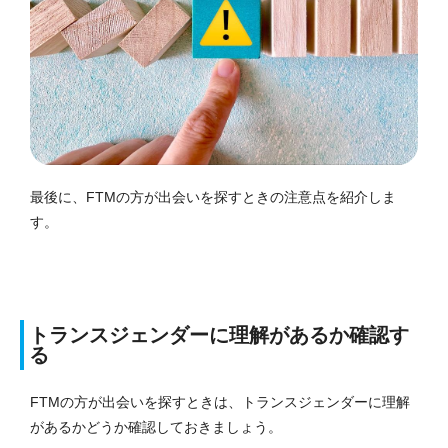
最後に、FTMの方が出会いを探すときの注意点を紹介しま
す。
トランスジェンダーに理解があるか確認す
る
FTMの方が出会いを探すときは、トランスジェンダーに理解
があるかどうか確認しておきましょう。