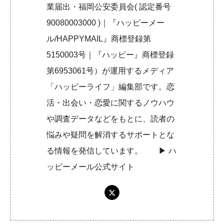
業届出・福岡公安委員会( 認定番号
90080003000 )｜『ハッピーメー
ル/HAPPYMAIL』商標登録第
5150003号｜『ハッピー』商標登録
第6953061号）が運用するメディア
「ハッピーライフ」編集部です。恋
活・出会い・恋愛に関するノウハウ
や調査データなどをもとに、読者の
悩みや疑問を解消するサポートとな
る情報を発信しています。 ▶︎
ハ
ッピーメール公式サイト