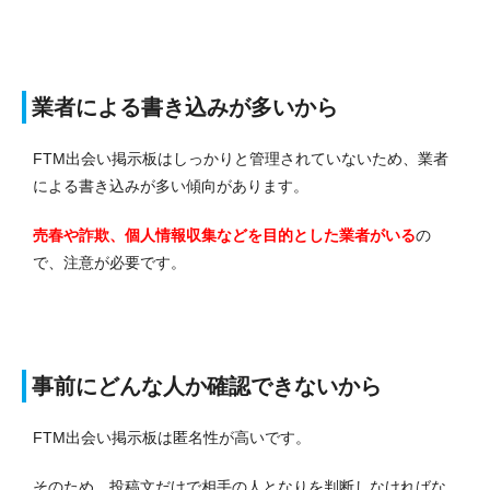
業者による書き込みが多いから
FTM出会い掲示板はしっかりと管理されていないため、業者
による書き込みが多い傾向があります。
売春や詐欺、個人情報収集などを目的とした業者がいる
の
で、注意が必要です。
事前にどんな人か確認できないから
FTM出会い掲示板は匿名性が高いです。
そのため、投稿文だけで相手の人となりを判断しなければな