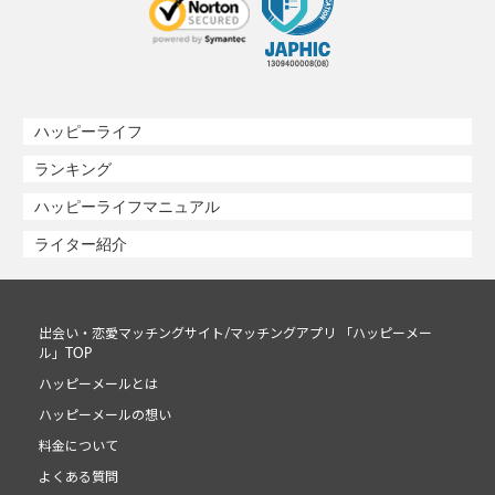
ハッピーライフ
ランキング
ハッピーライフマニュアル
ライター紹介
出会い・恋愛マッチングサイト/マッチングアプリ 「ハッピーメー
ル」TOP
ハッピーメールとは
ハッピーメールの想い
料金について
よくある質問