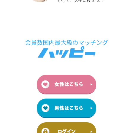
かして、人生に役立つ...