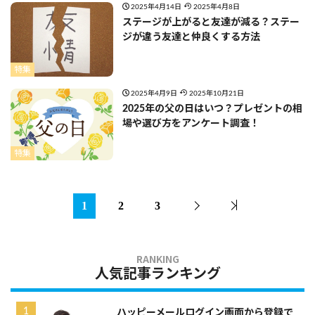
2025年4月14日
2025年4月8日
ステージが上がると友達が減る？ステー
ジが違う友達と仲良くする方法
特集
2025年4月9日
2025年10月21日
2025年の父の日はいつ？プレゼントの相
場や選び方をアンケート調査！
特集
1
2
3
人気記事ランキング
ハッピーメールログイン画面から登録で