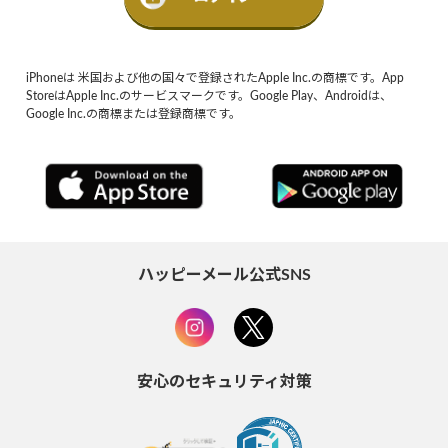
iPhoneは 米国および他の国々で登録されたApple Inc.の商標です。App
StoreはApple Inc.のサービスマークです。Google Play、Androidは、
Google Inc.の商標または登録商標です。
ハッピーメール公式SNS
安心のセキュリティ対策