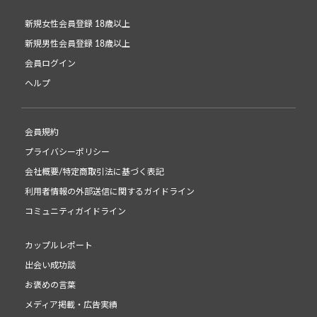
新規女性会員登録 18歳以上
新規男性会員登録 18歳以上
会員ログイン
ヘルプ
会員規約
プライバシーポリシー
会社概要/特定商取引法に基づく表記
利用者情報の外部送信に関するガイドライン
コミュニティガイドライン
カップルレポート
出会い成功談
お褒めの言葉
メディア掲載・広告実績