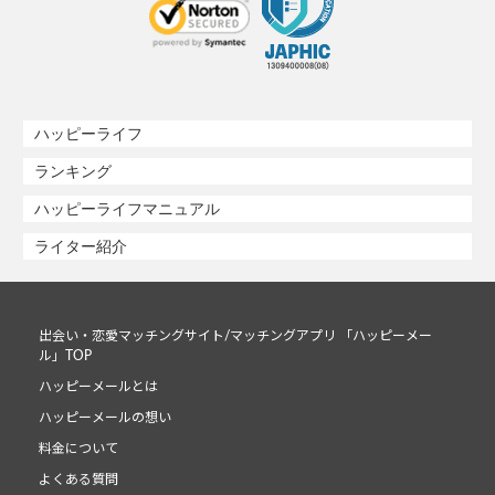
ハッピーライフ
ランキング
ハッピーライフマニュアル
ライター紹介
出会い・恋愛マッチングサイト/マッチングアプリ 「ハッピーメー
ル」TOP
ハッピーメールとは
ハッピーメールの想い
料金について
よくある質問