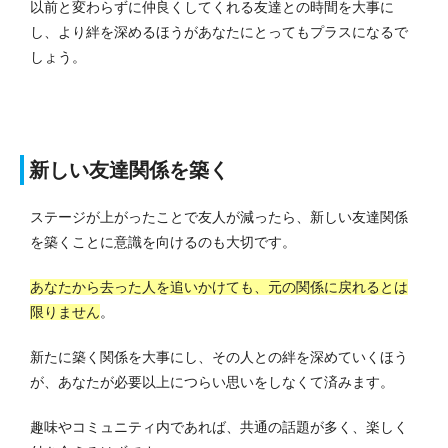
以前と変わらずに仲良くしてくれる友達との時間を大事に
し、より絆を深めるほうがあなたにとってもプラスになるで
しょう。
新しい友達関係を築く
ステージが上がったことで友人が減ったら、新しい友達関係
を築くことに意識を向けるのも大切です。
あなたから去った人を追いかけても、元の関係に戻れるとは
限りません
。
新たに築く関係を大事にし、その人との絆を深めていくほう
が、あなたが必要以上につらい思いをしなくて済みます。
趣味やコミュニティ内であれば、共通の話題が多く、楽しく