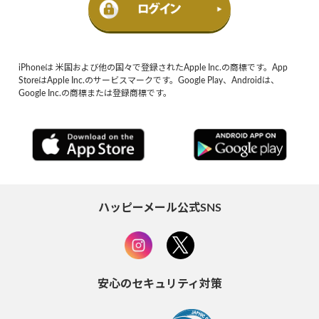
iPhoneは 米国および他の国々で登録されたApple Inc.の商標です。App
StoreはApple Inc.のサービスマークです。Google Play、Androidは、
Google Inc.の商標または登録商標です。
ハッピーメール公式SNS
安心のセキュリティ対策