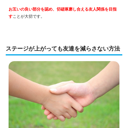
お互いの良い部分を認め、切磋琢磨し合える友人関係を目指
す
ことが大切です。
ステージが上がっても友達を減らさない方法