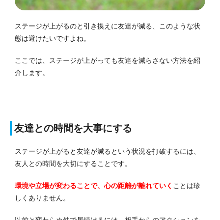
ステージが上がるのと引き換えに友達が減る、このような状
態は避けたいですよね。
ここでは、ステージが上がっても友達を減らさない方法を紹
介します。
友達との時間を大事にする
ステージが上がると友達が減るという状況を打破するには、
友人との時間を大切にすることです。
環境や立場が変わることで、心の距離が離れていく
ことは珍
しくありません。
以前と変わらぬ仲で居続けるには、相手からのアクションを