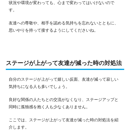
状況や環境が変わっても、心まで変わってはいけないので
す。
友達への尊敬や、相手を認める気持ちを忘れないとともに、
思いやりを持って接するようにしてくださいね。
ステージが上がって友達が減った時の対処法
自分のステージが上がって嬉しい反面、友達が減って寂しい
気持ちになる人も多いでしょう。
良好な関係の人たちとの交流がなくなり、ステージアップと
同時に孤独感を抱く人も少なくありません。
ここでは、ステージが上がって友達が減った時の対処法を紹
介します。