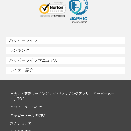
ハッピーライフ
ランキング
ハッピーライフマニュアル
ライター紹介
出会い・恋愛マッチングサイト/マッチングアプリ 「ハッピーメー
ル」TOP
ハッピーメールとは
ハッピーメールの想い
料金について