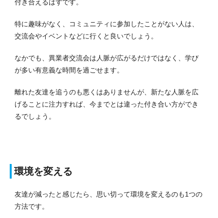
付き合えるはずです。
特に趣味がなく、コミュニティに参加したことがない人は、
交流会やイベントなどに行くと良いでしょう。
なかでも、異業者交流会は人脈が広がるだけではなく、学び
が多い有意義な時間を過ごせます。
離れた友達を追うのも悪くはありませんが、新たな人脈を広
げることに注力すれば、今までとは違った付き合い方ができ
るでしょう。
環境を変える
友達が減ったと感じたら、思い切って環境を変えるのも1つの
方法です。