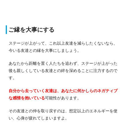
ご縁を大事にする
ステージが上がって、これ以上友達を減らしたくないなら、
今いる友達との縁を大事にしましょう。
あなたから距離を置く人たちを追わず、ステージが上がった
後も親しくしている友達との絆を深めることに注力するので
す。
自分から去っていく友達は、あなたに何かしらのネガティブ
な感情を抱いている
可能性があります。
その友達との仲を取り戻すのは、想定以上のエネルギーを使
い、心身が疲れてしまいますよ。