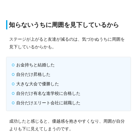
知らないうちに周囲を見下しているから
ステージが上がると友達が減るのは、気づかぬうちに周囲を
見下しているからかも。
お金持ちと結婚した
自分だけ昇格した
大きな大会で優勝した
自分だけ有名な進学校に合格した
自分だけエリート会社に就職した
成功したと感じると、優越感を抱きやすくなり、周囲が自分
よりも下に見えてしまうのです。