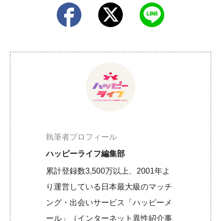
執筆者プロフィール
ハッピーライフ編集部
累計登録数3,500万以上、2001年よ
り運営している日本最大級のマッチ
ング・出会いサービス「ハッピーメ
ール」（インターネット異性紹介事