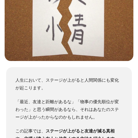
人生において、ステージが上がると人間関係にも変化
が起こります。
「最近、友達と距離があるな」「物事の優先順位が変
わった」と思う瞬間があるなら、それはあなたのステ
ージが上がったからなのかもしれません。
この記事では、
ステージが上がると友達が減る真相