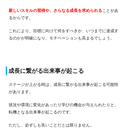
新しいスキルの習得や、さらなる成長を求められる
ことがあ
るからです。
これにより、目標に向けて何をすべきか、いつまでに達成す
るのかが明確になり、モチベーションも高まるでしょう。
成長に繋がる出来事が起こる
ステージが上がる時は、成長に繋がる出来事が起こる可能性
があります。
状況や環境に変化があったり学びの機会が与えられたりと、
転機となる出来事が起こるのです。
ただし、必ずしも良いことだとは限りません。