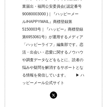
業届出・福岡公安委員会( 認定番号
90080003000 )｜『ハッピーメー
ル/HAPPYMAIL』商標登録第
5150003号｜『ハッピー』商標登録
第6953061号）が運用するメディア
「ハッピーライフ」編集部です。恋
活・出会い・恋愛に関するノウハウ
や調査データなどをもとに、読者の
悩みや疑問を解消するサポートとな
る情報を発信しています。 ▶︎
ハ
ッピーメール公式サイト