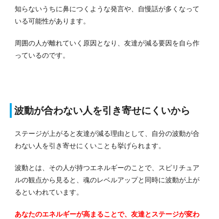
知らないうちに鼻につくような発言や、自慢話が多くなって
いる可能性があります。
周囲の人が離れていく原因となり、友達が減る要因を自ら作
っているのです。
波動が合わない人を引き寄せにくいから
ステージが上がると友達が減る理由として、自分の波動が合
わない人を引き寄せにくいことも挙げられます。
波動とは、その人が持つエネルギーのことで、スピリチュア
ルの観点から見ると、魂のレベルアップと同時に波動が上が
るといわれています。
あなたのエネルギーが高まることで、友達とステージが変わ