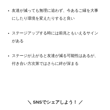
友達が減っても無理に追わず、今あるご縁を大事
にしたり環境を変えたりすると良い
ステージアップする時には前兆ともいえるサイン
がある
ステージが上がると友達が減る可能性はあるが、
付き合い方次第ではさらに絆が深まる
＼ SNSでシェアしよう！ ／