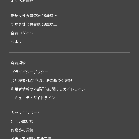
よくある質問
新規女性会員登録 18歳以上
新規男性会員登録 18歳以上
会員ログイン
ヘルプ
会員規約
プライバシーポリシー
会社概要/特定商取引法に基づく表記
利用者情報の外部送信に関するガイドライン
コミュニティガイドライン
カップルレポート
出会い成功談
お褒めの言葉
メディア掲載・広告実績