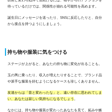
待っているだけでは、関係性が崩れる可能性を高めます。
誕生日にメッセージを送ったり、SNSに反応したりと、自分
から接点を持つようにしましょう。
持ち物や服装に気をつける
ステージが上がると、あなたの持ち物に変化が出ることも。
玉の輿に乗ったり、収入が増えたりすることで、ブランド品
や派手な服装を好むようになるケースも珍しくありません。
友達からは「昔と変わったな」と、遠い存在に思われてしま
い、あなたは寂しい気持ちになるでしょう
。
なかには、持ち物や服装が変わったあなたを見て、妬みや嫉