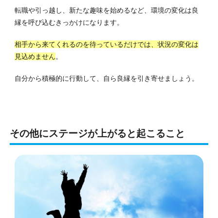
転職や引っ越し、新たな趣味を始めるなど、環境の変化は良
縁を呼び込むきっかけになります。
相手から来てくれるのを待っているだけでは、状況の変化は
見込めません
。
自分から積極的に行動して、自ら良縁を引き寄せましょう。
その他にステージが上がると起こること