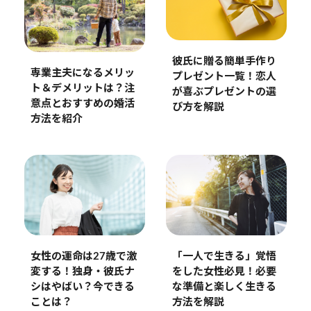
彼氏に贈る簡単手作り
専業主夫になるメリッ
プレゼント一覧！恋人
ト＆デメリットは？注
が喜ぶプレゼントの選
意点とおすすめの婚活
び方を解説
方法を紹介
女性の運命は27歳で激
「一人で生きる」覚悟
変する！独身・彼氏ナ
をした女性必見！必要
シはやばい？今できる
な準備と楽しく生きる
ことは？
方法を解説