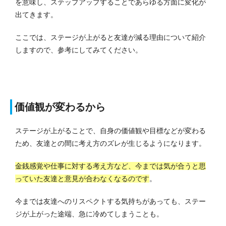
を意味し、ステップアップすることであらゆる方面に変化が
出てきます。
ここでは、ステージが上がると友達が減る理由について紹介
しますので、参考にしてみてください。
価値観が変わるから
ステージが上がることで、自身の価値観や目標などが変わる
ため、友達との間に考え方のズレが生じるようになります。
金銭感覚や仕事に対する考え方など、今までは気が合うと思
っていた友達と意見が合わなくなるのです
。
今までは友達へのリスペクトする気持ちがあっても、ステー
ジが上がった途端、急に冷めてしまうことも。