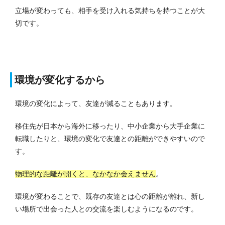
立場が変わっても、相手を受け入れる気持ちを持つことが大
切です。
環境が変化するから
環境の変化によって、友達が減ることもあります。
移住先が日本から海外に移ったり、中小企業から大手企業に
転職したりと、環境の変化で友達との距離ができやすいので
す。
物理的な距離が開くと、なかなか会えません
。
環境が変わることで、既存の友達とは心の距離が離れ、新し
い場所で出会った人との交流を楽しむようになるのです。