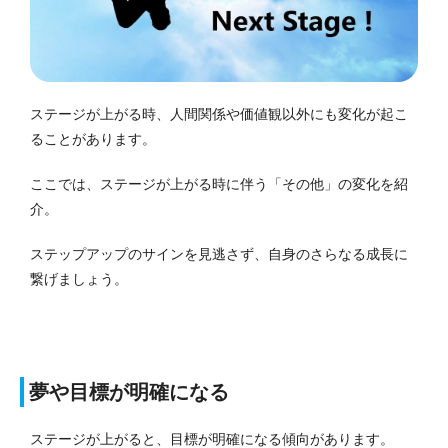
ステージが上がる時、人間関係や価値観以外にも変化が起こ
ることがあります。
ここでは、ステージが上がる時に伴う「その他」の変化を紹
介。
ステップアップのサインを見逃さず、自身のさらなる成長に
繋げましょう。
夢や目標が明確になる
ステージが上がると、目標が明確になる傾向があります。