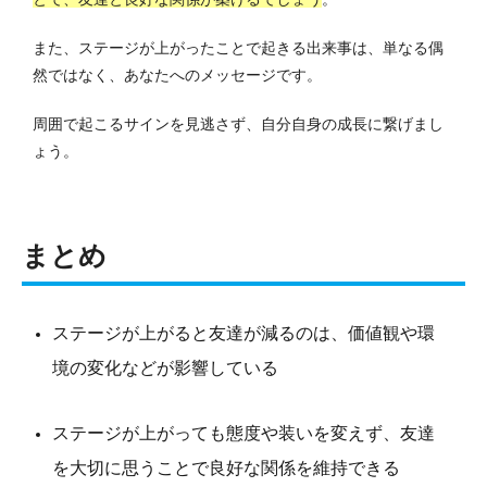
また、ステージが上がったことで起きる出来事は、単なる偶
然ではなく、あなたへのメッセージです。
周囲で起こるサインを見逃さず、自分自身の成長に繋げまし
ょう。
まとめ
ステージが上がると友達が減るのは、価値観や環
境の変化などが影響している
ステージが上がっても態度や装いを変えず、友達
を大切に思うことで良好な関係を維持できる