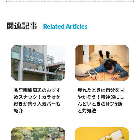
関連記事
Related Articles
疲れたときは自分を甘
香里園駅周辺のおすす
やかそう！精神的にし
めスナック！カラオケ
んどいときのNG行動
好きが集う人気バーも
と対処法
紹介