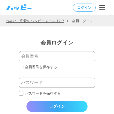
ログイン
出会い・恋愛のハッピーメール TOP
>
会員ログイン
会員ログイン
会員番号を保存する
パスワードを保存する
ログイン