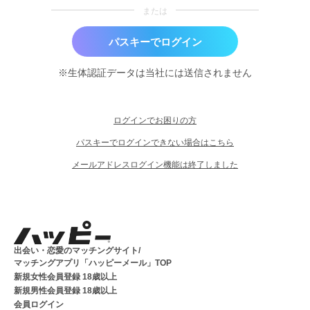
または
パスキーでログイン
※生体認証データは当社には送信されません
ログインでお困りの方
パスキーでログインできない場合はこちら
メールアドレスログイン機能は終了しました
出会い・恋愛のマッチングサイト/
マッチングアプリ「ハッピーメール」TOP
新規女性会員登録 18歳以上
新規男性会員登録 18歳以上
会員ログイン