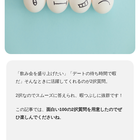
「飲み会を盛り上げたい」「デートの待ち時間で暇
だ」そんなときに活躍してくれるのが2択質問。
2択なのでスムーズに答えられ、暇つぶしに抜群です！
この記事では、
面白い100の2択質問を用意したのでぜ
ひ楽しんでくださいね
。