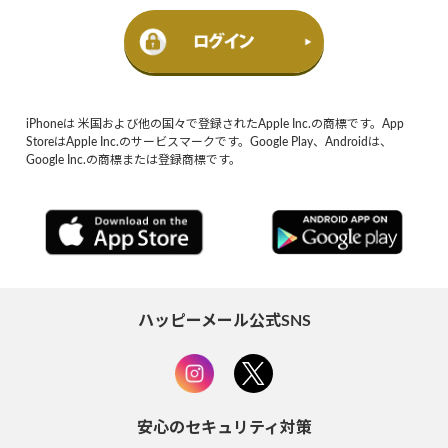
iPhoneは 米国および他の国々で登録されたApple Inc.の商標です。App
StoreはApple Inc.のサービスマークです。Google Play、Androidは、
Google Inc.の商標または登録商標です。
ハッピーメール公式SNS
安心のセキュリティ対策