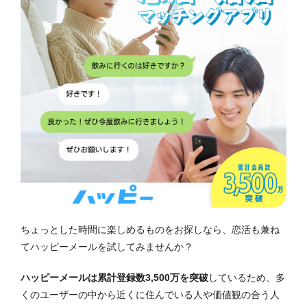
ちょっとした時間に楽しめるものをお探しなら、恋活も兼ね
てハッピーメールを試してみませんか？
ハッピーメールは累計登録数3,500万を突破
しているため、多
くのユーザーの中から近くに住んでいる人や価値観の合う人