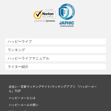
ハッピーライフ
ランキング
ハッピーライフマニュアル
ライター紹介
出会い・恋愛マッチングサイト/マッチングアプリ 「ハッピーメー
ル」TOP
ハッピーメールとは
ハッピーメールの想い