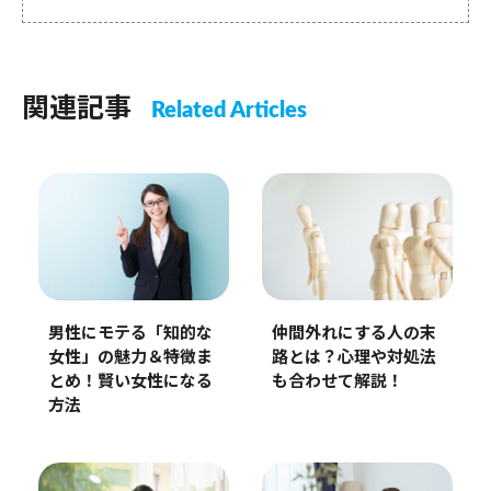
関連記事
Related Articles
男性にモテる「知的な
仲間外れにする人の末
女性」の魅力＆特徴ま
路とは？心理や対処法
とめ！賢い女性になる
も合わせて解説！
方法