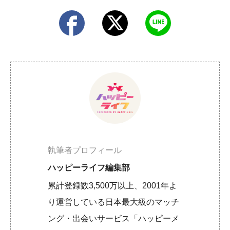
執筆者プロフィール
ハッピーライフ編集部
累計登録数3,500万以上、2001年よ
り運営している日本最大級のマッチ
ング・出会いサービス「ハッピーメ