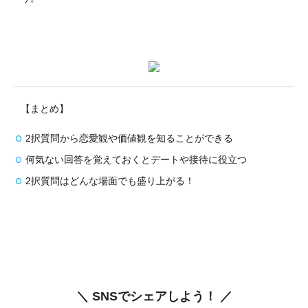
【まとめ】
2択質問から恋愛観や価値観を知ることができる
何気ない回答を覚えておくとデートや接待に役立つ
2択質問はどんな場面でも盛り上がる！
＼ SNSでシェアしよう！ ／