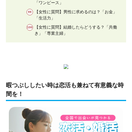
「ワンピース」
【女性に質問】男性に求めるのは？「お金」
「生活力」
【女性に質問】結婚したらどうする？「共働
き」「専業主婦」
暇つぶししたい時は恋活も兼ねて有意義な時
間を！