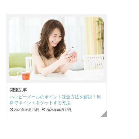
関連記事
ハッピーメールのポイント課金方法を解説！無
料でポイントをゲットする方法
2020年03月13日
2026年06月17日