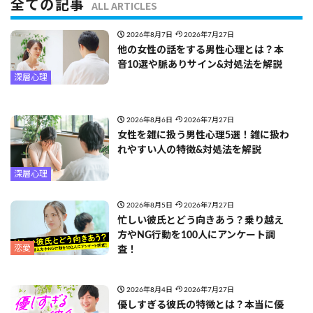
全ての記事
ALL ARTICLES
2026年8月7日
2026年7月27日
他の女性の話をする男性心理とは？本
音10選や脈ありサイン&対処法を解説
深層心理
2026年8月6日
2026年7月27日
女性を雑に扱う男性心理5選！雑に扱わ
れやすい人の特徴&対処法を解説
深層心理
2026年8月5日
2026年7月27日
忙しい彼氏とどう向きあう？乗り越え
方やNG行動を100人にアンケート調
恋愛
査！
2026年8月4日
2026年7月27日
優しすぎる彼氏の特徴とは？本当に優