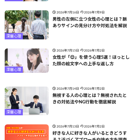
2026年7月16日
2026年7月9日
男性の左側に立つ女性の心理とは？脈
ありサインの見分け方や対処法を解説
深層心理
2026年7月15日
2026年7月2日
女性が「😌」を使う心理5選！ほっとし
た顔の絵文字への上手な返し方
深層心理
2026年7月14日
2026年7月2日
無視する人の心理とは？無視されたと
きの対処法やNG行動を徹底解説
深層心理
2026年7月13日
2026年7月2日
好きな人に好きな人がいるときどうす