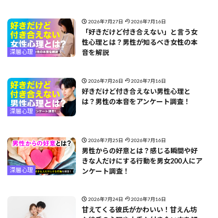
2026年7月27日
2026年7月16日
「好きだけど付き合えない」と言う女
性心理とは？男性が知るべき女性の本
深層心理
音を解説
2026年7月26日
2026年7月16日
好きだけど付き合えない男性心理と
は？男性の本音をアンケート調査！
深層心理
2026年7月25日
2026年7月16日
男性からの好意とは？感じる瞬間や好
きな人だけにする行動を男女200人にア
深層心理
ンケート調査！
2026年7月24日
2026年7月16日
甘えてくる彼氏がかわいい！甘えん坊