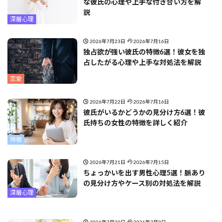
な彼氏の心理や上手な付き合い方を解
説
深層心理
2026年7月23日
2026年7月16日
独占欲が強い彼氏の特徴6選！彼女を独
占したがる心理や上手な対処法を解説
恋愛
2026年7月22日
2026年7月16日
彼氏がいるかどうかの見分け方6選！彼
氏持ちの女性の特徴を詳しく紹介
特徴
2026年7月21日
2026年7月15日
ちょっかいを出す男性心理5選！脈あり
の見分け方やケース別の対処法を解説
深層心理