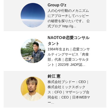
Group O'z
人の心や行動のメカニズム
にアプローチしてハッピー
の秘密を探りたいです。 公
式ブログ http://g...
NAOTO＠恋愛コンサル
タント
1984年生まれ｜恋愛コンサ
ルティングサービス「肉食
部」代表｜恋愛コンサルタ
ント｜2023年 JADP認...
鈴江 憲
株式会社ブシドー：CEO｜
株式会社ミックスボック
ス：CFO｜マザーシップ合
同会社：CEO｜日本WEBマ
ー...