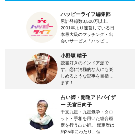
ハッピーライフ編集部
累計登録数3,500万以上、
2001年より運営している日
本最大級のマッチング・出
会いサービス「ハッピ...
小野塚 晴子
読書好きのインドア派で
す。恋に消極的な人にも楽
しめるような記事を目指し
ます！
占い師・開運アドバイザ
ー 天宮日向子
干支九星・九星気学・タロ
ット・手相を用いた総合鑑
定を行う占い師。 鑑定歴は
約25年にわたり、個...