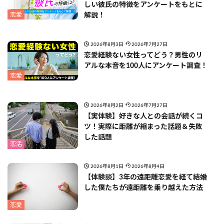
しい彼氏の特徴をアンケートをもとに
恋愛
解説！
2026年8月3日
2026年7月27日
恋愛経験ない女性ってどう？男性のリ
アルな本音を100人にアンケート調査！
恋愛
2026年8月2日
2026年7月27日
【実体験】好きな人との会話が続くコ
ツ！実際に距離が縮まった話題＆失敗
した話題
恋活
2026年8月1日
2026年8月4日
【体験談】3年の遠距離恋愛を経て結婚
した僕たちが遠距離を乗り越えた方法
恋愛