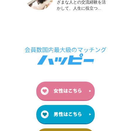
ざまな人との交流経験を活
かして、人生に役立つ...