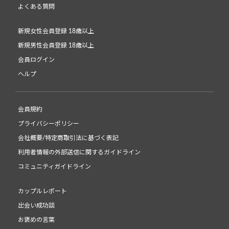
よくある質問
新規女性会員登録 18歳以上
新規男性会員登録 18歳以上
会員ログイン
ヘルプ
会員規約
プライバシーポリシー
会社概要/特定商取引法に基づく表記
利用者情報の外部送信に関するガイドライン
コミュニティガイドライン
カップルレポート
出会い成功談
お褒めの言葉