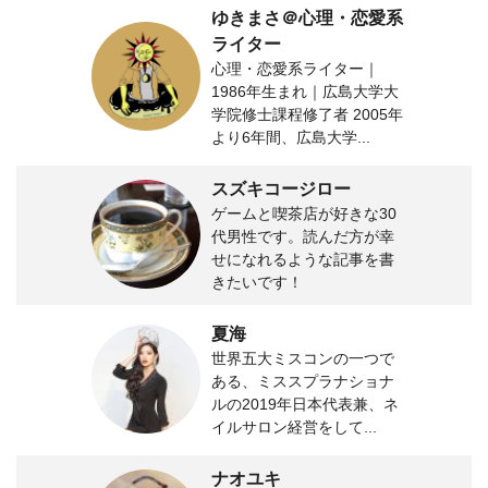
ゆきまさ＠心理・恋愛系
ライター
心理・恋愛系ライター｜
1986年生まれ｜広島大学大
学院修士課程修了者 2005年
より6年間、広島大学...
スズキコージロー
ゲームと喫茶店が好きな30
代男性です。読んだ方が幸
せになれるような記事を書
きたいです！
夏海
世界五大ミスコンの一つで
ある、ミススプラナショナ
ルの2019年日本代表兼、ネ
イルサロン経営をして...
ナオユキ