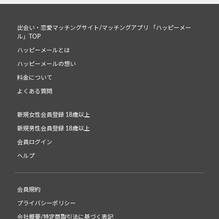
出会い・恋愛マッチングサイト/マッチングアプリ 「ハッピーメー
ル」TOP
ハッピーメールとは
ハッピーメールの想い
料金について
よくある質問
新規女性会員登録 18歳以上
新規男性会員登録 18歳以上
会員ログイン
ヘルプ
会員規約
プライバシーポリシー
会社概要/特定商取引法に基づく表記