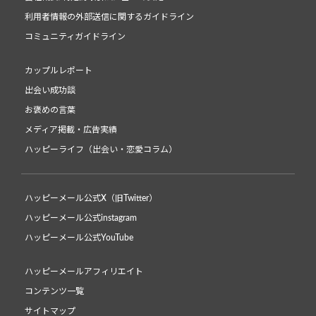
利用者情報の外部送信に関するガイドライン
コミュニティガイドライン
カップルレポート
出会い成功談
お褒めの言葉
メディア掲載・広告実績
ハッピーライフ（出会い・恋愛コラム）
ハッピーメール公式X（旧Twitter）
ハッピーメール公式instagram
ハッピーメール公式YouTube
ハッピーメールアフィリエイト
コンテンツ一覧
サイトマップ