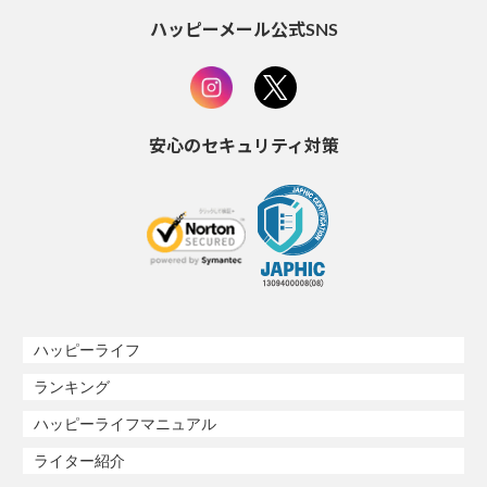
ハッピーメール公式SNS
安心のセキュリティ対策
ハッピーライフ
ランキング
ハッピーライフマニュアル
ライター紹介