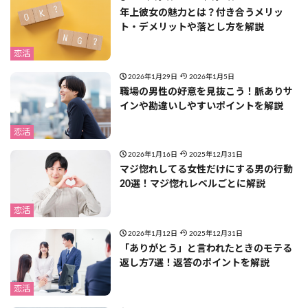
年上彼女の魅力とは？付き合うメリッ
ト・デメリットや落とし方を解説
恋活
2026年1月29日
2026年1月5日
職場の男性の好意を見抜こう！脈ありサ
インや勘違いしやすいポイントを解説
恋活
2026年1月16日
2025年12月31日
マジ惚れしてる女性だけにする男の行動
20選！マジ惚れレベルごとに解説
恋活
2026年1月12日
2025年12月31日
「ありがとう」と言われたときのモテる
返し方7選！返答のポイントを解説
恋活