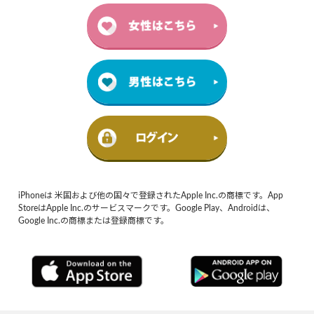
iPhoneは 米国および他の国々で登録されたApple Inc.の商標です。App
StoreはApple Inc.のサービスマークです。Google Play、Androidは、
Google Inc.の商標または登録商標です。