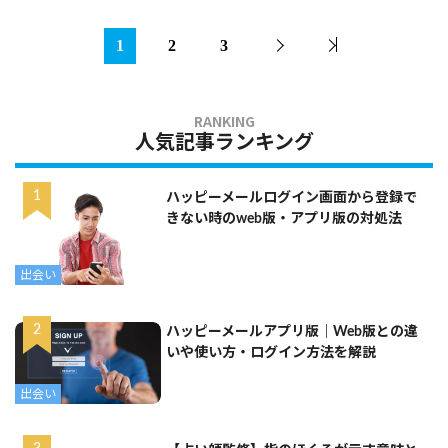
1
2
3
人気記事ランキング
ハッピーメールログイン画面から登録で
きない時のweb版・アプリ版の対処法
出会い
ハッピーメールアプリ版｜Web版との違
いや使い方・ログイン方法を解説
出会い