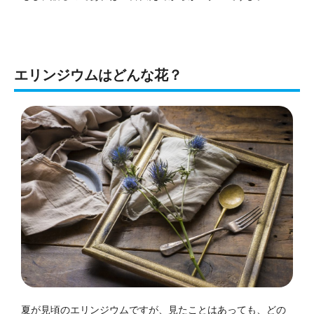
エリンジウムはどんな花？
夏が見頃のエリンジウムですが、見たことはあっても、どの