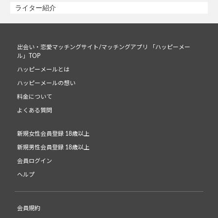
ライター紹介
出会い・恋愛マッチングサイト/マッチングアプリ 「ハッピーメー
ル」TOP
ハッピーメールとは
ハッピーメールの想い
料金について
よくある質問
新規女性会員登録 18歳以上
新規男性会員登録 18歳以上
会員ログイン
ヘルプ
会員規約