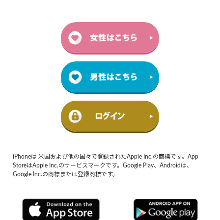
iPhoneは 米国および他の国々で登録されたApple Inc.の商標です。App
StoreはApple Inc.のサービスマークです。Google Play、Androidは、
Google Inc.の商標または登録商標です。