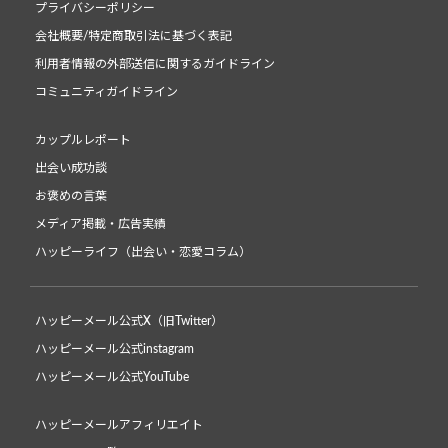
プライバシーポリシー
会社概要/特定商取引法に基づく表記
利用者情報の外部送信に関するガイドライン
コミュニティガイドライン
カップルレポート
出会い成功談
お褒めの言葉
メディア掲載・広告実績
ハッピーライフ（出会い・恋愛コラム）
ハッピーメール公式X（旧Twitter）
ハッピーメール公式instagram
ハッピーメール公式YouTube
ハッピーメールアフィリエイト