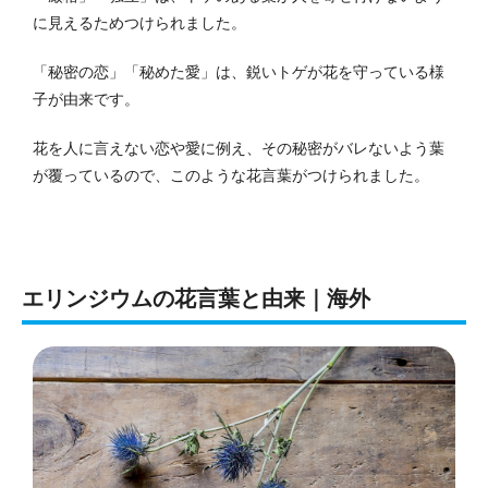
に見えるためつけられました。
「秘密の恋」「秘めた愛」は、鋭いトゲが花を守っている様
子が由来です。
花を人に言えない恋や愛に例え、その秘密がバレないよう葉
が覆っているので、このような花言葉がつけられました。
エリンジウムの花言葉と由来｜海外