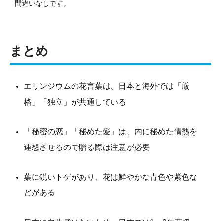
間違いなしです。
まとめ
エリンジウムの花言葉は、日本と海外では「厳
格」「独立」が共通している
「秘密の恋」「秘めた愛」は、内に秘めた情熱を
連想させるので贈る際は注意が必要
葉に鋭いトゲがあり、花は鮮やかな青色や紫色な
どがある