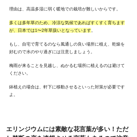
理由は、高温多湿に弱く暖地での栽培が難しいからです。
多くは多年草のため、冷涼な気候であればすくすく育ちます
が、日本では1〜2年草扱いとなっています
。
もし、自宅で育てるのなら風通しの良い場所に植え、乾燥を
好むので水のやり過ぎには注意しましょう。
梅雨が来ることを見越し、ぬかるむ場所に植えるのは避けて
ください。
鉢植えの場合は、軒下に移動させるといった対策が必要です
よ。
エリンジウムには素敵な花言葉が多い！ただ