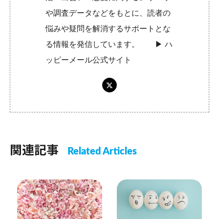
や調査データなどをもとに、読者の
悩みや疑問を解消するサポートとな
る情報を発信しています。 ▶︎
ハ
ッピーメール公式サイト
関連記事
Related Articles