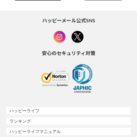
ハッピーメール公式SNS
安心のセキュリティ対策
ハッピーライフ
ランキング
ハッピーライフマニュアル